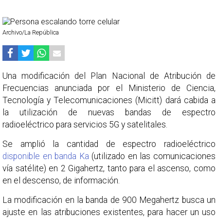
Archivo/La República
Una modificación del Plan Nacional de Atribución de
Frecuencias anunciada por el Ministerio de Ciencia,
Tecnología y Telecomunicaciones (Micitt) dará cabida a
la utilización de nuevas bandas de espectro
radioeléctrico para servicios 5G y satelitales.
Se amplió la cantidad de espectro radioeléctrico
disponible en banda Ka
(utilizado en las comunicaciones
vía satélite) en 2 Gigahertz, tanto para el ascenso, como
en el descenso, de información.
La modificación en la banda de 900 Megahertz busca un
ajuste en las atribuciones existentes, para hacer un uso