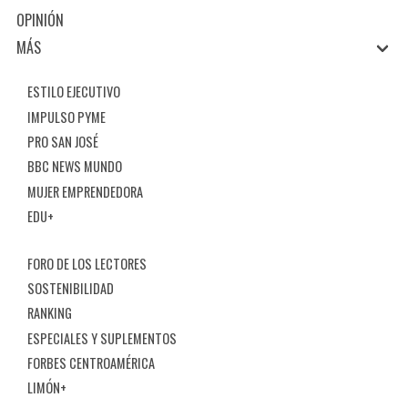
OPINIÓN
MÁS
ESTILO EJECUTIVO
IMPULSO PYME
PRO SAN JOSÉ
BBC NEWS MUNDO
MUJER EMPRENDEDORA
EDU+
FORO DE LOS LECTORES
SOSTENIBILIDAD
RANKING
ESPECIALES Y SUPLEMENTOS
FORBES CENTROAMÉRICA
LIMÓN+