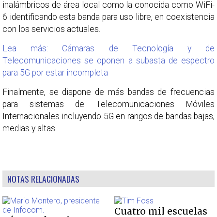
inalámbricos de área local como la conocida como WiFi-
6 identificando esta banda para uso libre, en coexistencia
con los servicios actuales.
Lea más: Cámaras de Tecnología y de
Telecomunicaciones se oponen a subasta de espectro
para 5G por estar incompleta
Finalmente, se dispone de más bandas de frecuencias
para sistemas de Telecomunicaciones Móviles
Internacionales incluyendo 5G en rangos de bandas bajas,
medias y altas.
NOTAS RELACIONADAS
Cuatro mil escuelas