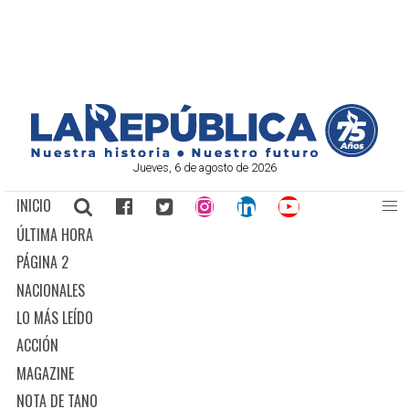
Jueves, 6 de agosto de 2026
INICIO
ÚLTIMA HORA
PÁGINA 2
NACIONALES
LO MÁS LEÍDO
ACCIÓN
MAGAZINE
NOTA DE TANO