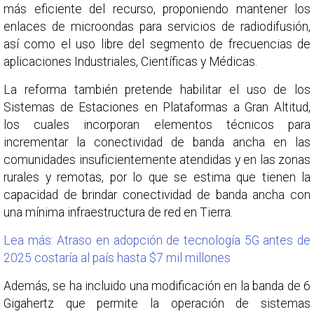
más eficiente del recurso, proponiendo mantener los
enlaces de microondas para servicios de radiodifusión,
así como el uso libre del segmento de frecuencias de
aplicaciones Industriales, Científicas y Médicas.
La reforma también pretende habilitar el uso de los
Sistemas de Estaciones en Plataformas a Gran Altitud,
los cuales incorporan elementos técnicos para
incrementar la conectividad de banda ancha en las
comunidades insuficientemente atendidas y en las zonas
rurales y remotas, por lo que se estima que tienen la
capacidad de brindar conectividad de banda ancha con
una mínima infraestructura de red en Tierra.
Lea más: Atraso en adopción de tecnología 5G antes de
2025 costaría al país hasta $7 mil millones
Además, se ha incluido una modificación en la banda de 6
Gigahertz que permite la operación de sistemas