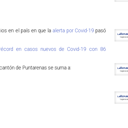
tios en el país en que la
alerta por Covid-19
pasó
 récord en casos nuevos de Covid-19 con 86
 cantón de Puntarenas se suma a: