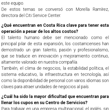
este equipo.
De estos temas se conversó con Morella Ramírez,
directora del Citi Service Center.
¿Qué encuentran en Costa Rica clave para tener esta
operación a pesar de los altos costos?
El talento humano debe ser mencionado como el
principal pilar de esta expansión, los costarricenses han
demostrado un gran talento, pasión y profesionalismo,
que se traduce en innovación y mejoramiento continuo,
altamente valorado en nuestra compañía.
También, el clima de negocios, la estabilidad política, el
sistema educativo, la infraestructura en tecnología, así
como la disponibilidad de personal con varios idiomas son
claves para atraer unidades de negocios al país.
¿Cuál ha sido la mayor dificultad que encuentran para
llenar los cupos en su Centro de Servicios?
Para trabajar en una empresa multinacional, el inglés, sin