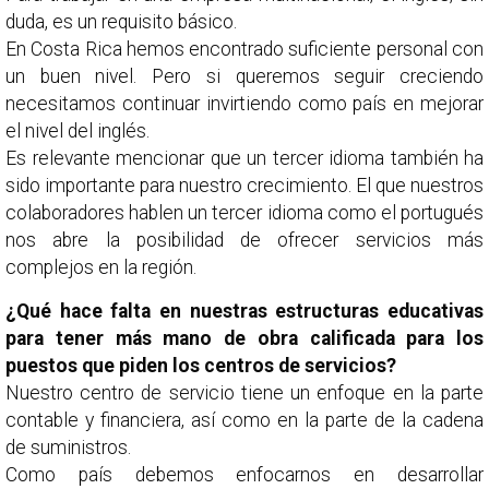
duda, es un requisito básico.
En Costa Rica hemos encontrado suficiente personal con
un buen nivel. Pero si queremos seguir creciendo
necesitamos continuar invirtiendo como país en mejorar
el nivel del inglés.
Es relevante mencionar que un tercer idioma también ha
sido importante para nuestro crecimiento. El que nuestros
colaboradores hablen un tercer idioma como el portugués
nos abre la posibilidad de ofrecer servicios más
complejos en la región.
¿Qué hace falta en nuestras estructuras educativas
para tener más mano de obra calificada para los
puestos que piden los centros de servicios?
Nuestro centro de servicio tiene un enfoque en la parte
contable y financiera, así como en la parte de la cadena
de suministros.
Como país debemos enfocarnos en desarrollar