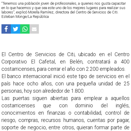
“Tenemos una población joven de profesionales, a quienes nos gusta capacitar
en lo que hacemos y que sea este uno de los mejores lugares para realizar sus
labores”, explicó Morella Ramírez, directora del Centro de Servicios de Citi.
Esteban Monge/La República
El Centro de Servicios de Citi, ubicado en el Centro
Corporativo El Cafetal, en Belén, contratará a 400
costarricenses, para cerrar el año con 2.200 empleados.
El banco internacional inició este tipo de servicios en el
país hace ocho años, con una pequeña unidad de 25
personas, hoy son alrededor de 1.800.
Las puertas siguen abiertas para emplear a aquellos
costarricenses que con dominio del inglés,
conocimientos en finanzas o contabilidad, control de
riesgo, compras, recursos humanos, cuentas por pagar,
soporte de negocio, entre otros, quieran formar parte de