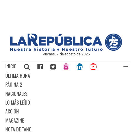
Viernes, 7 de agosto de 2026
INICIO
ÚLTIMA HORA
PÁGINA 2
NACIONALES
LO MÁS LEÍDO
ACCIÓN
MAGAZINE
NOTA DE TANO