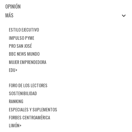
OPINIÓN
MÁS
ESTILO EJECUTIVO
IMPULSO PYME
PRO SAN JOSÉ
BBC NEWS MUNDO
MUJER EMPRENDEDORA
EDU+
FORO DE LOS LECTORES
SOSTENIBILIDAD
RANKING
ESPECIALES Y SUPLEMENTOS
FORBES CENTROAMÉRICA
LIMÓN+