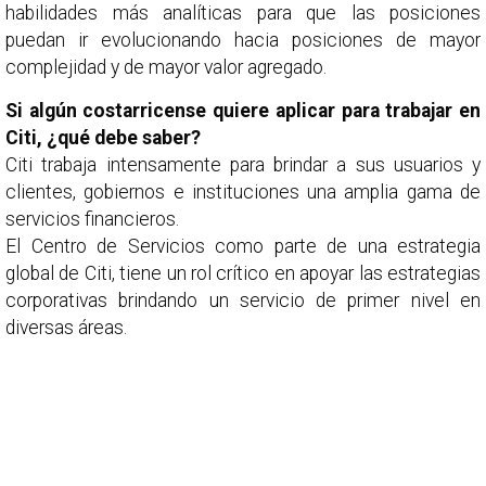
habilidades más analíticas para que las posiciones
puedan ir evolucionando hacia posiciones de mayor
complejidad y de mayor valor agregado.
Si algún costarricense quiere aplicar para trabajar en
Citi, ¿qué debe saber?
Citi trabaja intensamente para brindar a sus usuarios y
clientes, gobiernos e instituciones una amplia gama de
servicios financieros.
El Centro de Servicios como parte de una estrategia
global de Citi, tiene un rol crítico en apoyar las estrategias
corporativas brindando un servicio de primer nivel en
diversas áreas.