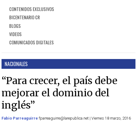
CONTENIDOS EXCLUSIVOS
BICENTENARIO CR
BLOGS
VIDEOS
COMUNICADOS DIGITALES
NACIONALES
“Para crecer, el país debe
mejorar el dominio del
inglés”
Fabio Parreaguirre
fparreaguirre@larepublica.net | Viernes 18 marzo, 2016