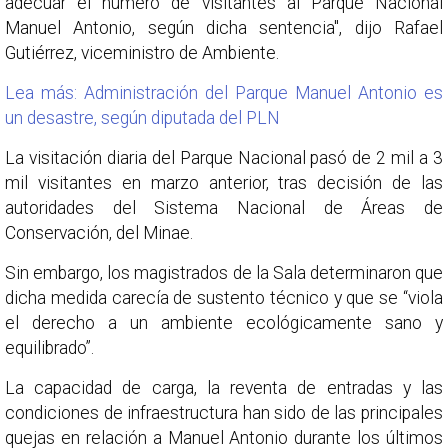
adecuar el número de visitantes al Parque Nacional
Manuel Antonio, según dicha sentencia", dijo Rafael
Gutiérrez, viceministro de Ambiente.
Lea más: Administración del Parque Manuel Antonio es
un desastre, según diputada del PLN
La visitación diaria del Parque Nacional pasó de 2 mil a 3
mil visitantes en marzo anterior, tras decisión de las
autoridades del Sistema Nacional de Áreas de
Conservación, del Minae.
Sin embargo, los magistrados de la Sala determinaron que
dicha medida carecía de sustento técnico y que se “viola
el derecho a un ambiente ecológicamente sano y
equilibrado”.
La capacidad de carga, la reventa de entradas y las
condiciones de infraestructura han sido de las principales
quejas en relación a Manuel Antonio durante los últimos