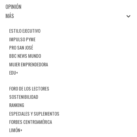
OPINIÓN
MÁS
ESTILO EJECUTIVO
IMPULSO PYME
PRO SAN JOSÉ
BBC NEWS MUNDO
MUJER EMPRENDEDORA
EDU+
FORO DE LOS LECTORES
SOSTENIBILIDAD
RANKING
ESPECIALES Y SUPLEMENTOS
FORBES CENTROAMÉRICA
LIMÓN+