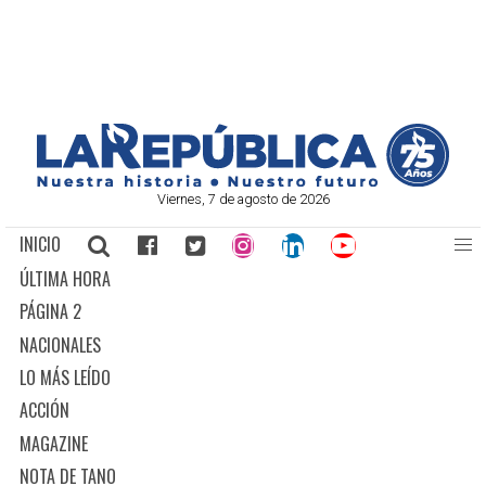
Viernes, 7 de agosto de 2026
INICIO
ÚLTIMA HORA
PÁGINA 2
NACIONALES
LO MÁS LEÍDO
ACCIÓN
MAGAZINE
NOTA DE TANO