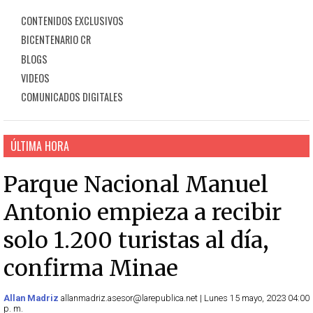
CONTENIDOS EXCLUSIVOS
BICENTENARIO CR
BLOGS
VIDEOS
COMUNICADOS DIGITALES
ÚLTIMA HORA
Parque Nacional Manuel
Antonio empieza a recibir
solo 1.200 turistas al día,
confirma Minae
Allan Madriz
allanmadriz.asesor@larepublica.net | Lunes 15 mayo, 2023 04:00
p. m.