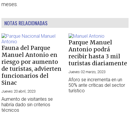
meses.
NOTAS RELACIONADAS
Parque Manuel
Fauna del Parque
Antonio podrá
Manuel Antonio en
recibir hasta 3 mil
riesgo por aumento
turistas diariamente
de turistas, advierten
Jueves 02 marzo, 2023
funcionarios del
Aforo se incrementa en un
Sinac
50% ante críticas del sector
turístico
Jueves 20 abril, 2023
Aumento de visitantes se
habría dado sin criterios
técnicos