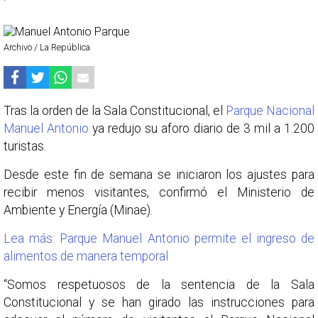
Archivo / La República
Tras la orden de la Sala Constitucional, el
Parque Nacional
Manuel Antonio
ya redujo su aforo diario de 3 mil a 1.200
turistas.
Desde este fin de semana se iniciaron los ajustes para
recibir menos visitantes, confirmó el Ministerio de
Ambiente y Energía (Minae).
Lea más: Parque Manuel Antonio permite el ingreso de
alimentos de manera temporal
“Somos respetuosos de la sentencia de la Sala
Constitucional y se han girado las instrucciones para