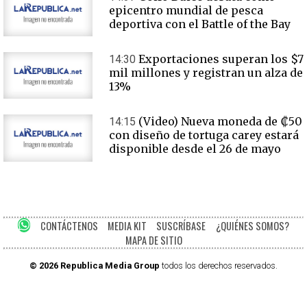
epicentro mundial de pesca
deportiva con el Battle of the Bay
Exportaciones superan los $7
14:30
mil millones y registran un alza de
13%
(Video) Nueva moneda de ₡50
14:15
con diseño de tortuga carey estará
disponible desde el 26 de mayo
CONTÁCTENOS
MEDIA KIT
SUSCRÍBASE
¿QUIÉNES SOMOS?
MAPA DE SITIO
© 2026 Republica Media Group
todos los derechos reservados.