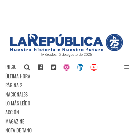
Miércoles, 5 de agosto de 2026
INICIO
ÚLTIMA HORA
PÁGINA 2
NACIONALES
LO MÁS LEÍDO
ACCIÓN
MAGAZINE
NOTA DE TANO