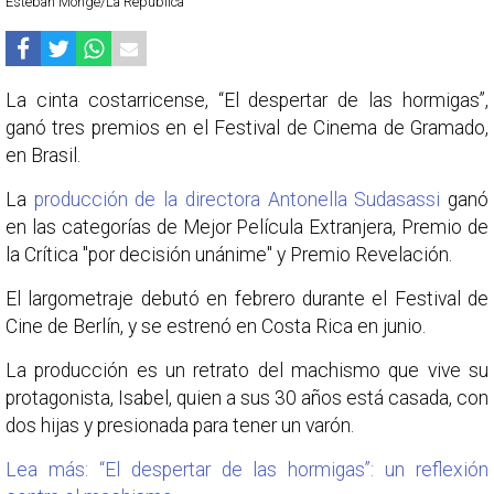
Esteban Monge/La República
La cinta costarricense, “El despertar de las hormigas”,
ganó tres premios en el Festival de Cinema de Gramado,
en Brasil.
La
producción de la directora Antonella Sudasassi
ganó
en las categorías de Mejor Película Extranjera, Premio de
la Crítica "por decisión unánime" y Premio Revelación.
El largometraje debutó en febrero durante el Festival de
Cine de Berlín, y se estrenó en Costa Rica en junio.
La producción es un retrato del machismo que vive su
protagonista, Isabel, quien a sus 30 años está casada, con
dos hijas y presionada para tener un varón.
Lea más: “El despertar de las hormigas”: un reflexión