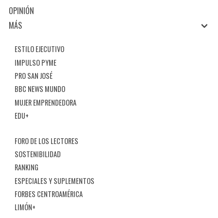
OPINIÓN
MÁS
ESTILO EJECUTIVO
IMPULSO PYME
PRO SAN JOSÉ
BBC NEWS MUNDO
MUJER EMPRENDEDORA
EDU+
FORO DE LOS LECTORES
SOSTENIBILIDAD
RANKING
ESPECIALES Y SUPLEMENTOS
FORBES CENTROAMÉRICA
LIMÓN+