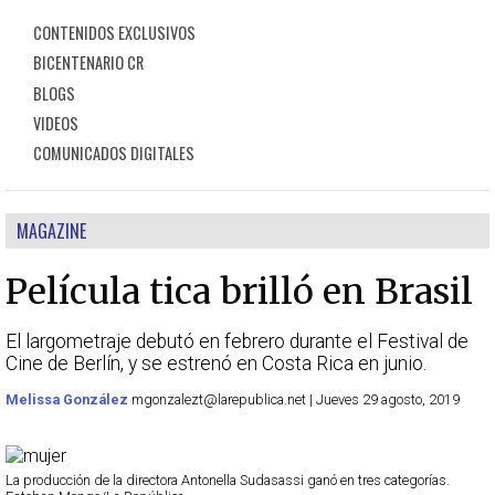
CONTENIDOS EXCLUSIVOS
BICENTENARIO CR
BLOGS
VIDEOS
COMUNICADOS DIGITALES
MAGAZINE
Película tica brilló en Brasil
El largometraje debutó en febrero durante el Festival de
Cine de Berlín, y se estrenó en Costa Rica en junio.
Melissa González
mgonzalezt@larepublica.net | Jueves 29 agosto, 2019
La producción de la directora Antonella Sudasassi ganó en tres categorías.