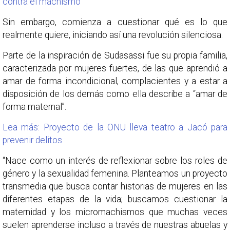
contra el machismo
Sin embargo, comienza a cuestionar qué es lo que
realmente quiere, iniciando así una revolución silenciosa.
Parte de la inspiración de Sudasassi fue su propia familia,
caracterizada por mujeres fuertes, de las que aprendió a
amar de forma incondicional, complacientes y a estar a
disposición de los demás como ella describe a “amar de
forma maternal”.
Lea más: Proyecto de la ONU lleva teatro a Jacó para
prevenir delitos
“Nace como un interés de reflexionar sobre los roles de
género y la sexualidad femenina. Planteamos un proyecto
transmedia que busca contar historias de mujeres en las
diferentes etapas de la vida; buscamos cuestionar la
maternidad y los micromachismos que muchas veces
suelen aprenderse incluso a través de nuestras abuelas y