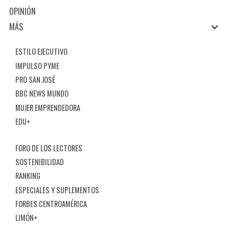
OPINIÓN
MÁS
ESTILO EJECUTIVO
IMPULSO PYME
PRO SAN JOSÉ
BBC NEWS MUNDO
MUJER EMPRENDEDORA
EDU+
FORO DE LOS LECTORES
SOSTENIBILIDAD
RANKING
ESPECIALES Y SUPLEMENTOS
FORBES CENTROAMÉRICA
LIMÓN+