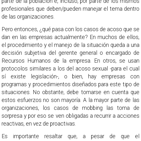
parte de la población e, incluso, por parte de los mismos
profesionales que deben/pueden manejar el tema dentro
de las organizaciones.
Pero entonces, ¿qué pasa con los casos de acoso que se
dan en las empresas actualmente? En muchos de ellos,
el procedimiento y el manejo de la situación queda a una
decisión subjetiva del gerente general o encargado de
Recursos Humanos de la empresa. En otros, se usan
protocolos similares a los del acoso sexual -para el cual
sí existe legislación-, o bien, hay empresas con
programas y procedimientos diseñados para este tipo de
situaciones. No obstante, debe tomarse en cuenta que
estos esfuerzos no son mayoría. A la mayor parte de las
organizaciones, los casos de mobbing las toma de
sorpresa y por eso se ven obligadas a recurrir a acciones
reactivas, en vez de proactivas.
Es importante resaltar que, a pesar de que el