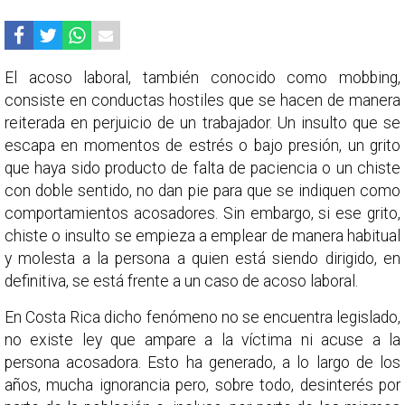
El acoso laboral, también conocido como mobbing,
consiste en conductas hostiles que se hacen de manera
reiterada en perjuicio de un trabajador. Un insulto que se
escapa en momentos de estrés o bajo presión, un grito
que haya sido producto de falta de paciencia o un chiste
con doble sentido, no dan pie para que se indiquen como
comportamientos acosadores. Sin embargo, si ese grito,
chiste o insulto se empieza a emplear de manera habitual
y molesta a la persona a quien está siendo dirigido, en
definitiva, se está frente a un caso de acoso laboral.
En Costa Rica dicho fenómeno no se encuentra legislado,
no existe ley que ampare a la víctima ni acuse a la
persona acosadora. Esto ha generado, a lo largo de los
años, mucha ignorancia pero, sobre todo, desinterés por