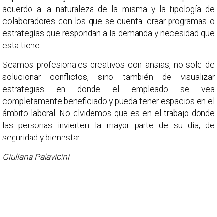
acuerdo a la naturaleza de la misma y la tipología de
colaboradores con los que se cuenta: crear programas o
estrategias que respondan a la demanda y necesidad que
esta tiene.
Seamos profesionales creativos con ansias, no solo de
solucionar conflictos, sino también de visualizar
estrategias en donde el empleado se vea
completamente beneficiado y pueda tener espacios en el
ámbito laboral. No olvidemos que es en el trabajo donde
las personas invierten la mayor parte de su día, de
seguridad y bienestar.
Giuliana Palavicini