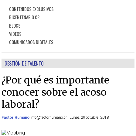
CONTENIDOS EXCLUSIVOS
BICENTENARIO CR
BLOGS
VIDEOS
COMUNICADOS DIGITALES
GESTIÓN DE TALENTO
¿Por qué es importante
conocer sobre el acoso
laboral?
Factor Humano
info@factorhumano.cr | Lunes 29 octubre, 2018