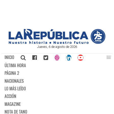
Jueves, 6 de agosto de 2026
INICIO
ÚLTIMA HORA
PÁGINA 2
NACIONALES
LO MÁS LEÍDO
ACCIÓN
MAGAZINE
NOTA DE TANO