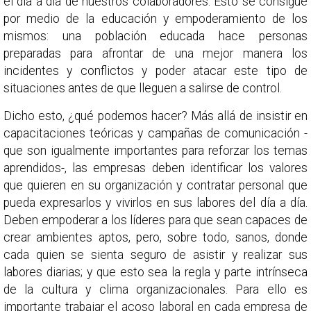
el día a día de nuestros colaboradores. Esto se consigue
por medio de la educación y empoderamiento de los
mismos: una población educada hace personas
preparadas para afrontar de una mejor manera los
incidentes y conflictos y poder atacar este tipo de
situaciones antes de que lleguen a salirse de control.
Dicho esto, ¿qué podemos hacer? Más allá de insistir en
capacitaciones teóricas y campañas de comunicación -
que son igualmente importantes para reforzar los temas
aprendidos-, las empresas deben identificar los valores
que quieren en su organización y contratar personal que
pueda expresarlos y vivirlos en sus labores del día a día.
Deben empoderar a los líderes para que sean capaces de
crear ambientes aptos, pero, sobre todo, sanos, donde
cada quien se sienta seguro de asistir y realizar sus
labores diarias; y que esto sea la regla y parte intrínseca
de la cultura y clima organizacionales. Para ello es
importante trabajar el acoso laboral en cada empresa de