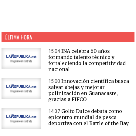
ÚLTIMA HORA
INA celebra 60 años
15:04
formando talento técnico y
fortaleciendo la competitividad
nacional
Innovación científica busca
15:00
salvar abejas y mejorar
polinización en Guanacaste,
gracias a FIFCO
Golfo Dulce debuta como
14:37
epicentro mundial de pesca
deportiva con el Battle of the Bay