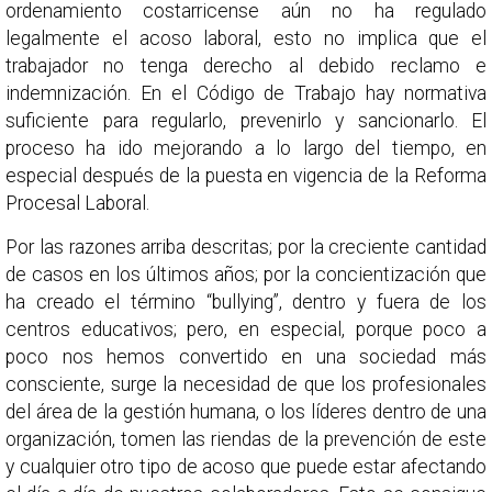
ordenamiento costarricense aún no ha regulado
legalmente el acoso laboral, esto no implica que el
trabajador no tenga derecho al debido reclamo e
indemnización. En el Código de Trabajo hay normativa
suficiente para regularlo, prevenirlo y sancionarlo. El
proceso ha ido mejorando a lo largo del tiempo, en
especial después de la puesta en vigencia de la Reforma
Procesal Laboral.
Por las razones arriba descritas; por la creciente cantidad
de casos en los últimos años; por la concientización que
ha creado el término “bullying”, dentro y fuera de los
centros educativos; pero, en especial, porque poco a
poco nos hemos convertido en una sociedad más
consciente, surge la necesidad de que los profesionales
del área de la gestión humana, o los líderes dentro de una
organización, tomen las riendas de la prevención de este
y cualquier otro tipo de acoso que puede estar afectando