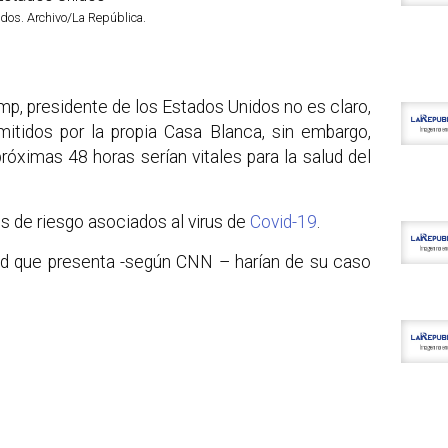
dos. Archivo/La República.
mp, presidente de los Estados Unidos no es claro,
tidos por la propia Casa Blanca, sin embargo,
róximas 48 horas serían vitales para la salud del
es de riesgo asociados al virus de
Covid-19
.
ad que presenta -según CNN – harían de su caso