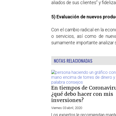
aliados de sus clientes” y fideliz
5) Evaluación de nuevos produ
Con el cambio radical en la econ
o servicios, así como de nuev
sumamente importante analizar si
NOTAS RELACIONADAS
En tiempos de Coronavir
¿qué debo hacer con mis
inversiones?
Viernes 03 abril, 2020
Los expertos le recomiendan mante