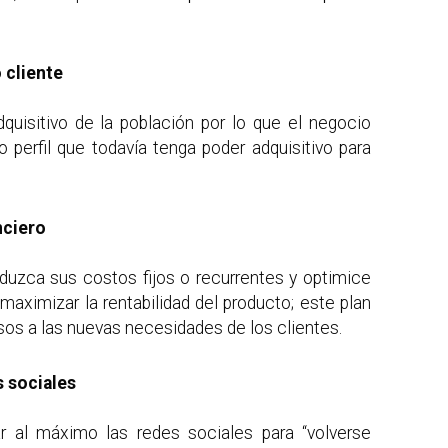
o cliente
quisitivo de la población por lo que el negocio
o perfil que todavía tenga poder adquisitivo para
nciero
duzca sus costos fijos o recurrentes y optimice
 maximizar la rentabilidad del producto; este plan
ursos a las nuevas necesidades de los clientes.
s sociales
 al máximo las redes sociales para “volverse