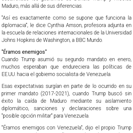
Maduro, más allá de sus diferencias.
"Así es exactamente como se supone que funciona la
diplomacia", le dice Cynthia Arnson, profesora adjunta en
la escuela de relaciones internacionales de la Universidad
Johns Hopkins de Washington, a BBC Mundo.
"Éramos enemigos"
Cuando Trump asumió su segundo mandato en enero,
muchos esperaban que endureciera las políticas de
EE.UU. hacia el gobierno socialista de Venezuela.
Esas expectativas surgían en parte de lo ocurrido en su
primer mandato (2017-2021), cuando Trump buscó sin
éxito la caída de Maduro mediante su aislamiento
diplomático, sanciones y declaraciones sobre una
"posible opción militar" para Venezuela.
"Éramos enemigos con Venezuela", dijo el propio Trump