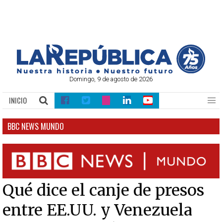
Domingo, 9 de agosto de 2026
INICIO
BBC NEWS MUNDO
Qué dice el canje de presos
entre EE.UU. y Venezuela