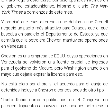
El trato llegó a estancarse por discrepancias internas en
el gobierno estadounidense, informó el diario
The New
York Times
a comienzos de este mes.
Y precisó que esas diferencias se debían a que Grenell
negoció un pacto más atractivo para Caracas que el que
buscaba en paralelo el Departamento de Estado, ya que
admitía que la petrolera Chevron mantuviera operaciones
en Venezuela.
Chevron es una empresa de EE.UU. cuyas operaciones en
Venezuela se volvieron una fuente crucial de ingresos
para el gobierno de Maduro, pero Washington anunció en
mayo que dejaría expirar la licencia para eso.
No está claro por ahora si el acuerdo para el canje de
detenidos incluye a Chevron o concesiones de otro tipo.
"Tanto Rubio como republicanos en el Congreso no
parecen dispuestos a suavizar las sanciones petroleras u