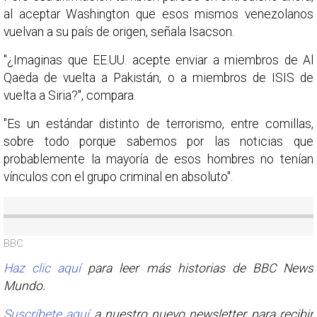
al aceptar Washington que esos mismos venezolanos
vuelvan a su país de origen, señala Isacson.
"¿Imaginas que EE.UU. acepte enviar a miembros de Al
Qaeda de vuelta a Pakistán, o a miembros de ISIS de
vuelta a Siria?", compara.
"Es un estándar distinto de terrorismo, entre comillas,
sobre todo porque sabemos por las noticias que
probablemente la mayoría de esos hombres no tenían
vínculos con el grupo criminal en absoluto".
BBC
Haz clic aquí
para leer más historias de BBC News
Mundo.
Suscríbete aquí
a nuestro nuevo newsletter para recibir