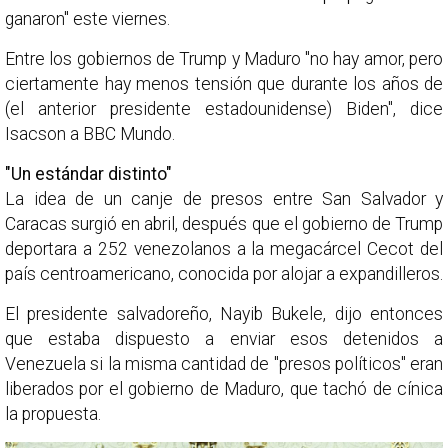
ganaron" este viernes.
Entre los gobiernos de Trump y Maduro "no hay amor, pero
ciertamente hay menos tensión que durante los años de
(el anterior presidente estadounidense) Biden", dice
Isacson a BBC Mundo.
"Un estándar distinto"
La idea de un canje de presos entre San Salvador y
Caracas surgió en abril, después que el gobierno de Trump
deportara a 252 venezolanos a la megacárcel Cecot del
país centroamericano, conocida por alojar a expandilleros.
El presidente salvadoreño, Nayib Bukele, dijo entonces
que estaba dispuesto a enviar esos detenidos a
Venezuela si la misma cantidad de "presos políticos" eran
liberados por el gobierno de Maduro, que tachó de cínica
la propuesta.