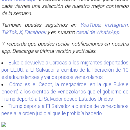
cada viernes una selección de nuestro mejor contenido
de la semana.
También puedes seguirnos en
YouTube
,
Instagram
,
TikTok
,
X
,
Facebook
y en nuestro
canal de WhatsApp
.
Y recuerda que puedes recibir notificaciones en nuestra
app. Descarga la última versión y actívalas.
Bukele devuelve a Caracas a los migrantes deportados
por EE.UU. a El Salvador a cambio de la liberación de 10
estadounidenses y varios presos venezolanos
Cómo es el Cecot, la megacárcel en la que Bukele
encerró a los cientos de venezolanos que el gobierno de
Trump deportó a El Salvador desde Estados Unidos
Trump deporta a El Salvador a cientos de venezolanos
pese a la orden judicial que le prohibía hacerlo