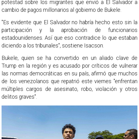
potestad sobre los migrantes que envió a El Salvador a
cambio de pagos millonarios al gobierno de Bukele.
"Es evidente que El Salvador no habría hecho esto sin la
participación y la aprobación de funcionarios
estadounidenses. Así que eso contradice lo que estaban
diciendo a los tribunales", sostiene Isacson.
Bukele, quien se ha convertido en un aliado clave de
Trump en la región y es acusado por críticos de vulnerar
las normas democráticas en su país, afirmó que muchos
de los venezolanos que repatrió este viernes "enfrentan
múltiples cargos de asesinato, robo, violación y otros
delitos graves".