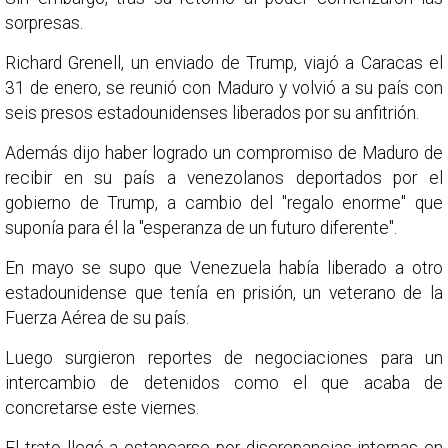
sorpresas.
Richard Grenell, un enviado de Trump, viajó a Caracas el
31 de enero, se reunió con Maduro y volvió a su país con
seis presos estadounidenses liberados por su anfitrión.
Además dijo haber logrado un compromiso de Maduro de
recibir en su país a venezolanos deportados por el
gobierno de Trump, a cambio del "regalo enorme" que
suponía para él la "esperanza de un futuro diferente".
En mayo se supo que Venezuela había liberado a otro
estadounidense que tenía en prisión, un veterano de la
Fuerza Aérea de su país.
Luego surgieron reportes de negociaciones para un
intercambio de detenidos como el que acaba de
concretarse este viernes.