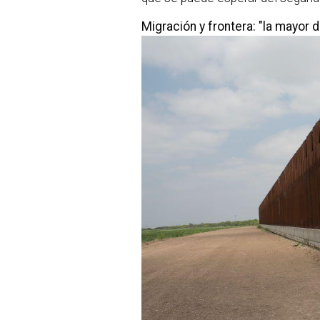
Migración y frontera: "la mayor d