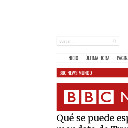
INICIO
ÚLTIMA HORA
PÁGIN
BBC NEWS MUNDO
Qué se puede es