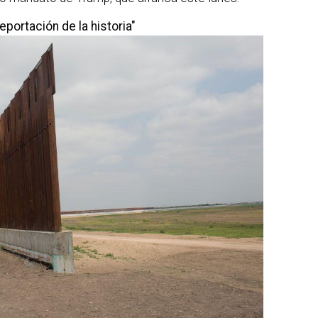
eportación de la historia"