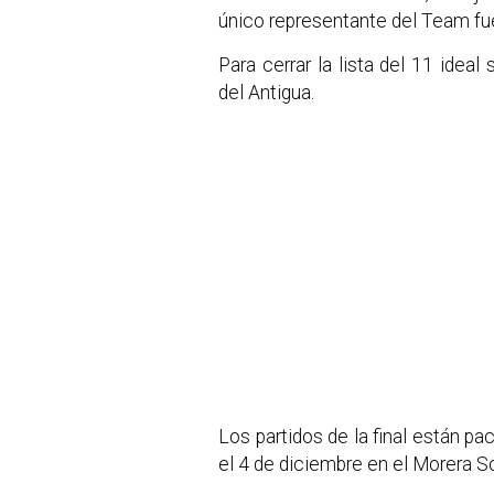
único representante del Team f
Para cerrar la lista del 11 ideal
del Antigua.
Los partidos de la final están p
el 4 de diciembre en el Morera S