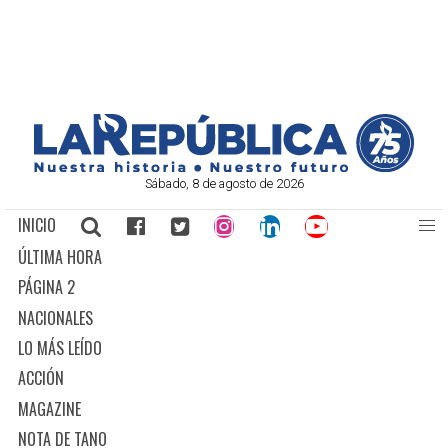
Sábado, 8 de agosto de 2026
INICIO
ÚLTIMA HORA
PÁGINA 2
NACIONALES
LO MÁS LEÍDO
ACCIÓN
MAGAZINE
NOTA DE TANO