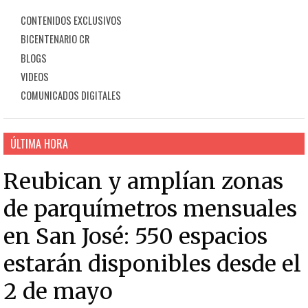
CONTENIDOS EXCLUSIVOS
BICENTENARIO CR
BLOGS
VIDEOS
COMUNICADOS DIGITALES
ÚLTIMA HORA
Reubican y amplían zonas
de parquímetros mensuales
en San José: 550 espacios
estarán disponibles desde el
2 de mayo