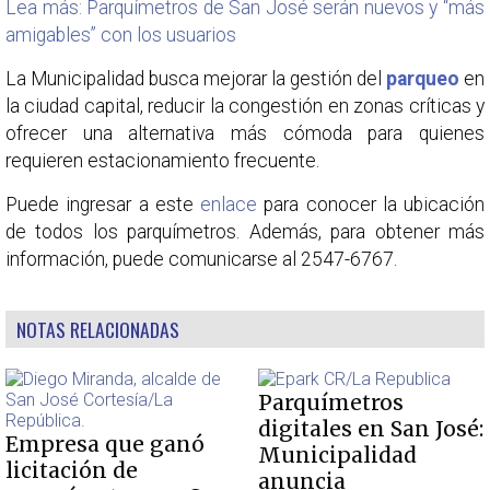
Lea más: Parquímetros de San José serán nuevos y “más
amigables” con los usuarios
La Municipalidad busca mejorar la gestión del
parqueo
en
la ciudad capital, reducir la congestión en zonas críticas y
ofrecer una alternativa más cómoda para quienes
requieren estacionamiento frecuente.
Puede ingresar a este
enlace
para conocer la ubicación
de todos los parquímetros. Además, para obtener más
información, puede comunicarse al 2547-6767.
NOTAS RELACIONADAS
Parquímetros
digitales en San José:
Empresa que ganó
Municipalidad
licitación de
anuncia