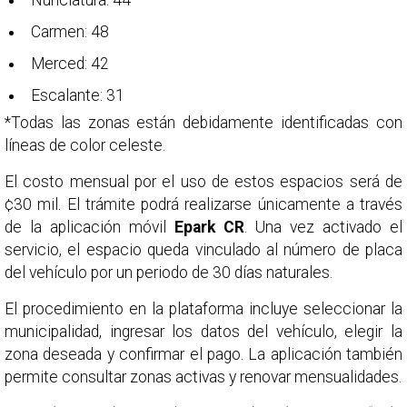
Nunciatura: 44
Carmen: 48
Merced: 42
Escalante: 31
*Todas las zonas están debidamente identificadas con
líneas de color celeste.
El costo mensual por el uso de estos espacios será de
¢30 mil. El trámite podrá realizarse únicamente a través
de la aplicación móvil
Epark CR
. Una vez activado el
servicio, el espacio queda vinculado al número de placa
del vehículo por un periodo de 30 días naturales.
El procedimiento en la plataforma incluye seleccionar la
municipalidad, ingresar los datos del vehículo, elegir la
zona deseada y confirmar el pago. La aplicación también
permite consultar zonas activas y renovar mensualidades.