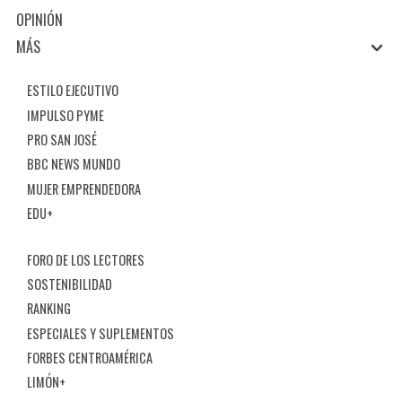
OPINIÓN
MÁS
ESTILO EJECUTIVO
IMPULSO PYME
PRO SAN JOSÉ
BBC NEWS MUNDO
MUJER EMPRENDEDORA
EDU+
FORO DE LOS LECTORES
SOSTENIBILIDAD
RANKING
ESPECIALES Y SUPLEMENTOS
FORBES CENTROAMÉRICA
LIMÓN+