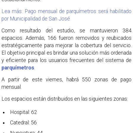
Lea más: Pago mensual de parquímetros será habilitado
por Municipalidad de San José
Como resultado del estudio, se mantuvieron 384
espacios. Además, 166 fueron removidos y reubicados
estratégicamente para mejorar la cobertura del servicio.
El objetivo principal es brindar una solución más ordenada
y eficiente para los usuarios frecuentes del sistema de
parquímetros
.
A partir de este viernes, habrá 550 zonas de pago
mensual.
Los espacios están distribuidos en las siguientes zonas:
Hospital: 62
Catedral: 56