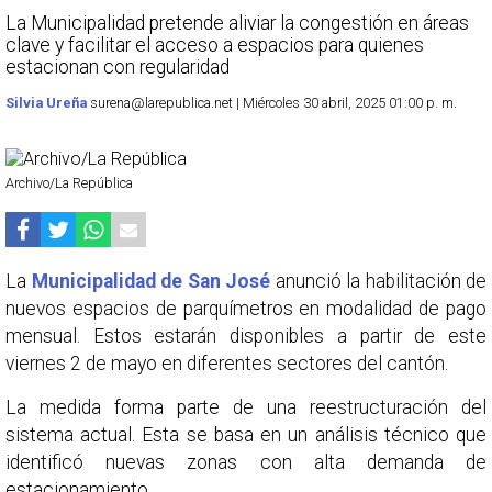
La Municipalidad pretende aliviar la congestión en áreas
clave y facilitar el acceso a espacios para quienes
estacionan con regularidad
Silvia Ureña
surena@larepublica.net | Miércoles 30 abril, 2025 01:00 p. m.
Archivo/La República
La
Municipalidad de San José
anunció la habilitación de
nuevos espacios de parquímetros en modalidad de pago
mensual. Estos estarán disponibles a partir de este
viernes 2 de mayo en diferentes sectores del cantón.
La medida forma parte de una reestructuración del
sistema actual. Esta se basa en un análisis técnico que
identificó nuevas zonas con alta demanda de
estacionamiento.