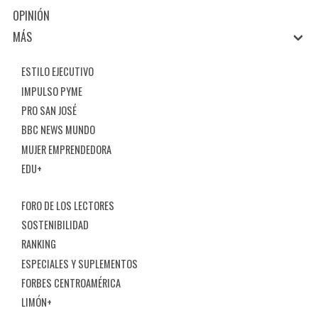
OPINIÓN
MÁS
ESTILO EJECUTIVO
IMPULSO PYME
PRO SAN JOSÉ
BBC NEWS MUNDO
MUJER EMPRENDEDORA
EDU+
FORO DE LOS LECTORES
SOSTENIBILIDAD
RANKING
ESPECIALES Y SUPLEMENTOS
FORBES CENTROAMÉRICA
LIMÓN+