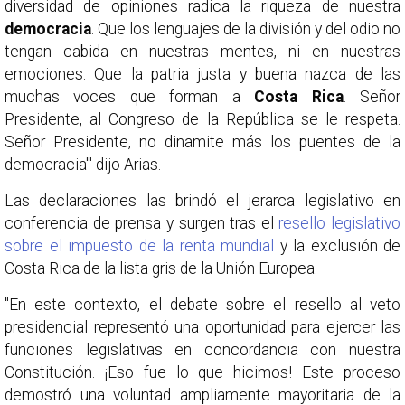
diversidad de opiniones radica la riqueza de nuestra
democracia
. Que los lenguajes de la división y del odio no
tengan cabida en nuestras mentes, ni en nuestras
emociones. Que la patria justa y buena nazca de las
muchas voces que forman a
Costa Rica
. Señor
Presidente, al Congreso de la República se le respeta.
Señor Presidente, no dinamite más los puentes de la
democracia'" dijo Arias.
Las declaraciones las brindó el jerarca legislativo en
conferencia de prensa y surgen tras el
resello legislativo
sobre el impuesto de la renta mundial
y la exclusión de
Costa Rica de la lista gris de la Unión Europea.
"En este contexto, el debate sobre el resello al veto
presidencial representó una oportunidad para ejercer las
funciones legislativas en concordancia con nuestra
Constitución. ¡Eso fue lo que hicimos! Este proceso
demostró una voluntad ampliamente mayoritaria de la