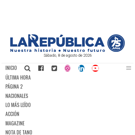
Sábado, 8 de agosto de 2026
INICIO
ÚLTIMA HORA
PÁGINA 2
NACIONALES
LO MÁS LEÍDO
ACCIÓN
MAGAZINE
NOTA DE TANO