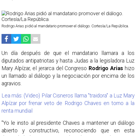
Rodrigo Arias pidió al mandatario promover el diálogo. Cortesía/La República.
Un día después de que el mandatario llamara a los
diputados antipatriotas y hasta Judas a la legisladora Luz
Mary Alpízar, el jerarca del Congreso
Rodrigo Arias
hizo
un llamado al diálogo y la negociación por encima de los
agravios.
Lea más: (Video) Pilar Cisneros llama "traidora" a Luz Mary
Alpízar por frenar veto de Rodrigo Chaves en torno a la
renta mundial
"Yo le insto al presidente Chaves a mantener un diálogo
abierto y constructivo, reconociendo que en esta