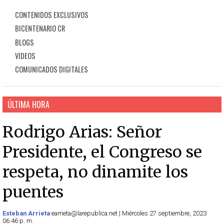
CONTENIDOS EXCLUSIVOS
BICENTENARIO CR
BLOGS
VIDEOS
COMUNICADOS DIGITALES
ÚLTIMA HORA
Rodrigo Arias: Señor
Presidente, el Congreso se
respeta, no dinamite los
puentes
Esteban Arrieta
earrieta@larepublica.net | Miércoles 27 septiembre, 2023
06:46 p. m.