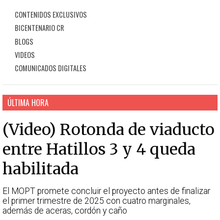
CONTENIDOS EXCLUSIVOS
BICENTENARIO CR
BLOGS
VIDEOS
COMUNICADOS DIGITALES
ÚLTIMA HORA
(Video) Rotonda de viaducto
entre Hatillos 3 y 4 queda
habilitada
El MOPT promete concluir el proyecto antes de finalizar
el primer trimestre de 2025 con cuatro marginales,
además de aceras, cordón y caño