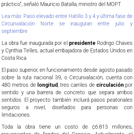
práctico”, señaló Mauricio Batalla, ministro del MOPT.
Lea más: Paso elevado entre Hatillo 3 y 4 y última fase de
Circunvalación Norte se inauguran entre julio y
septiembre
La obra fue inaugurada por el
presidente
Rodrigo Chaves
y Cynthia Telles, actual embajadora de Estados Unidos en
Costa Rica.
El paso superior, en funcionamiento desde agosto pasado
sobre la ruta nacional 39, o Circunvalación, cuenta con
480 metros de
longitud
, tres carriles de
circulación
por
sentido y una barrera de concreto que separa ambos
sentidos. El proyecto también incluirá pasos peatonales
seguros a nivel, diseñados para personas con
limitaciones.
Toda la obra tiene un costo de ¢6.813 millones,