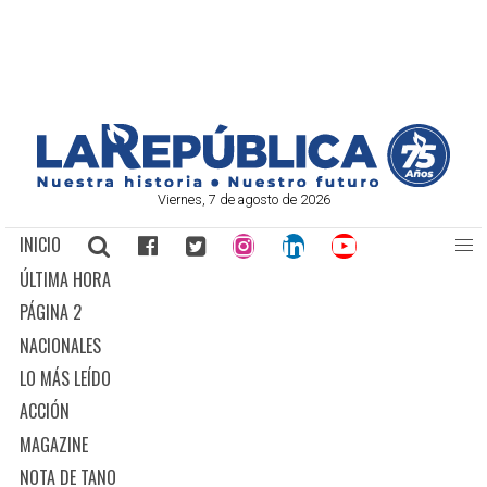
Viernes, 7 de agosto de 2026
INICIO
ÚLTIMA HORA
PÁGINA 2
NACIONALES
LO MÁS LEÍDO
ACCIÓN
MAGAZINE
NOTA DE TANO