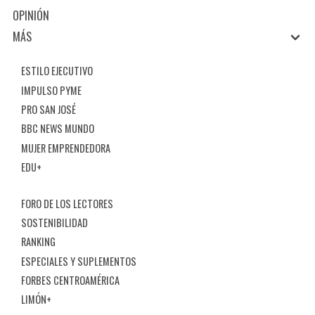
OPINIÓN
MÁS
ESTILO EJECUTIVO
IMPULSO PYME
PRO SAN JOSÉ
BBC NEWS MUNDO
MUJER EMPRENDEDORA
EDU+
FORO DE LOS LECTORES
SOSTENIBILIDAD
RANKING
ESPECIALES Y SUPLEMENTOS
FORBES CENTROAMÉRICA
LIMÓN+