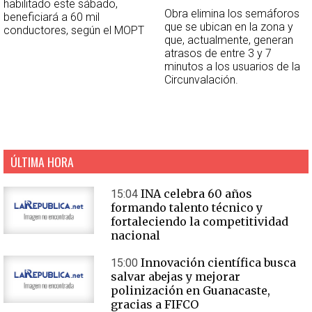
habilitado este sábado,
Obra elimina los semáforos
beneficiará a 60 mil
que se ubican en la zona y
conductores, según el MOPT
que, actualmente, generan
atrasos de entre 3 y 7
minutos a los usuarios de la
Circunvalación.
ÚLTIMA HORA
INA celebra 60 años
15:04
formando talento técnico y
fortaleciendo la competitividad
nacional
Innovación científica busca
15:00
salvar abejas y mejorar
polinización en Guanacaste,
gracias a FIFCO