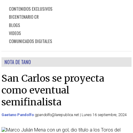
CONTENIDOS EXCLUSIVOS
BICENTENARIO CR
BLOGS
VIDEOS
COMUNICADOS DIGITALES
NOTA DE TANO
San Carlos se proyecta
como eventual
semifinalista
Gaetano Pandolfo
gpandolfo@larepublica.net | Lunes 16 septiembre, 2024