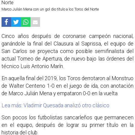
Marco Julián Mena con un gol dio título a los Toros del Norte
Cinco años después de coronarse campeón nacional,
ganándole la final del Clausura al Saprissa, el equipo de
San Carlos se proyecta como posible semifinalista del
actual Torneo de Apertura, de nuevo bajo las órdenes del
técnico Luis Antonio Marín.
En aquella final del 2019, los Toros derrotaron al Monstruo
de Walter Centeno 1-0 en el juego de ida, con anotación
de Marco Julián Mena y empataron 0-0 en la vuelta.
Lea más: Vladimir Quesada analizó otro clásico
Son pocos los futbolistas sancarleños que permanecen
en el equipo, después de lograr su primer título en la
historia del club.