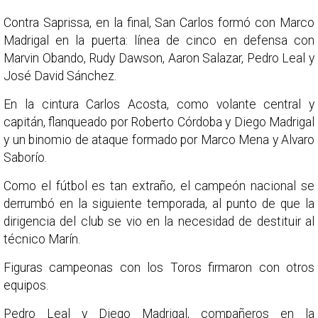
Contra Saprissa, en la final, San Carlos formó con Marco
Madrigal en la puerta: línea de cinco en defensa con
Marvin Obando, Rudy Dawson, Aaron Salazar, Pedro Leal y
José David Sánchez.
En la cintura Carlos Acosta, como volante central y
capitán, flanqueado por Roberto Córdoba y Diego Madrigal
y un binomio de ataque formado por Marco Mena y Alvaro
Saborío.
Como el fútbol es tan extraño, el campeón nacional se
derrumbó en la siguiente temporada, al punto de que la
dirigencia del club se vio en la necesidad de destituir al
técnico Marín.
Figuras campeonas con los Toros firmaron con otros
equipos.
Pedro Leal y Diego Madrigal, compañeros en la