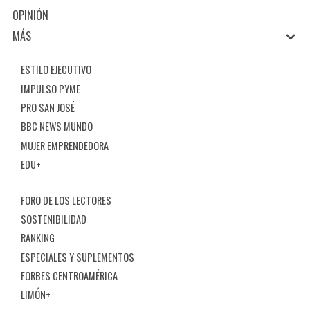
OPINIÓN
MÁS
ESTILO EJECUTIVO
IMPULSO PYME
PRO SAN JOSÉ
BBC NEWS MUNDO
MUJER EMPRENDEDORA
EDU+
FORO DE LOS LECTORES
SOSTENIBILIDAD
RANKING
ESPECIALES Y SUPLEMENTOS
FORBES CENTROAMÉRICA
LIMÓN+