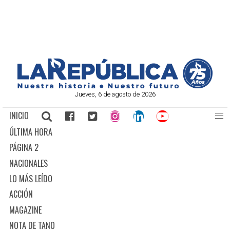
Jueves, 6 de agosto de 2026
INICIO
ÚLTIMA HORA
PÁGINA 2
NACIONALES
LO MÁS LEÍDO
ACCIÓN
MAGAZINE
NOTA DE TANO