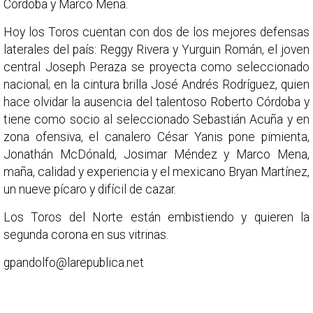
Córdoba y Marco Mena.
Hoy los Toros cuentan con dos de los mejores defensas
laterales del país: Reggy Rivera y Yurguin Román, el joven
central Joseph Peraza se proyecta como seleccionado
nacional; en la cintura brilla José Andrés Rodríguez, quien
hace olvidar la ausencia del talentoso Roberto Córdoba y
tiene como socio al seleccionado Sebastián Acuña y en
zona ofensiva, el canalero César Yanis pone pimienta,
Jonathán McDónald, Josimar Méndez y Marco Mena,
maña, calidad y experiencia y el mexicano Bryan Martínez,
un nueve pícaro y difícil de cazar.
Los Toros del Norte están embistiendo y quieren la
segunda corona en sus vitrinas.
gpandolfo@larepublica.net