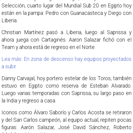
Selección, cuarto lugar del Mundial Sub 20 en Egipto hoy
están en la pampa: Pedro con Guanacasteca y Diego con
Liberia.
Christian Martínez pasó a Liberia, luego al Saprissa y
ahora juega con Cartaginés. Aaron Salazar fichó con el
Team y ahora está de regreso en el Norte.
Lea más: En zona de descenso hay equipos proyectados
a subir
Danny Carvajal, hoy portero estelar de los Toros, también
estuvo en Egipto como reserva de Esteban Alvarado.
Luego varias temporadas con Saprissa, su largo paso en
la India y regreso a casa.
Iconos como Álvaro Saborío y Carlos Acosta se retiraron
y del San Carlos campeón, al equipo actual, repiten pocas
figuras: Aarón Salazar, José David Sánchez, Roberto