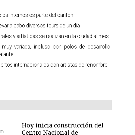
los internos es parte del cantón
evar a cabo diversos tours de un día
ales y artísticas se realizan en la ciudad al mes
muy variada, incluso con polos de desarrollo
alante
iertos internacionales con artistas de renombre
Hoy inicia construcción del
an
Centro Nacional de