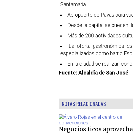
Santamaría
Aeropuerto de Pavas para vue
Desde la capital se pueden ll
Más de 200 actividades cultur
La oferta gastronómica es 
especializados como barrio Esc
En la ciudad se realizan conc
Fuente: Alcaldía de San José
NOTAS RELACIONADAS
Negocios ticos aprovech