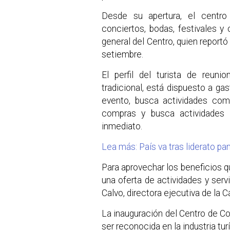
Desde su apertura, el centro
conciertos, bodas, festivales y 
general del Centro, quien report
setiembre.
El perfil del turista de reuni
tradicional, está dispuesto a gas
evento, busca actividades com
compras y busca actividades 
inmediato.
Lea más: País va tras liderato p
Para aprovechar los beneficios qu
una oferta de actividades y servi
Calvo, directora ejecutiva de la
La inauguración del Centro de 
ser reconocida en la industria tur