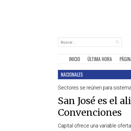
INICIO
ÚLTIMA HORA
PÁGIN
NACIONALES
Sectores se reúnen para sistemat
San José es el al
Convenciones
Capital ofrece una variable ofer