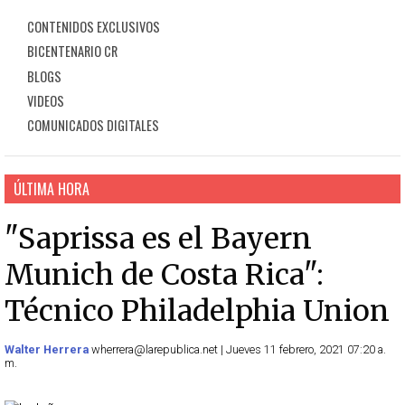
CONTENIDOS EXCLUSIVOS
BICENTENARIO CR
BLOGS
VIDEOS
COMUNICADOS DIGITALES
ÚLTIMA HORA
"Saprissa es el Bayern
Munich de Costa Rica":
Técnico Philadelphia Union
Walter Herrera
wherrera@larepublica.net | Jueves 11 febrero, 2021 07:20 a.
m.