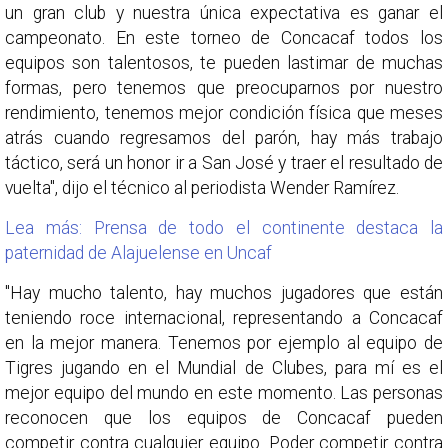
un gran club y nuestra única expectativa es ganar el
campeonato. En este torneo de Concacaf todos los
equipos son talentosos, te pueden lastimar de muchas
formas, pero tenemos que preocuparnos por nuestro
rendimiento, tenemos mejor condición física que meses
atrás cuando regresamos del parón, hay más trabajo
táctico, será un honor ir a San José y traer el resultado de
vuelta", dijo el técnico al periodista Wender Ramírez.
Lea más: Prensa de todo el continente destaca la
paternidad de Alajuelense en Uncaf
"Hay mucho talento, hay muchos jugadores que están
teniendo roce internacional, representando a Concacaf
en la mejor manera. Tenemos por ejemplo al equipo de
Tigres jugando en el Mundial de Clubes, para mí es el
mejor equipo del mundo en este momento. Las personas
reconocen que los equipos de Concacaf pueden
competir contra cualquier equipo. Poder competir contra