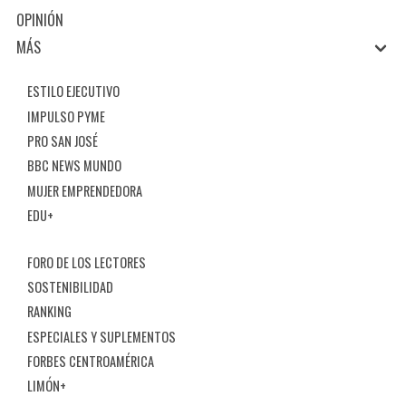
OPINIÓN
MÁS
ESTILO EJECUTIVO
IMPULSO PYME
PRO SAN JOSÉ
BBC NEWS MUNDO
MUJER EMPRENDEDORA
EDU+
FORO DE LOS LECTORES
SOSTENIBILIDAD
RANKING
ESPECIALES Y SUPLEMENTOS
FORBES CENTROAMÉRICA
LIMÓN+