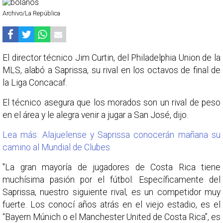
Archivo/La República
El director técnico Jim Curtin, del Philadelphia Union de la
MLS, alabó a Saprissa, su rival en los octavos de final de
la Liga Concacaf.
El técnico asegura que los morados son un rival de peso
en el área y le alegra venir a jugar a San José, dijo.
Lea más: Alajuelense y Saprissa conocerán mañana su
camino al Mundial de Clubes
"La gran mayoría de jugadores de Costa Rica tiene
muchísima pasión por el fútbol. Específicamente del
Saprissa, nuestro siguiente rival, es un competidor muy
fuerte. Los conocí años atrás en el viejo estadio, es el
“Bayern Múnich o el Manchester United de Costa Rica”, es