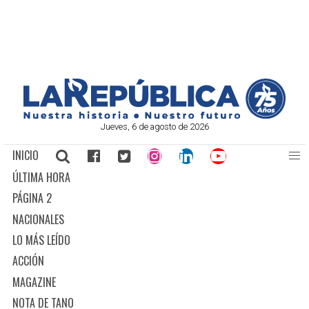
Jueves, 6 de agosto de 2026
INICIO
ÚLTIMA HORA
PÁGINA 2
NACIONALES
LO MÁS LEÍDO
ACCIÓN
MAGAZINE
NOTA DE TANO