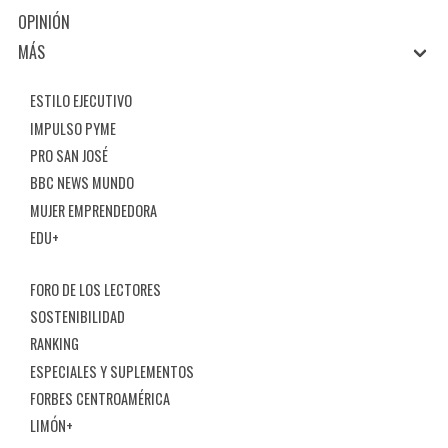
OPINIÓN
MÁS
ESTILO EJECUTIVO
IMPULSO PYME
PRO SAN JOSÉ
BBC NEWS MUNDO
MUJER EMPRENDEDORA
EDU+
FORO DE LOS LECTORES
SOSTENIBILIDAD
RANKING
ESPECIALES Y SUPLEMENTOS
FORBES CENTROAMÉRICA
LIMÓN+