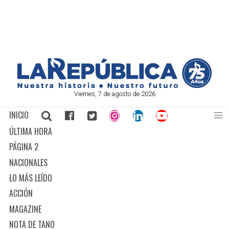
Viernes, 7 de agosto de 2026
INICIO
ÚLTIMA HORA
PÁGINA 2
NACIONALES
LO MÁS LEÍDO
ACCIÓN
MAGAZINE
NOTA DE TANO