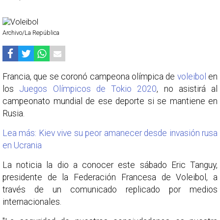
Archivo/La República
Francia, que se coronó campeona olímpica de
voleibol
en
los
Juegos Olímpicos de Tokio 2020
, no asistirá al
campeonato mundial de ese deporte si se mantiene en
Rusia.
Lea más: Kiev vive su peor amanecer desde invasión rusa
en Ucrania
La noticia la dio a conocer este sábado Eric Tanguy,
presidente de la Federación Francesa de Voleibol, a
través de un comunicado replicado por medios
internacionales.