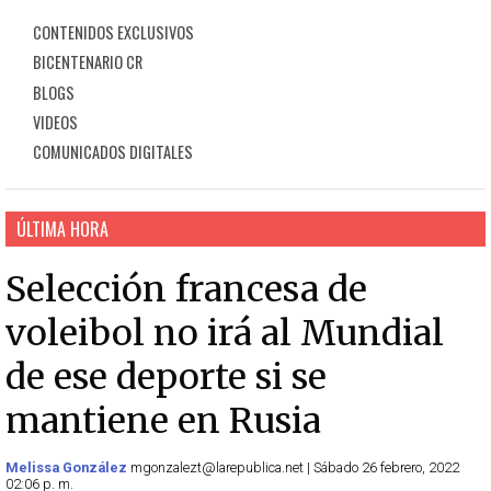
CONTENIDOS EXCLUSIVOS
BICENTENARIO CR
BLOGS
VIDEOS
COMUNICADOS DIGITALES
ÚLTIMA HORA
Selección francesa de
voleibol no irá al Mundial
de ese deporte si se
mantiene en Rusia
Melissa González
mgonzalezt@larepublica.net | Sábado 26 febrero, 2022
02:06 p. m.