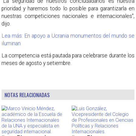
"La seguridad de nuestros conciudadanos es nuestra
prioridad y haremos todo lo posible para garantizarla en
nuestras competiciones nacionales e internacionales",
dijo.
Lea más: En apoyo a Ucrania monumentos del mundo se
iluminan
La competencia está pautada para celebrarse durante los
meses de agosto y setiembre.
NOTAS RELACIONADAS