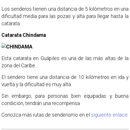
Los senderos tienen una distancia de 5 kilómetros en una
dificultad media para las pozas y alta para llegar hasta la
catarata.
Catarata Chindama
Esta catarata en Guápiles es una de las más altas de la
zona del Caribe.
El sendero tiene una distancia de 10 kilómetros en ida y
vuelta y la dificultad es muy alta.
Sin embargo, para personas bien equipadas y buena
condición, tendrán una recompensa.
Conozca más rutas de senderismo en el
siguiente enlace.