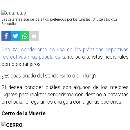
Las cataratas son de los sitios preferidos por los turistas. Shutterstock/La
República
Realizar senderismo es una de las prácticas deportivas
recreativas más populares
tanto para turistas nacionales
como extranjeros.
¿Es apasionado del senderismo o el hiking?
Si desea conocer cuáles son algunos de los mejores
lugares para realizar senderismo con destino a cataratas
en el país, le regalamos una guía con algunas opciones.
Cerro de la Muerte