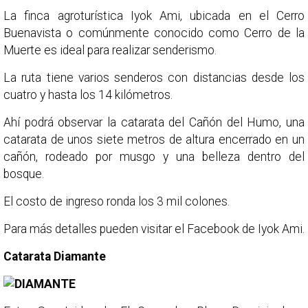
La finca agroturística Iyok Ami, ubicada en el Cerro
Buenavista o comúnmente conocido como Cerro de la
Muerte es ideal para realizar senderismo.
La ruta tiene varios senderos con distancias desde los
cuatro y hasta los 14 kilómetros.
Ahí podrá observar la catarata del Cañón del Humo, una
catarata de unos siete metros de altura encerrado en un
cañón, rodeado por musgo y una belleza dentro del
bosque.
El costo de ingreso ronda los 3 mil colones.
Para más detalles pueden visitar el Facebook de Iyok Ami.
Catarata Diamante