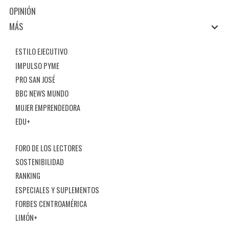
OPINIÓN
MÁS
ESTILO EJECUTIVO
IMPULSO PYME
PRO SAN JOSÉ
BBC NEWS MUNDO
MUJER EMPRENDEDORA
EDU+
FORO DE LOS LECTORES
SOSTENIBILIDAD
RANKING
ESPECIALES Y SUPLEMENTOS
FORBES CENTROAMÉRICA
LIMÓN+