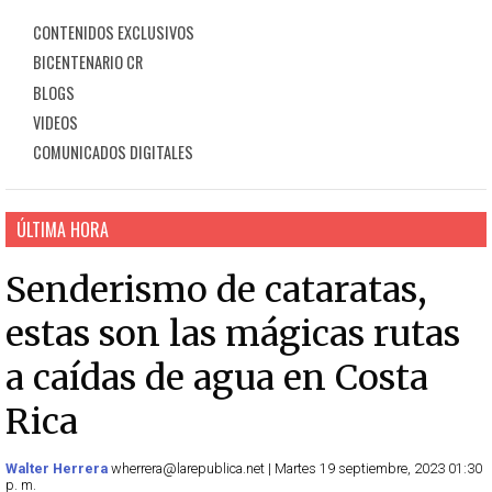
CONTENIDOS EXCLUSIVOS
BICENTENARIO CR
BLOGS
VIDEOS
COMUNICADOS DIGITALES
ÚLTIMA HORA
Senderismo de cataratas,
estas son las mágicas rutas
a caídas de agua en Costa
Rica
Walter Herrera
wherrera@larepublica.net | Martes 19 septiembre, 2023 01:30
p. m.