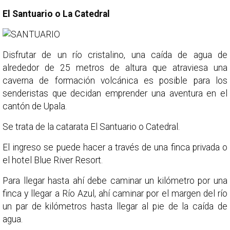
El Santuario o La Catedral
Disfrutar de un río cristalino, una caída de agua de
alrededor de 25 metros de altura que atraviesa una
caverna de formación volcánica es posible para los
senderistas que decidan emprender una aventura en el
cantón de Upala.
Se trata de la catarata El Santuario o Catedral.
El ingreso se puede hacer a través de una finca privada o
el hotel Blue River Resort.
Para llegar hasta ahí debe caminar un kilómetro por una
finca y llegar a Río Azul, ahí caminar por el margen del río
un par de kilómetros hasta llegar al pie de la caída de
agua.