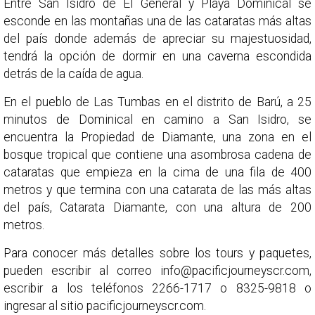
Entre San Isidro de El General y Playa Dominical se
esconde en las montañas una de las cataratas más altas
del país donde además de apreciar su majestuosidad,
tendrá la opción de dormir en una caverna escondida
detrás de la caída de agua.
En el pueblo de Las Tumbas en el distrito de Barú, a 25
minutos de Dominical en camino a San Isidro, se
encuentra la Propiedad de Diamante, una zona en el
bosque tropical que contiene una asombrosa cadena de
cataratas que empieza en la cima de una fila de 400
metros y que termina con una catarata de las más altas
del país, Catarata Diamante, con una altura de 200
metros.
Para conocer más detalles sobre los tours y paquetes,
pueden escribir al correo info@pacificjourneyscr.com,
escribir a los teléfonos 2266-1717 o 8325-9818 o
ingresar al sitio pacificjourneyscr.com.