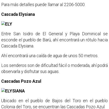
Para más detalles puede llamar al 2206-5000.
Cascada Elysiana
Entre San Isidro de El General y Playa Dominical se
esconde el pueblo de Barú, ahí encontrará un rótulo hacia
Cascada Elysiana.
Ahí encontrará una caída de agua de unos 50 metros.
Los senderos son de dificultad fácil o moderada, ahí podrá
observarla y disfrutar sus aguas.
Cascadas Pozo Azul
Ubicado en el pueblo de Bajos del Toro en el pueblo
Colonia del Toro, se encuentran las Cascadas Pozo Azul.