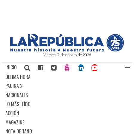
Viernes, 7 de agosto de 2026
INICIO
ÚLTIMA HORA
PÁGINA 2
NACIONALES
LO MÁS LEÍDO
ACCIÓN
MAGAZINE
NOTA DE TANO