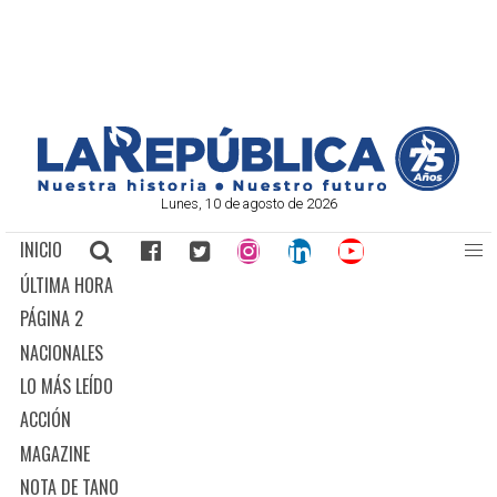
Lunes, 10 de agosto de 2026
INICIO
ÚLTIMA HORA
PÁGINA 2
NACIONALES
LO MÁS LEÍDO
ACCIÓN
MAGAZINE
NOTA DE TANO