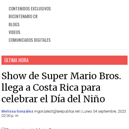
CONTENIDOS EXCLUSIVOS
BICENTENARIO CR
BLOGS
VIDEOS
COMUNICADOS DIGITALES
ÚLTIMA HORA
Show de Super Mario Bros.
llega a Costa Rica para
celebrar el Día del Niño
Melissa González
mgonzalezt@larepublica.net | Lunes 04 septiembre, 2023
02:00 p. m.