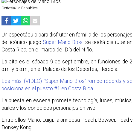
Cortesía/La República
Un espectáculo para disfrutar en familia de los personajes
del icónico juego
Super Mario Bros.
se podrá disfrutar en
Costa Rica, en el marco del Día del Niño.
La cita es el sábado 9 de septiembre, en funciones de 2
p.m. y 5 p.m., en el Palacio de los Deportes, Heredia.
Lea más: (VIDEO) “Súper Mario Bros” rompe récords y se
posiciona en el puesto #1 en Costa Rica
La puesta en escena promete tecnología, luces, música,
bailes y los conocidos personajes en vivo.
Entre ellos Mario, Luigi, la princesa Peach, Bowser, Toad y
Donkey Kong.