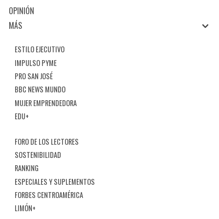
OPINIÓN
MÁS
ESTILO EJECUTIVO
IMPULSO PYME
PRO SAN JOSÉ
BBC NEWS MUNDO
MUJER EMPRENDEDORA
EDU+
FORO DE LOS LECTORES
SOSTENIBILIDAD
RANKING
ESPECIALES Y SUPLEMENTOS
FORBES CENTROAMÉRICA
LIMÓN+