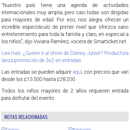
“Nuestro país tiene una agenda de actividades
internacionales muy amplia, pero casi todas son dirigidas
para mayores de edad. Por eso, nos alegra ofrecer un
increíble espectáculo de primer nivel que ofrezca sano
entretenimiento para toda la familia y claro, en especial a
los niños”, dijo Viviana Ramírez, vocera de Smarticket.net.
Lea más: ¿Quiere ir al show de Disney Junior? Productora
lanza promoción de 3x2 en entradas
Las entradas se pueden adquirir
aquí
, con precios que van
desde los ¢13.500 hasta ¢28.200.
Todos los niños mayores de 2 años requieren entrada
para disfrutar del evento.
NOTAS RELACIONADAS