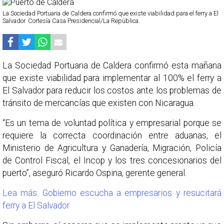
La Sociedad Portuaria de Caldera confirmó que existe viabilidad para el ferry a El
Salvador. Cortesía Casa Presidencial/La República.
La Sociedad Portuaria de Caldera confirmó esta mañana
que existe viabilidad para implementar al 100% el ferry a
El Salvador para reducir los costos ante los problemas de
tránsito de mercancías que existen con Nicaragua.
“Es un tema de voluntad política y empresarial porque se
requiere la correcta coordinación entre aduanas, el
Ministerio de Agricultura y Ganadería, Migración, Policía
de Control Fiscal, el Incop y los tres concesionarios del
puerto”, aseguró Ricardo Ospina, gerente general.
Lea más: Gobierno escucha a empresarios y resucitará
ferry a El Salvador