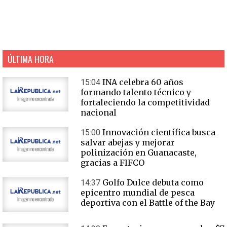
ÚLTIMA HORA
INA celebra 60 años
15:04
formando talento técnico y
fortaleciendo la competitividad
nacional
Innovación científica busca
15:00
salvar abejas y mejorar
polinización en Guanacaste,
gracias a FIFCO
Golfo Dulce debuta como
14:37
epicentro mundial de pesca
deportiva con el Battle of the Bay