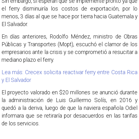
Sin embargo, sí esperan que se implemente pronto ya que
el ferry disminuiría los costos de exportación, por lo
menos, 3 días al que se hace por tierra hacia Guatemala y
El Salvador.
En días anteriores, Rodolfo Méndez, ministro de Obras
Públicas y Transportes (Mopt), escuchó el clamor de los
empresarios ante la crisis y se comprometió a resucitar a
mediano plazo el ferry.
Lea más: Crecex solicita reactivar ferry entre Costa Rica
y El Salvador
El proyecto valorado en $20 millones se anunció durante
la administración de Luis Guillermo Solís, en 2016 y
quedó a la deriva, luego de que la naviera española Odiel
informara que se retiraría por desacuerdos en las tarifas
de los servicios.