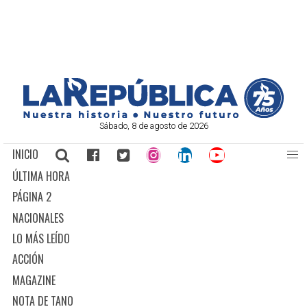
Sábado, 8 de agosto de 2026
INICIO
ÚLTIMA HORA
PÁGINA 2
NACIONALES
LO MÁS LEÍDO
ACCIÓN
MAGAZINE
NOTA DE TANO