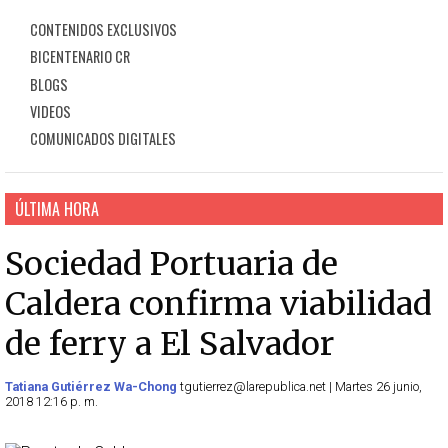
CONTENIDOS EXCLUSIVOS
BICENTENARIO CR
BLOGS
VIDEOS
COMUNICADOS DIGITALES
ÚLTIMA HORA
Sociedad Portuaria de
Caldera confirma viabilidad
de ferry a El Salvador
Tatiana Gutiérrez Wa-Chong
tgutierrez@larepublica.net | Martes 26 junio,
2018 12:16 p. m.