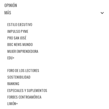
OPINIÓN
MÁS
ESTILO EJECUTIVO
IMPULSO PYME
PRO SAN JOSÉ
BBC NEWS MUNDO
MUJER EMPRENDEDORA
EDU+
FORO DE LOS LECTORES
SOSTENIBILIDAD
RANKING
ESPECIALES Y SUPLEMENTOS
FORBES CENTROAMÉRICA
LIMÓN+