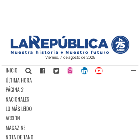
Viernes, 7 de agosto de 2026
INICIO
ÚLTIMA HORA
PÁGINA 2
NACIONALES
LO MÁS LEÍDO
ACCIÓN
MAGAZINE
NOTA DE TANO