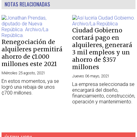
NOTAS RELACIONADAS
Ciudad Gobierno
cortará pago en
Renegociación de
alquileres, generará
alquileres permitirá
3 mil empleos y un
ahorro de ¢1.000
ahorro de $357
millones este 2021
millones
Miércoles 25 agosto, 2021
Jueves 06 mayo, 2021
En estos momentos, ya se
La empresa seleccionada se
logró una rebaja de unos
encargará del diseño,
¢700 millones.
financiamiento, construcción,
operación y mantenimiento.