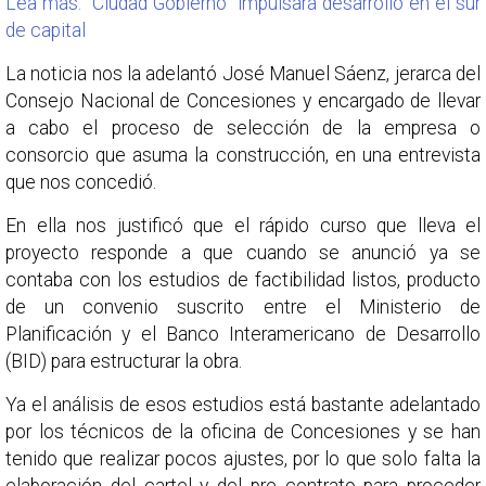
Lea más: “Ciudad Gobierno” impulsará desarrollo en el sur
de capital
La noticia nos la adelantó José Manuel Sáenz, jerarca del
Consejo Nacional de Concesiones y encargado de llevar
a cabo el proceso de selección de la empresa o
consorcio que asuma la construcción, en una entrevista
que nos concedió.
En ella nos justificó que el rápido curso que lleva el
proyecto responde a que cuando se anunció ya se
contaba con los estudios de factibilidad listos, producto
de un convenio suscrito entre el Ministerio de
Planificación y el Banco Interamericano de Desarrollo
(BID) para estructurar la obra.
Ya el análisis de esos estudios está bastante adelantado
por los técnicos de la oficina de Concesiones y se han
tenido que realizar pocos ajustes, por lo que solo falta la