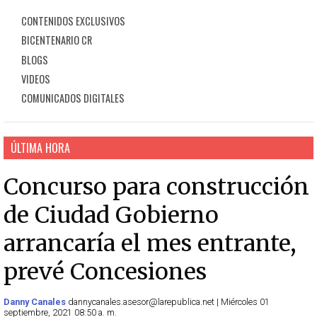
CONTENIDOS EXCLUSIVOS
BICENTENARIO CR
BLOGS
VIDEOS
COMUNICADOS DIGITALES
ÚLTIMA HORA
Concurso para construcción
de Ciudad Gobierno
arrancaría el mes entrante,
prevé Concesiones
Danny Canales
dannycanales.asesor@larepublica.net | Miércoles 01
septiembre, 2021 08:50 a. m.