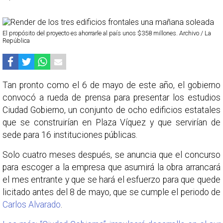
El propósito del proyecto es ahorrarle al país unos $358 millones. Archivo / La
República
Tan pronto como el 6 de mayo de este año, el gobierno
convocó a rueda de prensa para presentar los estudios
Ciudad Gobierno, un conjunto de ocho edificios estatales
que se construirían en Plaza Víquez y que servirían de
sede para 16 instituciones públicas.
Solo cuatro meses después, se anuncia que el concurso
para escoger a la empresa que asumirá la obra arrancará
el mes entrante y que se hará el esfuerzo para que quede
licitado antes del 8 de mayo, que se cumple el periodo de
Carlos Alvarado
.