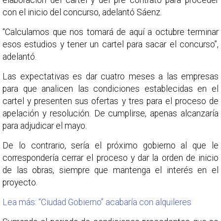
elaboración del cartel y del pre contrato para proceder
con el inicio del concurso, adelantó Sáenz.
“Calculamos que nos tomará de aquí a octubre terminar
esos estudios y tener un cartel para sacar el concurso”,
adelantó.
Las expectativas es dar cuatro meses a las empresas
para que analicen las condiciones establecidas en el
cartel y presenten sus ofertas y tres para el proceso de
apelación y resolución. De cumplirse, apenas alcanzaría
para adjudicar el mayo.
De lo contrario, sería el próximo gobierno al que le
correspondería cerrar el proceso y dar la orden de inicio
de las obras, siempre que mantenga el interés en el
proyecto.
Lea más: “Ciudad Gobierno” acabaría con alquileres