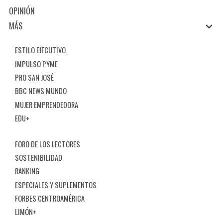
OPINIÓN
MÁS
ESTILO EJECUTIVO
IMPULSO PYME
PRO SAN JOSÉ
BBC NEWS MUNDO
MUJER EMPRENDEDORA
EDU+
FORO DE LOS LECTORES
SOSTENIBILIDAD
RANKING
ESPECIALES Y SUPLEMENTOS
FORBES CENTROAMÉRICA
LIMÓN+