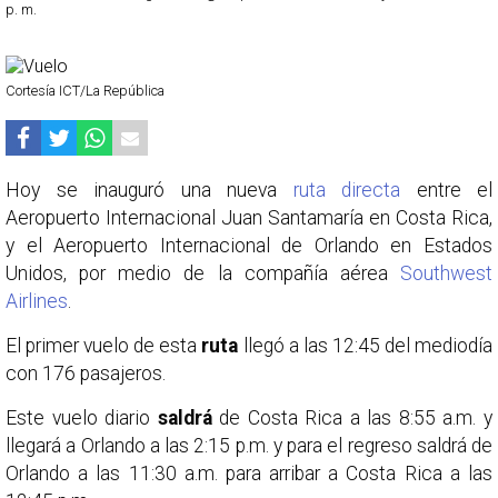
p. m.
Cortesía ICT/La República
Hoy se inauguró una nueva
ruta directa
entre el
Aeropuerto Internacional Juan Santamaría en Costa Rica,
y el Aeropuerto Internacional de Orlando en Estados
Unidos, por medio de la compañía aérea
Southwest
Airlines
.
El primer vuelo de esta
ruta
llegó a las 12:45 del mediodía
con 176 pasajeros.
Este vuelo diario
saldrá
de Costa Rica a las 8:55 a.m. y
llegará a Orlando a las 2:15 p.m. y para el regreso saldrá de
Orlando a las 11:30 a.m. para arribar a Costa Rica a las