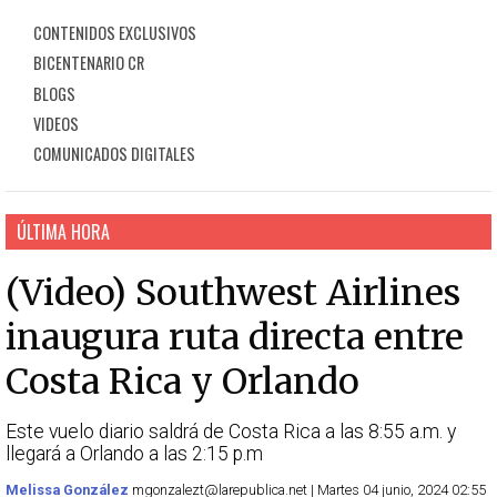
CONTENIDOS EXCLUSIVOS
BICENTENARIO CR
BLOGS
VIDEOS
COMUNICADOS DIGITALES
ÚLTIMA HORA
(Video) Southwest Airlines
inaugura ruta directa entre
Costa Rica y Orlando
Este vuelo diario saldrá de Costa Rica a las 8:55 a.m. y
llegará a Orlando a las 2:15 p.m
Melissa González
mgonzalezt@larepublica.net | Martes 04 junio, 2024 02:55