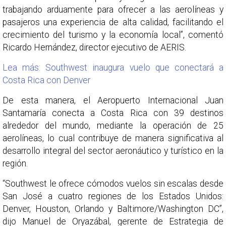
trabajando arduamente para ofrecer a las aerolíneas y
pasajeros una experiencia de alta calidad, facilitando el
crecimiento del turismo y la economía local”, comentó
Ricardo Hernández, director ejecutivo de AERIS.
Lea más: Southwest inaugura vuelo que conectará a
Costa Rica con Denver
De esta manera, el Aeropuerto Internacional Juan
Santamaría conecta a Costa Rica con 39 destinos
alrededor del mundo, mediante la operación de 25
aerolíneas, lo cual contribuye de manera significativa al
desarrollo integral del sector aeronáutico y turístico en la
región.
“Southwest le ofrece cómodos vuelos sin escalas desde
San José a cuatro regiones de los Estados Unidos:
Denver, Houston, Orlando y Baltimore/Washington DC”,
dijo Manuel de Oryazábal, gerente de Estrategia de