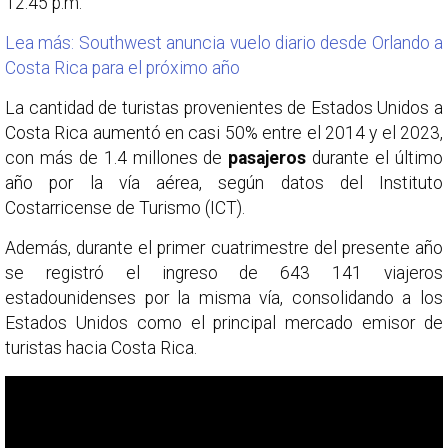
12:45 p.m.
Lea más: Southwest anuncia vuelo diario desde Orlando a
Costa Rica para el próximo año
La cantidad de turistas provenientes de Estados Unidos a
Costa Rica aumentó en casi 50% entre el 2014 y el 2023,
con más de 1.4 millones de
pasajeros
durante el último
año por la vía aérea, según datos del Instituto
Costarricense de Turismo (ICT).
Además, durante el primer cuatrimestre del presente año
se registró el ingreso de 643 141 viajeros
estadounidenses por la misma vía, consolidando a los
Estados Unidos como el principal mercado emisor de
turistas hacia Costa Rica.