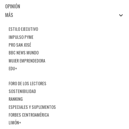
OPINIÓN
MÁS
ESTILO EJECUTIVO
IMPULSO PYME
PRO SAN JOSÉ
BBC NEWS MUNDO
MUJER EMPRENDEDORA
EDU+
FORO DE LOS LECTORES
SOSTENIBILIDAD
RANKING
ESPECIALES Y SUPLEMENTOS
FORBES CENTROAMÉRICA
LIMÓN+