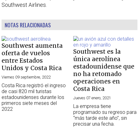
Southwest Airlines.
NOTAS RELACIONADAS
Southwest aumenta
Southwest es la
oferta de vuelos
única aerolínea
entre Estados
estadounidense que
Unidos y Costa Rica
no ha retomado
Viernes 09 septiembre, 2022
operaciones en
Costa Rica registró el ingreso
Costa Rica
de casi 820 mil turistas
estadounidenses durante los
Jueves 07 enero, 2021
primeros siete meses del
La empresa tiene
2022
programado su regreso para
“más tarde este año”, sin
precisar una fecha.