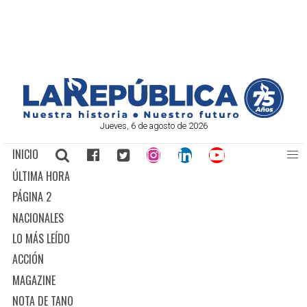
Jueves, 6 de agosto de 2026
INICIO
ÚLTIMA HORA
PÁGINA 2
NACIONALES
LO MÁS LEÍDO
ACCIÓN
MAGAZINE
NOTA DE TANO