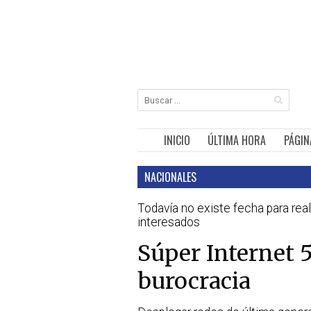
INICIO
ÚLTIMA HORA
PÁGIN
NACIONALES
Todavía no existe fecha para real
interesados
Súper Internet 
burocracia