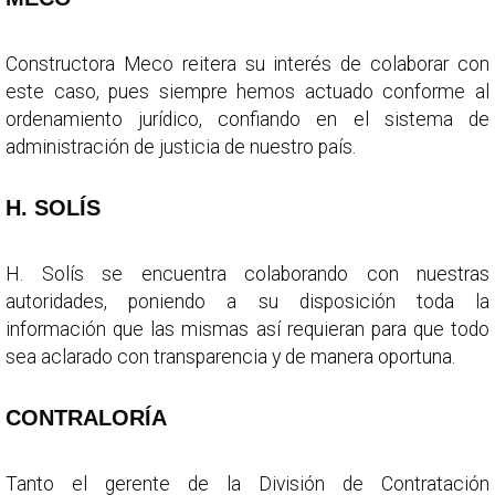
Constructora Meco reitera su interés de colaborar con
este caso, pues siempre hemos actuado conforme al
ordenamiento jurídico, confiando en el sistema de
administración de justicia de nuestro país.
H. SOLÍS
H. Solís se encuentra colaborando con nuestras
autoridades, poniendo a su disposición toda la
información que las mismas así requieran para que todo
sea aclarado con transparencia y de manera oportuna.
CONTRALORÍA
Tanto el gerente de la División de Contratación