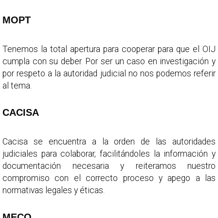
MOPT
Tenemos la total apertura para cooperar para que el OIJ
cumpla con su deber. Por ser un caso en investigación y
por respeto a la autoridad judicial no nos podemos referir
al tema.
CACISA
Cacisa se encuentra a la orden de las autoridades
judiciales para colaborar, facilitándoles la información y
documentación necesaria y reiteramos nuestro
compromiso con el correcto proceso y apego a las
normativas legales y éticas.
MECO