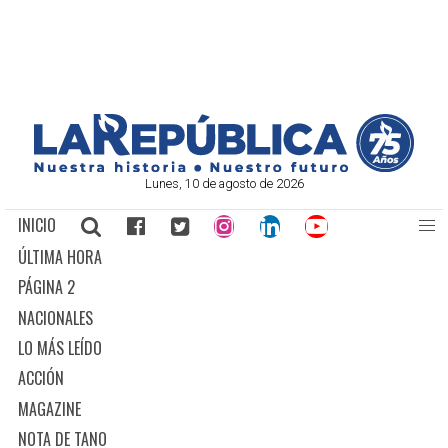
Lunes, 10 de agosto de 2026
INICIO
ÚLTIMA HORA
PÁGINA 2
NACIONALES
LO MÁS LEÍDO
ACCIÓN
MAGAZINE
NOTA DE TANO