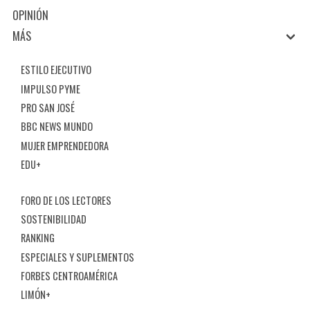
OPINIÓN
MÁS
ESTILO EJECUTIVO
IMPULSO PYME
PRO SAN JOSÉ
BBC NEWS MUNDO
MUJER EMPRENDEDORA
EDU+
FORO DE LOS LECTORES
SOSTENIBILIDAD
RANKING
ESPECIALES Y SUPLEMENTOS
FORBES CENTROAMÉRICA
LIMÓN+