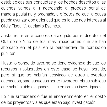
establecidas sus conductas y los hechos descritos a las
quienes vamos a ir acercando al proceso penal de
manera paulatina y ordenada, a efectos de que la causa
pueda avanzar con celeridad que es lo que nos interesa al
OIJ y Fiscalía”, adelantó Espinoza.
Justamente este caso es catalogado por el director del
OIJ como “uno de los más impactantes que se han
abordado en el país en la perspectiva de corrupción
pública”.
Hasta lo conocido ayer, no se tiene evidencia de que los
recursos involucrados en este caso se hayan perdido,
pero sí que se habrían desviado de otros proyectos
agendados, para supuestamente favorecer obras públicas
que habrían sido asignadas a las empresas investigadas.
Lo que sí trascendió fue el encarecimiento en el costo
de los proyectos viales que están bajo investigación.