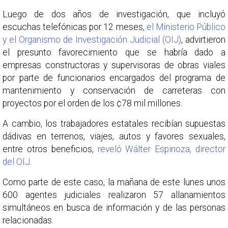
Luego de dos años de investigación, que incluyó
escuchas telefónicas por 12 meses,
el Ministerio Público
y el Organismo de Investigación Judicial (OIJ)
, advirtieron
el presunto favorecimiento que se habría dado a
empresas constructoras y supervisoras de obras viales
por parte de funcionarios encargados del programa de
mantenimiento y conservación de carreteras con
proyectos por el orden de los ¢78 mil millones.
A cambio, los trabajadores estatales recibían supuestas
dádivas en terrenos, viajes, autos y favores sexuales,
entre otros beneficios,
reveló Wálter Espinoza, director
del OIJ
.
Como parte de este caso, la mañana de este lunes unos
600 agentes judiciales realizaron 57 allanamientos
simultáneos en busca de información y de las personas
relacionadas.