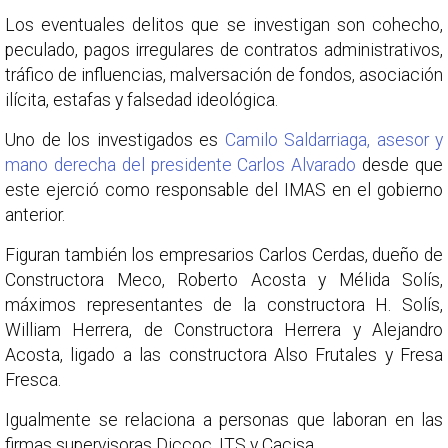
Los eventuales delitos que se investigan son cohecho,
peculado, pagos irregulares de contratos administrativos,
tráfico de influencias, malversación de fondos, asociación
ilícita, estafas y falsedad ideológica.
Uno de los investigados es
Camilo Saldarriaga, asesor y
mano derecha del presidente Carlos Alvarado
desde que
este ejerció como responsable del IMAS en el gobierno
anterior.
Figuran también los empresarios Carlos Cerdas, dueño de
Constructora Meco, Roberto Acosta y Mélida Solís,
máximos representantes de la constructora H. Solís,
William Herrera, de Constructora Herrera y Alejandro
Acosta, ligado a las constructora Also Frutales y Fresa
Fresca.
Igualmente se relaciona a personas que laboran en las
firmas supervisoras Diccoc, ITS y Cacisa.