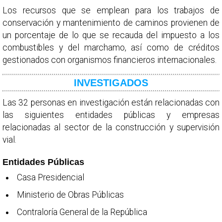
Los recursos que se emplean para los trabajos de
conservación y mantenimiento de caminos provienen de
un porcentaje de lo que se recauda del impuesto a los
combustibles y del marchamo, así como de créditos
gestionados con organismos financieros internacionales.
INVESTIGADOS
Las 32 personas en investigación están relacionadas con
las siguientes entidades públicas y empresas
relacionadas al sector de la construcción y supervisión
vial.
Entidades Públicas
Casa Presidencial
Ministerio de Obras Públicas
Contraloría General de la República