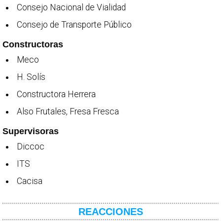
Consejo Nacional de Vialidad
Consejo de Transporte Público
Constructoras
Meco
H. Solís
Constructora Herrera
Also Frutales, Fresa Fresca
Supervisoras
Diccoc
ITS
Cacisa
REACCIONES