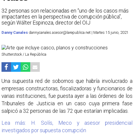
32 personas son relacionadas en “uno de los casos más
impactantes en la perspectiva de corrupción pública”,
según Wálter Espinoza, director del OIJ
Danny Canales
dannycanales.asesor@larepublica.net | Martes 15 junio, 2021
Shutterstock / La República
Una supuesta red de sobornos que habría involucrado a
empresas constructoras, fiscalizadoras y funcionarios de
varias instituciones, fue puesta ayer a las órdenes de los
Tribunales de Justicia en un caso cuya primera fase
salpicó a 32 personas de las 72 que estarían implicadas.
Lea más: H. Solís, Meco y asesor presidencial
investigados por supuesta corrupción