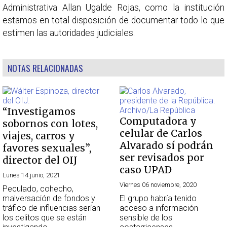
Administrativa Allan Ugalde Rojas, como la institución
estamos en total disposición de documentar todo lo que
estimen las autoridades judiciales.
NOTAS RELACIONADAS
“Investigamos
Computadora y
sobornos con lotes,
celular de Carlos
viajes, carros y
Alvarado sí podrán
favores sexuales”,
ser revisados por
director del OIJ
caso UPAD
Lunes 14 junio, 2021
Viernes 06 noviembre, 2020
Peculado, cohecho,
malversación de fondos y
El grupo habría tenido
tráfico de influencias serían
acceso a información
los delitos que se están
sensible de los