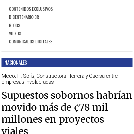
CONTENIDOS EXCLUSIVOS
BICENTENARIO CR
BLOGS
VIDEOS
COMUNICADOS DIGITALES
NACIONALES
Meco, H. Solís, Constructora Herrera y Cacisa entre
empresas involucradas
Supuestos sobornos habrían
movido más de ¢78 mil
millones en proyectos
viales