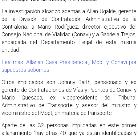
La investigación alcanzó además a Allan Ugalde, gerente
de la División de Contratación Administrativa de la
Contraloría, a Mario Rodríguez, director ejecutivo del
Consejo Nacional de Vialidad (Conavi) y a Gabriela Trejos,
encargada del Departamento Legal de esta misma
entidad.
Lea más: Allanan Casa Presidencial, Mopt y Conavi por
supuestos sobornos
Otros implicados son Johnny Barth, pensionado y ex
gerente de Contrataciones de Vías y Puentes de Conavi y
Mario Quesada, ex vicepresidente del Tribunal
Administrativo de Transporte y asesor del ministro y
viceministro del Mopt, en materia de transporte.
Aparte de las 32 personas implicadas en este primer
allanamiento “hay otras 40 que ya están identificadas y