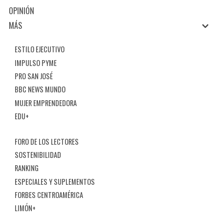
OPINIÓN
MÁS
ESTILO EJECUTIVO
IMPULSO PYME
PRO SAN JOSÉ
BBC NEWS MUNDO
MUJER EMPRENDEDORA
EDU+
FORO DE LOS LECTORES
SOSTENIBILIDAD
RANKING
ESPECIALES Y SUPLEMENTOS
FORBES CENTROAMÉRICA
LIMÓN+