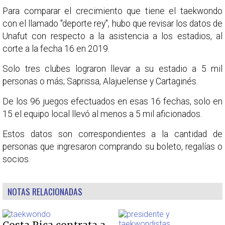
Para comparar el crecimiento que tiene el taekwondo
con el llamado "deporte rey", hubo que revisar los datos de
Unafut con respecto a la asistencia a los estadios, al
corte a la fecha 16 en 2019.
Solo tres clubes lograron llevar a su estadio a 5 mil
personas o más; Saprissa, Alajuelense y Cartaginés.
De los 96 juegos efectuados en esas 16 fechas, solo en
15 el equipo local llevó al menos a 5 mil aficionados.
Estos datos son correspondientes a la cantidad de
personas que ingresaron comprando su boleto, regalías o
socios.
NOTAS RELACIONADAS