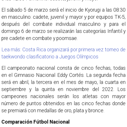
El sábado 5 de marzo será el inicio de Kyorugi a las 08:30
en masculino: cadete, juvenil y mayor y por equipos TK-5,
después del combate individual masculino y para el
domingo 6 de marzo se realizarán las categorías Infantil y
pre cadete en combate y poomsae.
Lea más: Costa Rica organizará por primera vez torneo de
taekwondo clasificatorio a Juegos Olímpicos
El campeonato nacional consta de cinco fechas, todas
en el Gimnasio Nacional Eddy Cortés. La segunda fecha
será en abril, la tercera en el mes de mayo, la cuarta en
septiembre y la quinta en noviembre del 2022. Los
campeones nacionales serán los atletas con mayor
número de puntos obtenidos en las cinco fechas donde
se premiará con medallas de oro, plata y bronce.
Comparación Fútbol Nacional