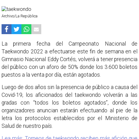
Archivo/La República
La primera fecha del Campeonato Nacional de
Taekwondo 2022 a efectuarse este fin de semana en el
Gimnasio Nacional Eddy Cortés, volverá a tener presencia
del público con un aforo de 50% donde los 3.600 boletos
puestos a la venta por día, están agotados.
Luego de dos años sin la presencia de público a causa del
Covid-19, los aficionados del taekwondo volverán a las
gradas con “todos los boletos agotados”, donde los
organizadores anuncian estarán efectuando al pie de la
letra los protocolos establecidos por el Ministerio de
Salud de nuestro país.
Lea más: Torneos de taekwondo reciben más afición que