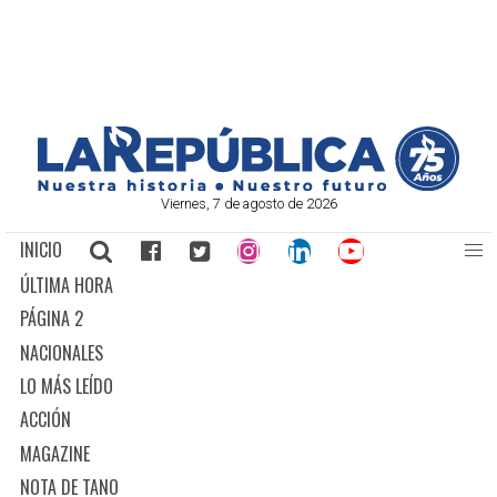
Viernes, 7 de agosto de 2026
INICIO
ÚLTIMA HORA
PÁGINA 2
NACIONALES
LO MÁS LEÍDO
ACCIÓN
MAGAZINE
NOTA DE TANO