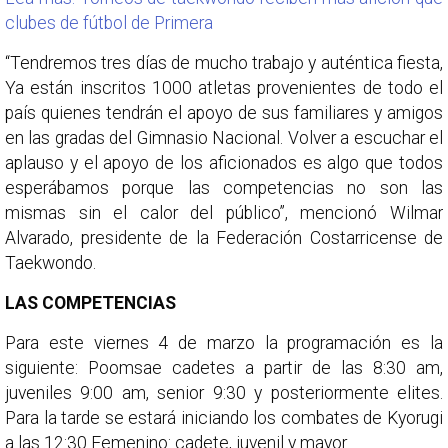
clubes de fútbol de Primera
“Tendremos tres días de mucho trabajo y auténtica fiesta,
Ya están inscritos 1000 atletas provenientes de todo el
país quienes tendrán el apoyo de sus familiares y amigos
en las gradas del Gimnasio Nacional. Volver a escuchar el
aplauso y el apoyo de los aficionados es algo que todos
esperábamos porque las competencias no son las
mismas sin el calor del público”, mencionó Wilmar
Alvarado, presidente de la Federación Costarricense de
Taekwondo.
LAS COMPETENCIAS
Para este viernes 4 de marzo la programación es la
siguiente: Poomsae cadetes a partir de las 8:30 am,
juveniles 9:00 am, senior 9:30 y posteriormente elites.
Para la tarde se estará iniciando los combates de Kyorugi
a las 12:30 Femenino: cadete, juvenil y mayor