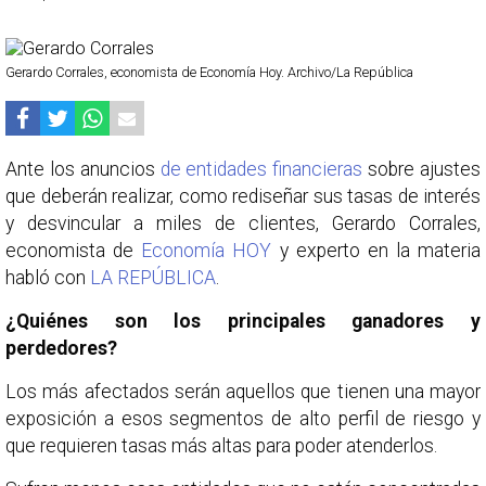
Gerardo Corrales, economista de Economía Hoy. Archivo/La República
Ante los anuncios
de entidades financieras
sobre ajustes
que deberán realizar, como rediseñar sus tasas de interés
y desvincular a miles de clientes, Gerardo Corrales,
economista de
Economía HOY
y experto en la materia
habló con
LA REPÚBLICA
.
¿Quiénes son los principales ganadores y
perdedores?
Los más afectados serán aquellos que tienen una mayor
exposición a esos segmentos de alto perfil de riesgo y
que requieren tasas más altas para poder atenderlos.