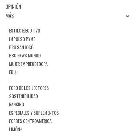
OPINIÓN
MÁS
ESTILO EJECUTIVO
IMPULSO PYME
PRO SAN JOSÉ
BBC NEWS MUNDO
MUJER EMPRENDEDORA
EDU+
FORO DE LOS LECTORES
SOSTENIBILIDAD
RANKING
ESPECIALES Y SUPLEMENTOS
FORBES CENTROAMÉRICA
LIMÓN+