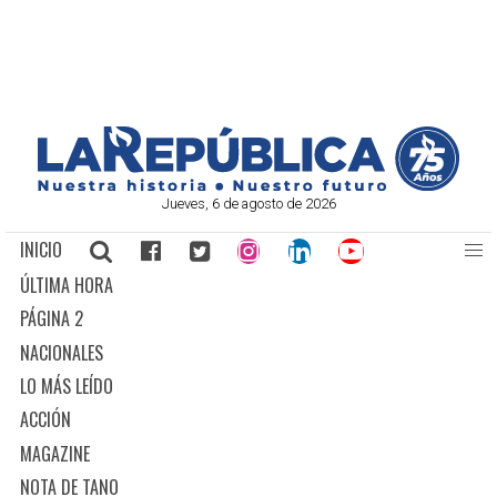
Jueves, 6 de agosto de 2026
INICIO
ÚLTIMA HORA
PÁGINA 2
NACIONALES
LO MÁS LEÍDO
ACCIÓN
MAGAZINE
NOTA DE TANO