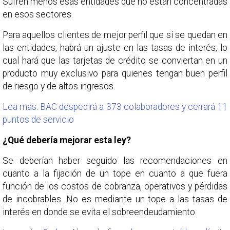
Sufren menos esas entidades que no están concentradas
en esos sectores.
Para aquellos clientes de mejor perfil que sí se quedan en
las entidades, habrá un ajuste en las tasas de interés, lo
cual hará que las tarjetas de crédito se conviertan en un
producto muy exclusivo para quienes tengan buen perfil
de riesgo y de altos ingresos.
Lea más: BAC despedirá a 373 colaboradores y cerrará 11
puntos de servicio
¿Qué debería mejorar esta ley?
Se deberían haber seguido las recomendaciones en
cuanto a la fijación de un tope en cuanto a que fuera
función de los costos de cobranza, operativos y pérdidas
de incobrables. No es mediante un tope a las tasas de
interés en donde se evita el sobreendeudamiento.