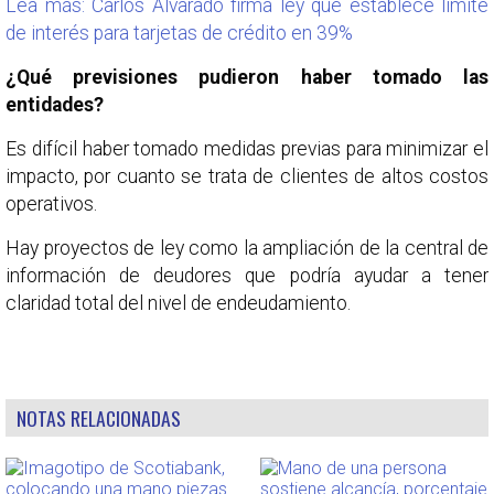
Lea más: Carlos Alvarado firma ley que establece límite
de interés para tarjetas de crédito en 39%
¿Qué previsiones pudieron haber tomado las
entidades?
Es difícil haber tomado medidas previas para minimizar el
impacto, por cuanto se trata de clientes de altos costos
operativos.
Hay proyectos de ley como la ampliación de la central de
información de deudores que podría ayudar a tener
claridad total del nivel de endeudamiento.
NOTAS RELACIONADAS