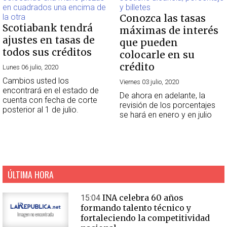
Conozca las tasas
Scotiabank tendrá
máximas de interés
ajustes en tasas de
que pueden
todos sus créditos
colocarle en su
crédito
Lunes 06 julio, 2020
Cambios usted los
Viernes 03 julio, 2020
encontrará en el estado de
De ahora en adelante, la
cuenta con fecha de corte
revisión de los porcentajes
posterior al 1 de julio.
se hará en enero y en julio
ÚLTIMA HORA
INA celebra 60 años
15:04
formando talento técnico y
fortaleciendo la competitividad