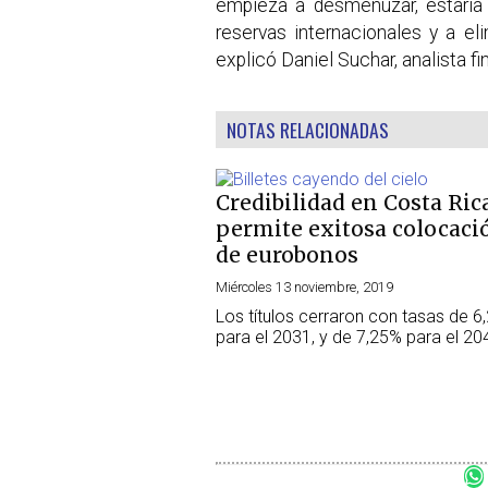
empieza a desmenuzar, estaría 
reservas internacionales y a el
explicó Daniel Suchar, analista fi
NOTAS RELACIONADAS
Credibilidad en Costa Ric
permite exitosa colocaci
de eurobonos
Miércoles 13 noviembre, 2019
Los títulos cerraron con tasas de 6
para el 2031, y de 7,25% para el 20