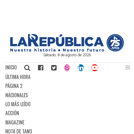
Sábado, 8 de agosto de 2026
INICIO
ÚLTIMA HORA
PÁGINA 2
NACIONALES
LO MÁS LEÍDO
ACCIÓN
MAGAZINE
NOTA DE TANO