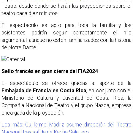
Teatro, desde donde se harán las proyecciones sobre el
teatro cada diez minutos.
El espectáculo es apto para toda la familia y los
asistentes podrán seguir correctamente el hilo
argumental, aunque no estén familiarizados con la historia
de Notre Dame.
Sello francés en gran cierre del FIA2024
El espectáculo se ofrece gracias al aporte de la
Embajada de Francia en Costa Rica
, en conjunto con el
Ministerio de Cultura y Juventud de Costa Rica, la
Compañía Nacional de Teatro y el grupo Nazca, empresa
encargada de la proyección.
Lea más: Guillermo Madriz asume dirección del Teatro
Nacional tras salida de Karina Salguero