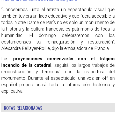
“Concebimos junto al artista un espectáculo visual que
también tuviera un lado educativo y que fuera accesible a
todos. Notre Dame de París no es sólo un monumento de
la historia y la cultura francesa, es patrimonio de toda la
humanidad. El domingo celebraremos con los
costarricenses su reinauguración y restauración”,
Alexandra Bellayer-Roille, dijo la embajadora de Francia.
Las
proyecciones comenzarán con el trágico
incendio de la catedral
, seguirá los largos trabajos de
reconstrucción y terminará con la reapertura del
monumento. Durante el espectáculo, una voz en off en
español proporcionará toda la información histórica y
explicativa.
NOTAS RELACIONADAS