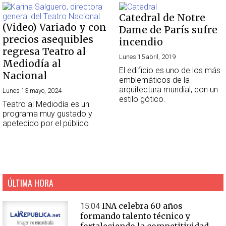
Catedral de Notre
(Video) Variado y con
Dame de París sufre
precios asequibles
incendio
regresa Teatro al
Lunes 15 abril, 2019
Mediodía al
El edificio es uno de los más
Nacional
emblemáticos de la
arquitectura mundial, con un
Lunes 13 mayo, 2024
estilo gótico.
Teatro al Mediodía es un
programa muy gustado y
apetecido por el público
ÚLTIMA HORA
INA celebra 60 años
15:04
formando talento técnico y