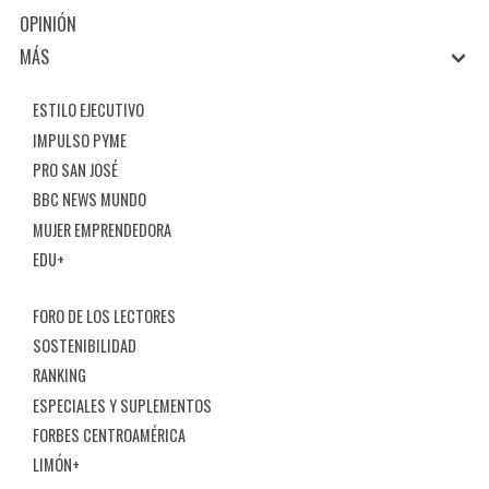
OPINIÓN
MÁS
ESTILO EJECUTIVO
IMPULSO PYME
PRO SAN JOSÉ
BBC NEWS MUNDO
MUJER EMPRENDEDORA
EDU+
FORO DE LOS LECTORES
SOSTENIBILIDAD
RANKING
ESPECIALES Y SUPLEMENTOS
FORBES CENTROAMÉRICA
LIMÓN+