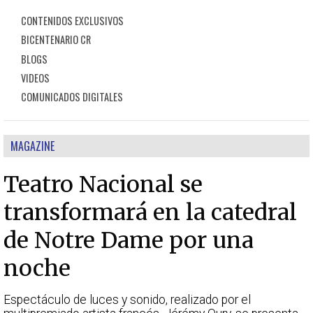
CONTENIDOS EXCLUSIVOS
BICENTENARIO CR
BLOGS
VIDEOS
COMUNICADOS DIGITALES
MAGAZINE
Teatro Nacional se
transformará en la catedral
de Notre Dame por una
noche
Espectáculo de luces y sonido, realizado por el