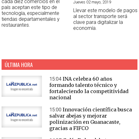
cada diez comercios en el
Jueves 02 mayo, 2019
país aceptan este tipo de
Llevar este modelo de pagos
tecnología, especialmente
al sector transporte será
tiendas departamentales y
clave para digitalizar la
restaurantes.
economía.
ÚLTIMA HORA
INA celebra 60 años
15:04
formando talento técnico y
fortaleciendo la competitividad
nacional
Innovación científica busca
15:00
salvar abejas y mejorar
polinización en Guanacaste,
gracias a FIFCO