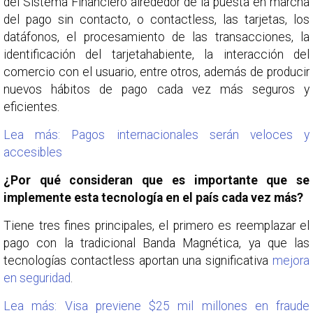
del Sistema Financiero alrededor de la puesta en marcha
del pago sin contacto, o contactless, las tarjetas, los
datáfonos, el procesamiento de las transacciones, la
identificación del tarjetahabiente, la interacción del
comercio con el usuario, entre otros, además de producir
nuevos hábitos de pago cada vez más seguros y
eficientes.
Lea más: Pagos internacionales serán veloces y
accesibles
¿Por qué consideran que es importante que se
implemente esta tecnología en el país cada vez más?
Tiene tres fines principales, el primero es reemplazar el
pago con la tradicional Banda Magnética, ya que las
tecnologías contactless aportan una significativa
mejora
en seguridad
.
Lea más: Visa previene $25 mil millones en fraude