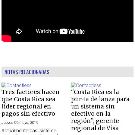
NOTAS RELACIONADAS
Tres factores hacen
“Costa Rica es la
que Costa Rica sea
punta de lanza para
líder regional en
un sistema sin
pagos sin efectivo
efectivo en la
región”, gerente
Jueves 09 mayo, 2019
regional de Visa
Actualmente casi siete de