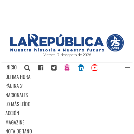
Viernes, 7 de agosto de 2026
INICIO
ÚLTIMA HORA
PÁGINA 2
NACIONALES
LO MÁS LEÍDO
ACCIÓN
MAGAZINE
NOTA DE TANO