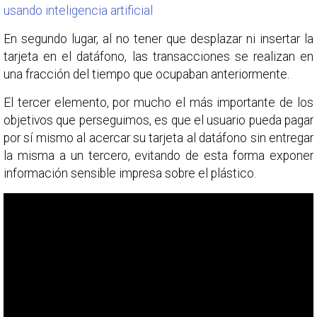
usando inteligencia artificial
En segundo lugar, al no tener que desplazar ni insertar la
tarjeta en el datáfono, las transacciones se realizan en
una fracción del tiempo que ocupaban anteriormente.
El tercer elemento, por mucho el más importante de los
objetivos que perseguimos, es que el usuario pueda pagar
por sí mismo al acercar su tarjeta al datáfono sin entregar
la misma a un tercero, evitando de esta forma exponer
información sensible impresa sobre el plástico.