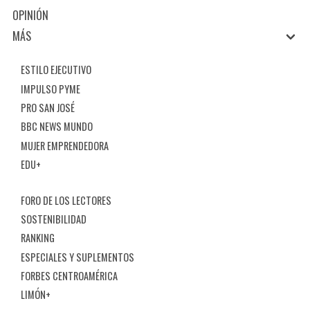
OPINIÓN
MÁS
ESTILO EJECUTIVO
IMPULSO PYME
PRO SAN JOSÉ
BBC NEWS MUNDO
MUJER EMPRENDEDORA
EDU+
FORO DE LOS LECTORES
SOSTENIBILIDAD
RANKING
ESPECIALES Y SUPLEMENTOS
FORBES CENTROAMÉRICA
LIMÓN+