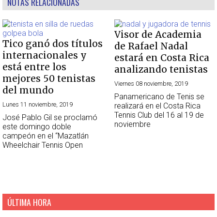
NOTAS RELACIONADAS
Visor de Academia
Tico ganó dos títulos
de Rafael Nadal
internacionales y
estará en Costa Rica
está entre los
analizando tenistas
mejores 50 tenistas
Viernes 08 noviembre, 2019
del mundo
Panamericano de Tenis se
Lunes 11 noviembre, 2019
realizará en el Costa Rica
Tennis Club del 16 al 19 de
José Pablo Gil se proclamó
noviembre
este domingo doble
campeón en el “Mazatlán
Wheelchair Tennis Open
ÚLTIMA HORA