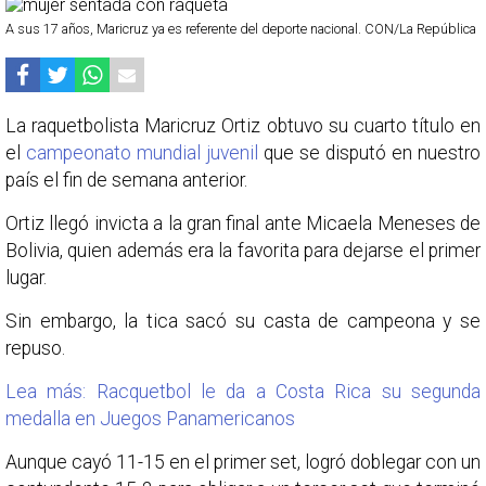
A sus 17 años, Maricruz ya es referente del deporte nacional. CON/La República
La raquetbolista Maricruz Ortiz obtuvo su cuarto título en
el
campeonato mundial juvenil
que se disputó en nuestro
país el fin de semana anterior.
Ortiz llegó invicta a la gran final ante Micaela Meneses de
Bolivia, quien además era la favorita para dejarse el primer
lugar.
Sin embargo, la tica sacó su casta de campeona y se
repuso.
Lea más: Racquetbol le da a Costa Rica su segunda
medalla en Juegos Panamericanos
Aunque cayó 11-15 en el primer set, logró doblegar con un