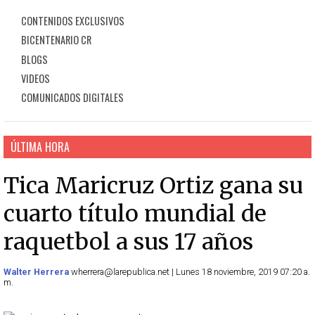
CONTENIDOS EXCLUSIVOS
BICENTENARIO CR
BLOGS
VIDEOS
COMUNICADOS DIGITALES
ÚLTIMA HORA
Tica Maricruz Ortiz gana su
cuarto título mundial de
raquetbol a sus 17 años
Walter Herrera
wherrera@larepublica.net | Lunes 18 noviembre, 2019 07:20 a.
m.