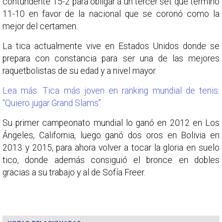
contundente 15-2 para obligar a un tercer set que terminó
11-10 en favor de la nacional que se coronó como la
mejor del certamen.
La tica actualmente vive en Estados Unidos donde se
prepara con constancia para ser una de las mejores
raquetbolistas de su edad y a nivel mayor.
Lea más: Tica más joven en ranking mundial de tenis:
“Quiero jugar Grand Slams”
Su primer campeonato mundial lo ganó en 2012 en Los
Ángeles, California, luego ganó dos oros en Bolivia en
2013 y 2015, para ahora volver a tocar la gloria en suelo
tico, donde además consiguió el bronce en dobles
gracias a su trabajo y al de Sofía Freer.