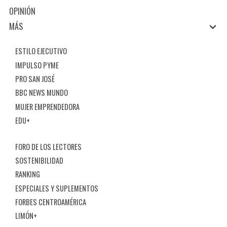
OPINIÓN
MÁS
ESTILO EJECUTIVO
IMPULSO PYME
PRO SAN JOSÉ
BBC NEWS MUNDO
MUJER EMPRENDEDORA
EDU+
FORO DE LOS LECTORES
SOSTENIBILIDAD
RANKING
ESPECIALES Y SUPLEMENTOS
FORBES CENTROAMÉRICA
LIMÓN+