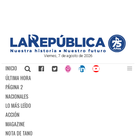
Viernes, 7 de agosto de 2026
INICIO
ÚLTIMA HORA
PÁGINA 2
NACIONALES
LO MÁS LEÍDO
ACCIÓN
MAGAZINE
NOTA DE TANO