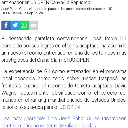
José Pablo Gil da el siguiente paso en la cancha como entrenador en US
OPEN.Canva/La República
El destacado paratleta costarricense José Pablo Gil,
conocido por sus logros en el tenis adaptado, ha asumido
un nuevo rol como entrenador en uno de los torneos más
prestigiosos del Grand Slam, el US OPEN.
La experiencia de Gil como entrenador en el programa
local conocido como tenis sobre ruedas traspasó las
fronteras cuando el reconocido tenista adaptado David
Wagner actualmente clasificado como el tercero del
mundo en el ranking mundial oriundo de Estados Unidos,
le solicitó su ayuda para el US OPEN.
Lea más: ¡Increíble! Tico José Pablo Gil es tricampeón
centroamericano en tenis de silla de ruedas