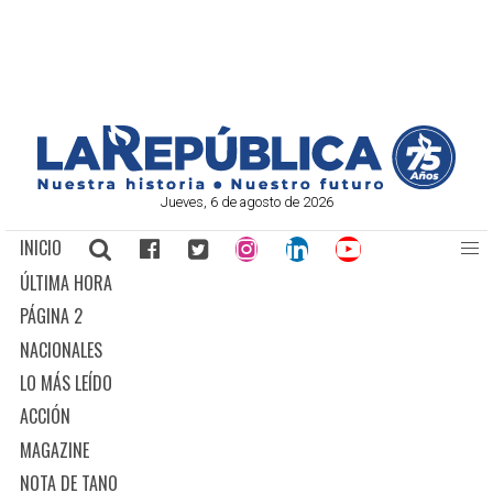
Jueves, 6 de agosto de 2026
INICIO
ÚLTIMA HORA
PÁGINA 2
NACIONALES
LO MÁS LEÍDO
ACCIÓN
MAGAZINE
NOTA DE TANO