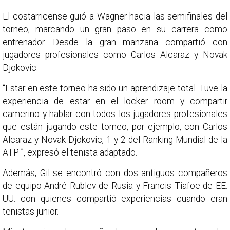
El costarricense guió a Wagner hacia las semifinales del
torneo, marcando un gran paso en su carrera como
entrenador. Desde la gran manzana compartió con
jugadores profesionales como Carlos Alcaraz y Novak
Djokovic.
“Estar en este torneo ha sido un aprendizaje total. Tuve la
experiencia de estar en el locker room y compartir
camerino y hablar con todos los jugadores profesionales
que están jugando este torneo, por ejemplo, con Carlos
Alcaraz y Novak Djokovic, 1 y 2 del Ranking Mundial de la
ATP ”, expresó el tenista adaptado.
Además, Gil se encontró con dos antiguos compañeros
de equipo André Rublev de Rusia y Francis Tiafoe de EE.
UU. con quienes compartió experiencias cuando eran
tenistas junior.