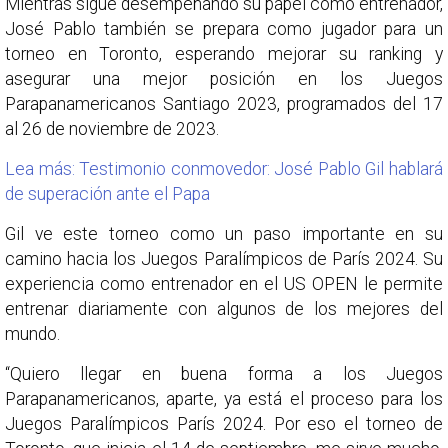
Mientras sigue desempeñando su papel como entrenador,
José Pablo también se prepara como jugador para un
torneo en Toronto, esperando mejorar su ranking y
asegurar una mejor posición en los Juegos
Parapanamericanos Santiago 2023, programados del 17
al 26 de noviembre de 2023.
Lea más: Testimonio conmovedor: José Pablo Gil hablará
de superación ante el Papa
Gil ve este torneo como un paso importante en su
camino hacia los Juegos Paralímpicos de París 2024. Su
experiencia como entrenador en el US OPEN le permite
entrenar diariamente con algunos de los mejores del
mundo.
“Quiero llegar en buena forma a los Juegos
Parapanamericanos, aparte, ya está el proceso para los
Juegos Paralímpicos París 2024. Por eso el torneo de