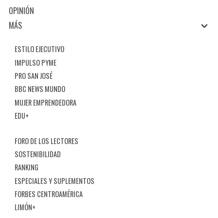
OPINIÓN
MÁS
ESTILO EJECUTIVO
IMPULSO PYME
PRO SAN JOSÉ
BBC NEWS MUNDO
MUJER EMPRENDEDORA
EDU+
FORO DE LOS LECTORES
SOSTENIBILIDAD
RANKING
ESPECIALES Y SUPLEMENTOS
FORBES CENTROAMÉRICA
LIMÓN+