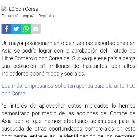
Elaboración propia/La República
Un mayor posicionamiento de nuestras exportaciones en
Asia se podría lograr con la aprobación del Tratado de
Libre Comercio con Corea del Sur, ya que ese país alberga
una población 51 millones de habitantes con altos
indicadores económicos y sociales.
Lea más: Empresarios solicitan agenda paralela ante TLC
con Corea
“El interés de aprovechar estos mercados lo hemos
demostrado por medio de las acciones del Comité de
Asia con el que hemos efectuado solicitudes para la
búsqueda de otras oportunidades comerciales en este
continente, entre ellas, la identificación de los sectores