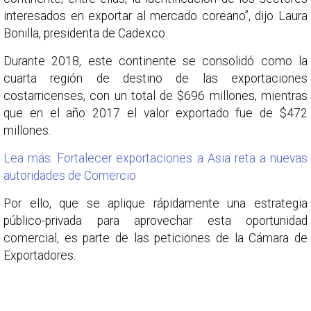
interesados en exportar al mercado coreano”, dijo Laura
Bonilla, presidenta de Cadexco.
Durante 2018, este continente se consolidó como la
cuarta región de destino de las exportaciones
costarricenses, con un total de $696 millones, mientras
que en el año 2017 el valor exportado fue de $472
millones.
Lea más: Fortalecer exportaciones a Asia reta a nuevas
autoridades de Comercio
Por ello, que se aplique rápidamente una estrategia
público-privada para aprovechar esta oportunidad
comercial, es parte de las peticiones de la Cámara de
Exportadores.