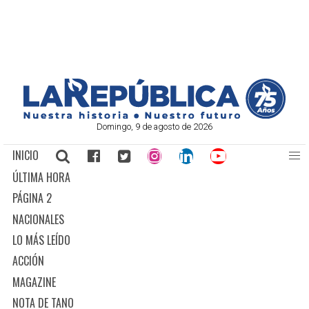
Domingo, 9 de agosto de 2026
INICIO
ÚLTIMA HORA
PÁGINA 2
NACIONALES
LO MÁS LEÍDO
ACCIÓN
MAGAZINE
NOTA DE TANO