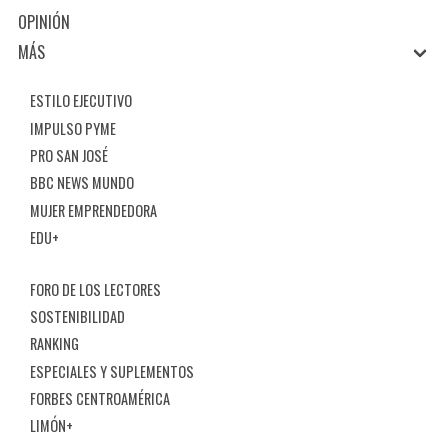
OPINIÓN
MÁS
ESTILO EJECUTIVO
IMPULSO PYME
PRO SAN JOSÉ
BBC NEWS MUNDO
MUJER EMPRENDEDORA
EDU+
FORO DE LOS LECTORES
SOSTENIBILIDAD
RANKING
ESPECIALES Y SUPLEMENTOS
FORBES CENTROAMÉRICA
LIMÓN+