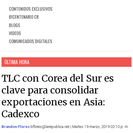
CONTENIDOS EXCLUSIVOS
BICENTENARIO CR
BLOGS
VIDEOS
COMUNICADOS DIGITALES
ÚLTIMA HORA
TLC con Corea del Sur es
clave para consolidar
exportaciones en Asia:
Cadexco
Brandon Flores
bflores@larepublica.net | Martes 19 marzo, 2019 02:10 p. m.