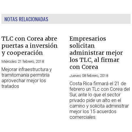
NOTAS RELACIONADAS
TLC con Corea abre
Empresarios
puertas a inversión
solicitan
y cooperación
administrar mejor
los TLC, al firmar
Miércoles 21 febrero, 2018
con Corea
Mejorar infraestructura y
tramitomanía permitiría
Jueves 08 febrero, 2018
aprovechar mejor los
Costa Rica firmará el 21 de
tratados
febrero un TLc con Corea del
Sur, ante lo que el sector
privado pide un alto en el
camino y solicita administrar
mejor los 15 acuerdos
comerciales.