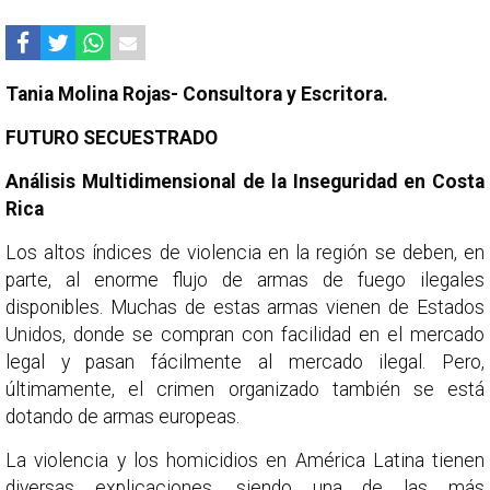
Tania Molina Rojas- Consultora y Escritora.
FUTURO SECUESTRADO
Análisis Multidimensional de la Inseguridad en Costa
Rica
Los altos índices de violencia en la región se deben, en
parte, al enorme flujo de armas de fuego ilegales
disponibles. Muchas de estas armas vienen de Estados
Unidos, donde se compran con facilidad en el mercado
legal y pasan fácilmente al mercado ilegal. Pero,
últimamente, el crimen organizado también se está
dotando de armas europeas.
La violencia y los homicidios en América Latina tienen
diversas explicaciones, siendo una de las más