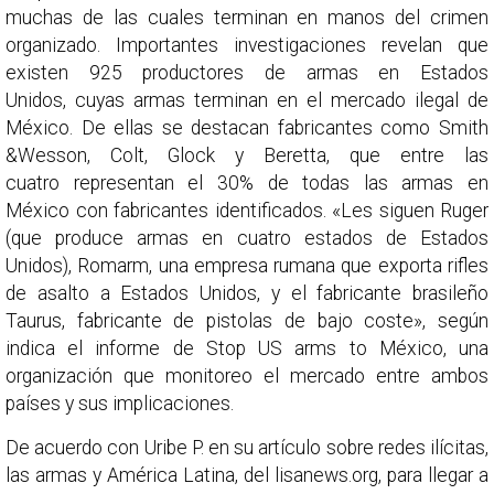
muchas de las cuales terminan en manos del crimen
organizado. Importantes investigaciones revelan que
existen 925 productores de armas en Estados
Unidos, cuyas armas terminan en el mercado ilegal de
México. De ellas se destacan fabricantes como Smith
&Wesson, Colt, Glock y Beretta, que entre las
cuatro representan el 30% de todas las armas en
México con fabricantes identificados. «Les siguen Ruger
(que produce armas en cuatro estados de Estados
Unidos), Romarm, una empresa rumana que exporta rifles
de asalto a Estados Unidos, y el fabricante brasileño
Taurus, fabricante de pistolas de bajo coste», según
indica el informe de Stop US arms to México, una
organización que monitoreo el mercado entre ambos
países y sus implicaciones.
De acuerdo con Uribe P. en su artículo sobre redes ilícitas,
las armas y América Latina, del lisanews.org, para llegar a