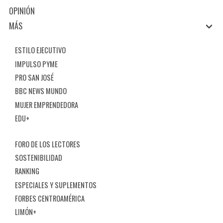
OPINIÓN
MÁS
ESTILO EJECUTIVO
IMPULSO PYME
PRO SAN JOSÉ
BBC NEWS MUNDO
MUJER EMPRENDEDORA
EDU+
FORO DE LOS LECTORES
SOSTENIBILIDAD
RANKING
ESPECIALES Y SUPLEMENTOS
FORBES CENTROAMÉRICA
LIMÓN+