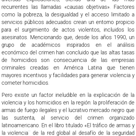
recurrentes las llamadas «causas objetivas». Factores
como la pobreza, la desigualdad y el acceso limitado a
servicios públicos adecuados crean un entorno propicio
para el surgimiento de actos violentos, incluidos los
asesinatos. Mencionando que, desde los años 1990, un
grupo de académicos inspirados en el análisis
económico del crimen han concluido que las altas tasas
de homicidios son consecuencia de las empresas
criminales creadas en América Latina que tienen
mayores incentivos y facilidades para generar violencia y
cometer homicidios.
Pero existe un factor ineludible en la explicación de la
violencia y los homicidios en la región: la proliferación de
armas de fuego ilegales y el lucrativo mercado negro que
las sustenta, al servicio del crimen organizado
latinoamericano. En el libro titulado «El tráfico de armas y
la violencia¨ de la red global al desafío de la seguridad