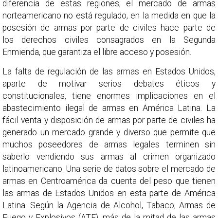
diferencia de estas regiones, el mercado de armas
norteamericano no está regulado, en la medida en que la
posesión de armas por parte de civiles hace parte de
los derechos civiles consagrados en la Segunda
Enmienda, que garantiza el libre acceso y posesión.
La falta de regulación de las armas en Estados Unidos,
aparte de motivar serios debates éticos y
constitucionales, tiene enormes implicaciones en el
abastecimiento ilegal de armas en América Latina. La
fácil venta y disposición de armas por parte de civiles ha
generado un mercado grande y diverso que permite que
muchos poseedores de armas legales terminen sin
saberlo vendiendo sus armas al crimen organizado
latinoamericano. Una serie de datos sobre el mercado de
armas en Centroamérica da cuenta del peso que tienen
las armas de Estados Unidos en esta parte de América
Latina. Según la Agencia de Alcohol, Tabaco, Armas de
Fuego y Explosivos (ATF), más de la mitad de las armas