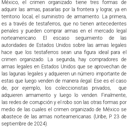
México, el crimen organizado tiene tres formas de
adquirir las armas, pasarlas por la frontera y lograr, ya en
territorio local, el suministro de armamento. La primera,
es a través de testaferros, que no tienen antecedentes
penales y pueden comprar armas en el mercado legal
norteamericano. El escaso seguimiento de las
autoridades de Estados Unidos sobre las armas legales
hace que los testaferros sean una figura ideal para el
crimen organizado. La segunda, hay compradores de
armas legales en Estados Unidos que se aprovechan de
las lagunas legales y adquieren un número importante de
estas que luego venden de manera ilegal. Ese es el caso
de, por ejemplo, los coleccionistas privados, que
adquieren armamento y luego lo venden. Finalmente,
las redes de corrupción y el robo son las otras formas por
medio de las cuales el crimen organizado de México se
abastece de las armas norteamericanas. (Uribe, P. 23 de
septiembre de 2024).