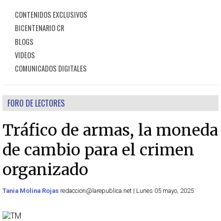
CONTENIDOS EXCLUSIVOS
BICENTENARIO CR
BLOGS
VIDEOS
COMUNICADOS DIGITALES
FORO DE LECTORES
Tráfico de armas, la moneda
de cambio para el crimen
organizado
Tania Molina Rojas
redaccion@larepublica.net | Lunes 05 mayo, 2025