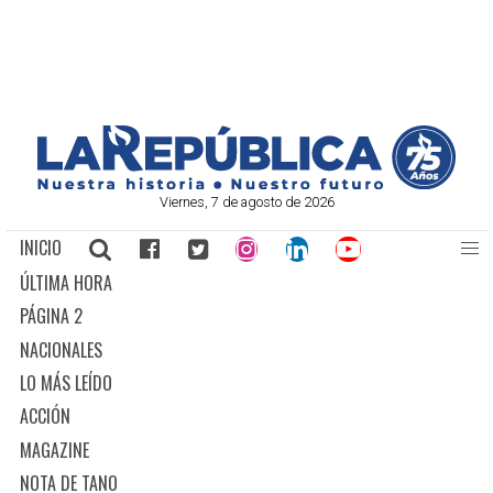
Viernes, 7 de agosto de 2026
INICIO
ÚLTIMA HORA
PÁGINA 2
NACIONALES
LO MÁS LEÍDO
ACCIÓN
MAGAZINE
NOTA DE TANO