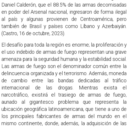
Daniel Calderón, que el 88.5% de las armas decomisadas
en poder del Arsenal nacional, ingresaron de forma ilegal
al país y algunas provienen de Centroamérica, pero
también de Brasil y países como Líbano y Azerbaiyán.
(Castro, 16 de octubre, 2023).
El desafío para toda la región es enorme; la proliferación y
el uso indebido de armas de fuego representan una grave
amenaza para la seguridad humana y la estabilidad social.
Las armas de fuego son el denominador común entre la
delincuencia organizada y el terrorismo. Además, moneda
de cambio entre las bandas dedicadas al tráfico
internacional de las drogas. Mientras exista el
narcotráfico, existirá el trasiego de armas de fuego,
aunado al gigantesco problema que representa la
ubicación geográfica latinoamericana, que tiene a uno de
los principales fabricantes de armas del mundo en el
mismo continente, donde, además, la adquisición de las