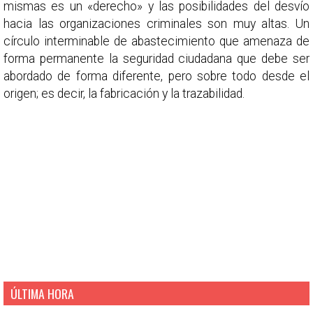
mismas es un «derecho» y las posibilidades del desvío
hacia las organizaciones criminales son muy altas. Un
círculo interminable de abastecimiento que amenaza de
forma permanente la seguridad ciudadana que debe ser
abordado de forma diferente, pero sobre todo desde el
origen; es decir, la fabricación y la trazabilidad.
ÚLTIMA HORA