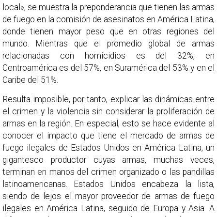
local», se muestra la preponderancia que tienen las armas
de fuego en la comisión de asesinatos en América Latina,
donde tienen mayor peso que en otras regiones del
mundo. Mientras que el promedio global de armas
relacionadas con homicidios es del 32%, en
Centroamérica es del 57%, en Suramérica del 53% y en el
Caribe del 51%.
Resulta imposible, por tanto, explicar las dinámicas entre
el crimen y la violencia sin considerar la proliferación de
armas en la región. En especial, esto se hace evidente al
conocer el impacto que tiene el mercado de armas de
fuego ilegales de Estados Unidos en América Latina, un
gigantesco productor cuyas armas, muchas veces,
terminan en manos del crimen organizado o las pandillas
latinoamericanas. Estados Unidos encabeza la lista,
siendo de lejos el mayor proveedor de armas de fuego
ilegales en América Latina, seguido de Europa y Asia. A