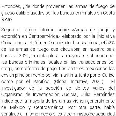
Entonces, ¿de donde provienen las armas de fuego de
grueso calibre usadas por las bandas criminales en Costa
Rica?
Según el último informe sobre «Armas de fuego y
extorsión en Centroamérica» elaborado por la Iniciativa
Global contra el Crimen Organizado Transnacional, el 52%
de las armas de fuego que circulaban en nuestro país
hasta el 2021, eran ilegales. La mayoría se obtienen por
las bandas criminales locales en las transacciones por
droga, como forma de pago. Los carteles mexicanos las
envían principalmente por vía marítima, tanto por el Caribe
como por el Pacífico. (Global Initiative, 2021). El
investigador de la sección de delitos varios del
Organismo de Investigación Judicial, Julio Hernández
indicó que la mayoría de las armas vienen generalmente
de México y Centroamérica. Por otra parte, había
señalado al mismo medio el ex vice ministro de seguridad