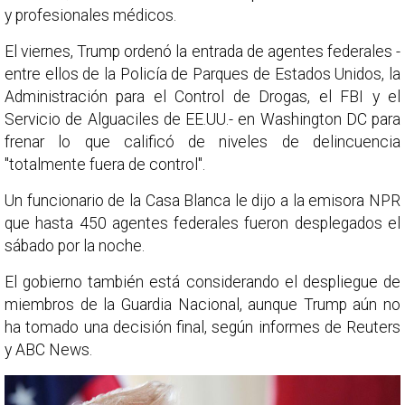
y profesionales médicos.
El viernes, Trump ordenó la entrada de agentes federales -
entre ellos de la Policía de Parques de Estados Unidos, la
Administración para el Control de Drogas, el FBI y el
Servicio de Alguaciles de EE.UU.- en Washington DC para
frenar lo que calificó de niveles de delincuencia
"totalmente fuera de control".
Un funcionario de la Casa Blanca le dijo a la emisora NPR
que hasta 450 agentes federales fueron desplegados el
sábado por la noche.
El gobierno también está considerando el despliegue de
miembros de la Guardia Nacional, aunque Trump aún no
ha tomado una decisión final, según informes de Reuters
y ABC News.