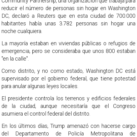
Community Partnership, una organización que trabaja para
reducir el número de personas sin hogar en Washington
DC, declaró a Reuters que en esta ciudad de 700.000
habitantes había unas 3.782 personas sin hogar una
noche cualquiera.
La mayoría estaban en viviendas públicas o refugios de
emergencia, pero se consideraba que unos 800 estaban
"en la calle".
Como distrito, y no como estado, Washington DC está
supervisado por el gobierno federal, que tiene potestad
para anular algunas leyes locales.
El presidente controla los terrenos y edificios federales
de la ciudad, aunque necesitaría que el Congreso
asumiera el control federal del distrito.
En los últimos días, Trump amenazó con hacerse cargo
del Departamento de Policía Metropolitana de