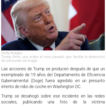
Getty Images
Trump firmó una orden el mes pasado que facilita la detención
de personas sin hogar.
Las acciones de Trump se producen después de que un
exempleado de 19 años del Departamento de Eficiencia
Gubernamental (Doge) fuera agredido en un presunto
intento de robo de coche en Washington DC.
Trump se desahogó sobre ese incidente en las redes
sociales, publicando una foto de la víctima