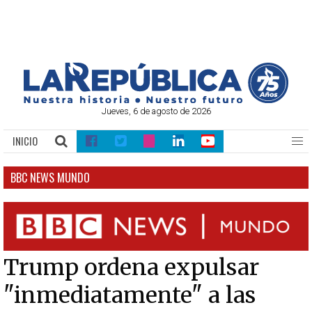
Jueves, 6 de agosto de 2026
INICIO
BBC NEWS MUNDO
Trump ordena expulsar
"inmediatamente" a las