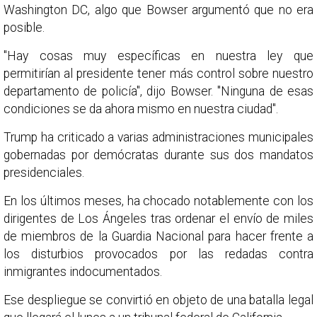
Washington DC, algo que Bowser argumentó que no era
posible.
"Hay cosas muy específicas en nuestra ley que
permitirían al presidente tener más control sobre nuestro
departamento de policía", dijo Bowser. "Ninguna de esas
condiciones se da ahora mismo en nuestra ciudad".
Trump ha criticado a varias administraciones municipales
gobernadas por demócratas durante sus dos mandatos
presidenciales.
En los últimos meses, ha chocado notablemente con los
dirigentes de Los Ángeles tras ordenar el envío de miles
de miembros de la Guardia Nacional para hacer frente a
los disturbios provocados por las redadas contra
inmigrantes indocumentados.
Ese despliegue se convirtió en objeto de una batalla legal