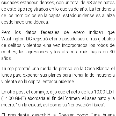
ciudades estadounidenses, con un total de 98 asesinatos
de este tipo registrados en lo que va de año. La tendencia
de los homicidios en la capital estadounidense es al alza
desde hace una década.
Pero los datos federales de enero indican que
Washington DC registró el año pasado sus cifras globales
de delitos violentos -una vez incorporados los robos de
coches, las agresiones y los atracos- más bajas en 30
años.
Trump promtió una rueda de prensa en la Casa Blanca el
lunes para exponer sus planes para frenar la delincuencia
violenta en la capital estadounidense.
En otro post el domingo, dijo que el acto de las 10:00 EDT
(14:00 GMT) abordaría el fin del "crimen, el asesinato y la
muerte" en la ciudad, así como su "renovación física".
El presidente describió a Bowser como "una buena