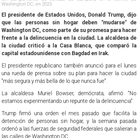
Washington DC, en 2023.
El presidente de Estados Unidos, Donald Trump, dijo
que las personas sin hogar deben "mudarse" de
Washington DC, como parte de su promesa para hacer
frente a la delincuencia en la ciudad. La alcaldesa de
la ciudad criticó a la Casa Blanca, que comparó la
capital estadounidense con Bagdad en Irak.
El presidente republicano también anunció para el lunes
una rueda de prensa sobre su plan para hacer la ciudad
"más segura y más bella de lo que nunca fue".
La alcaldesa Muriel Bowser, demócrata, afirmó: "No
estamos experimentando un repunte de la delincuencia".
Trump firmó una orden el mes pasado que facilita la
detención de personas sin hogar, y la semana pasada
ordenó a las fuerzas de seguridad federales que salieran a
las calles de Washington DC.