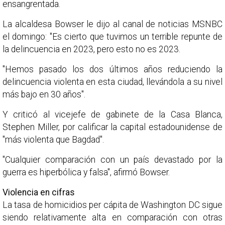
ensangrentada.
La alcaldesa Bowser le dijo al canal de noticias MSNBC
el domingo: "Es cierto que tuvimos un terrible repunte de
la delincuencia en 2023, pero esto no es 2023.
"Hemos pasado los dos últimos años reduciendo la
delincuencia violenta en esta ciudad, llevándola a su nivel
más bajo en 30 años".
Y criticó al vicejefe de gabinete de la Casa Blanca,
Stephen Miller, por calificar la capital estadounidense de
"más violenta que Bagdad".
"Cualquier comparación con un país devastado por la
guerra es hiperbólica y falsa", afirmó Bowser.
Violencia en cifras
La tasa de homicidios per cápita de Washington DC sigue
siendo relativamente alta en comparación con otras