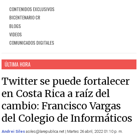
CONTENIDOS EXCLUSIVOS
BICENTENARIO CR
BLOGS
VIDEOS
COMUNICADOS DIGITALES
ÚLTIMA HORA
Twitter se puede fortalecer
en Costa Rica a raíz del
cambio: Francisco Vargas
del Colegio de Informáticos
Andrei Siles
asiles@larepublica.net | Martes 26 abril, 2022 01:10 p. m.