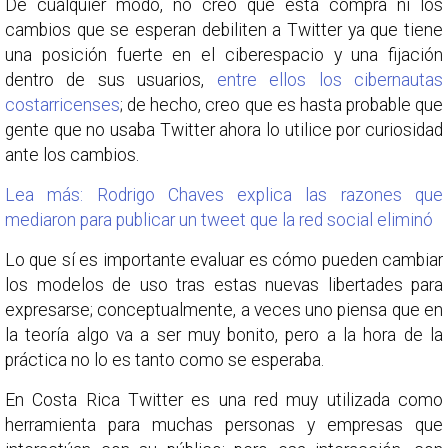
De cualquier modo, no creo que esta compra ni los
cambios que se esperan debiliten a Twitter ya que tiene
una posición fuerte en el ciberespacio y una fijación
dentro de sus usuarios,
entre ellos los cibernautas
costarricenses
; de hecho, creo que es hasta probable que
gente que no usaba Twitter ahora lo utilice por curiosidad
ante los cambios.
Lea más: Rodrigo Chaves explica las razones que
mediaron para publicar un tweet que la red social eliminó
Lo que sí es importante evaluar es cómo pueden cambiar
los modelos de uso tras estas nuevas libertades para
expresarse; conceptualmente, a veces uno piensa que en
la teoría algo va a ser muy bonito, pero a la hora de la
práctica no lo es tanto como se esperaba.
En Costa Rica Twitter es una red muy utilizada como
herramienta para muchas personas y empresas que