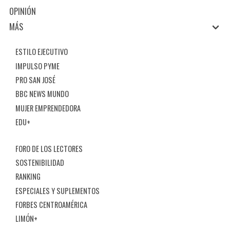
OPINIÓN
MÁS
ESTILO EJECUTIVO
IMPULSO PYME
PRO SAN JOSÉ
BBC NEWS MUNDO
MUJER EMPRENDEDORA
EDU+
FORO DE LOS LECTORES
SOSTENIBILIDAD
RANKING
ESPECIALES Y SUPLEMENTOS
FORBES CENTROAMÉRICA
LIMÓN+