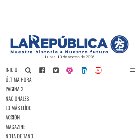
Lunes, 10 de agosto de 2026
INICIO
ÚLTIMA HORA
PÁGINA 2
NACIONALES
LO MÁS LEÍDO
ACCIÓN
MAGAZINE
NOTA DE TANO