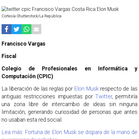
Cortesía-Shutterstock/La República
Francisco Vargas
Fiscal
Colegio de Profesionales en Informática y
Computación (CPIC)
La liberación de las reglas por
Elon Musk
respecto de las
antiguas restricciones impuestas por
Twitter
, permitiría
una zona libre de intercambio de ideas sin ninguna
limitación, generando curiosidad de personas que antes
no usaban esta red social.
Lea más: Fortuna de Elon Musk se dispara de la mano de