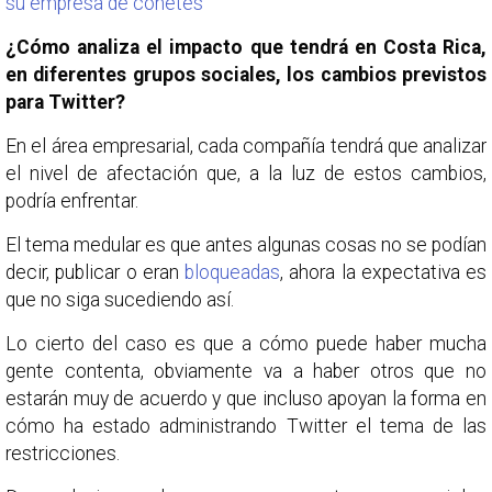
su empresa de cohetes
¿Cómo analiza el impacto que tendrá en Costa Rica,
en diferentes grupos sociales, los cambios previstos
para Twitter?
En el área empresarial, cada compañía tendrá que analizar
el nivel de afectación que, a la luz de estos cambios,
podría enfrentar.
El tema medular es que antes algunas cosas no se podían
decir, publicar o eran
bloqueadas
, ahora la expectativa es
que no siga sucediendo así.
Lo cierto del caso es que a cómo puede haber mucha
gente contenta, obviamente va a haber otros que no
estarán muy de acuerdo y que incluso apoyan la forma en
cómo ha estado administrando Twitter el tema de las
restricciones.