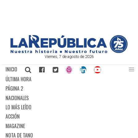
Viernes, 7 de agosto de 2026
INICIO
ÚLTIMA HORA
PÁGINA 2
NACIONALES
LO MÁS LEÍDO
ACCIÓN
MAGAZINE
NOTA DE TANO