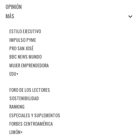
OPINIÓN
MÁS
ESTILO EJECUTIVO
IMPULSO PYME
PRO SAN JOSÉ
BBC NEWS MUNDO
MUJER EMPRENDEDORA
EDU+
FORO DE LOS LECTORES
SOSTENIBILIDAD
RANKING
ESPECIALES Y SUPLEMENTOS
FORBES CENTROAMÉRICA
LIMÓN+