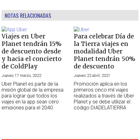
NOTAS RELACIONADAS
Viajes en Uber
Para celebrar Día de
Planet tendrán 15%
la Tierra viajes en
de descuento desde
modalidad Uber
y hacia el concierto
Planet tendrán 50%
de ColdPlay
de descuento
Jueves 17 marzo, 2022
Jueves 22 abril, 2021
Uber Planet es parte de la
Promoción aplica en los
misión global de la empresa
primeros cinco mil viajes
para lograr que todos los
realizados a través de Uber
viajes en la app sean cero
Planet y se debe utilizar el
emisiones para el 2040.
código DIADELATIERRA