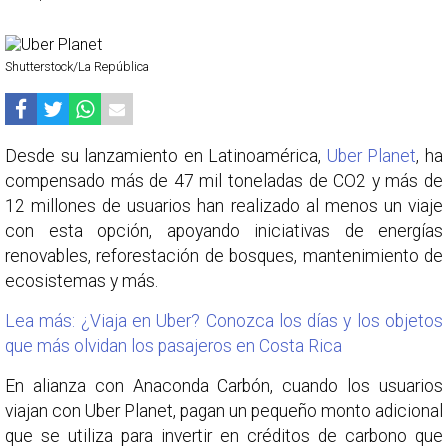
Shutterstock/La República
Desde su lanzamiento en Latinoamérica,
Uber Planet
, ha
compensado más de 47 mil toneladas de CO2 y más de
12 millones de usuarios han realizado al menos un viaje
con esta opción, apoyando iniciativas de energías
renovables, reforestación de bosques, mantenimiento de
ecosistemas y más.
Lea más: ¿Viaja en Uber? Conozca los días y los objetos
que más olvidan los pasajeros en Costa Rica
En alianza con Anaconda Carbón, cuando los usuarios
viajan con Uber Planet, pagan un pequeño monto adicional
que se utiliza para invertir en créditos de carbono que