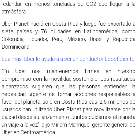
redundan en menos toneladas de CO2 que llegan a la
atmósfera.
Uber Planet nació en Costa Rica y luego fue exportado a
siete países y 76 ciudades en Latinoamérica, como
Colombia, Ecuador, Perú, México, Brasil y República
Dominicana.
Lea más: Uber le ayudará a ser un conductor Ecoeficiente
“En Uber nos mantenemos firmes en nuestro
compromiso con la movilidad sostenible. Los resultados
alcanzados sugieren que las personas entienden la
necesidad urgente de tomar acciones responsables a
favor del planeta, solo en Costa Rica casi 2,5 millones de
usuarios han utilizado Uber Planet para movilizarse por la
ciudad desde su lanzamiento. Juntos cuidamos el planeta
un viaje a la vez”, dijo Miriam Manrique, gerente general de
Uber en Centroamérica.