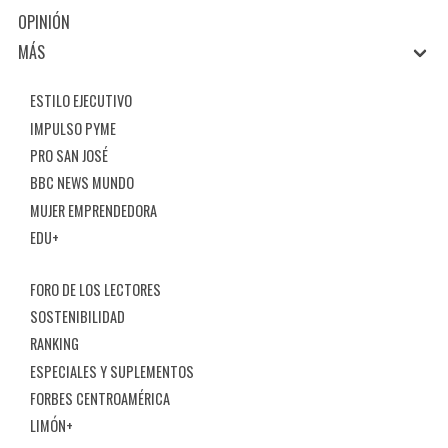
OPINIÓN
MÁS
ESTILO EJECUTIVO
IMPULSO PYME
PRO SAN JOSÉ
BBC NEWS MUNDO
MUJER EMPRENDEDORA
EDU+
FORO DE LOS LECTORES
SOSTENIBILIDAD
RANKING
ESPECIALES Y SUPLEMENTOS
FORBES CENTROAMÉRICA
LIMÓN+