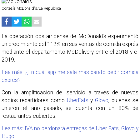
Cortesía McDonald's/La República
La operación costarricense de McDonald’s experimentó
un crecimiento del 112% en sus ventas de comida exprés
mediante el departamento McDelivery entre el 2018 y el
2019.
Lea más: ¿En cuál app me sale más barato pedir comida
exprés?
Con la amplificación del servicio a través de nuevos
socios repartidores como
UberEats
y
Glovo
, quienes se
unieron el año pasado, se cuenta con un 80% de
restaurantes cubiertos.
Lea más: IVA no perdonará entregas de Uber Eats, Glovo y
Hugo