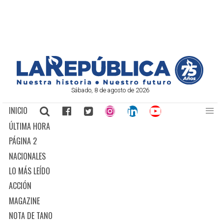
Sábado, 8 de agosto de 2026
INICIO
ÚLTIMA HORA
PÁGINA 2
NACIONALES
LO MÁS LEÍDO
ACCIÓN
MAGAZINE
NOTA DE TANO