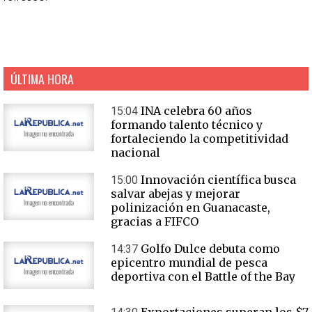
ÚLTIMA HORA
INA celebra 60 años
15:04
formando talento técnico y
fortaleciendo la competitividad
nacional
Innovación científica busca
15:00
salvar abejas y mejorar
polinización en Guanacaste,
gracias a FIFCO
Golfo Dulce debuta como
14:37
epicentro mundial de pesca
deportiva con el Battle of the Bay