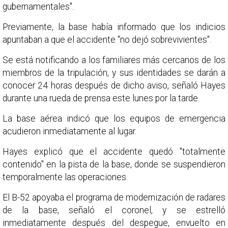
gubernamentales".
Previamente, la base había informado que los indicios
apuntaban a que el accidente "no dejó sobrevivientes".
Se está notificando a los familiares más cercanos de los
miembros de la tripulación, y sus identidades se darán a
conocer 24 horas después de dicho aviso, señaló Hayes
durante una rueda de prensa este lunes por la tarde.
La base aérea indicó que los equipos de emergencia
acudieron inmediatamente al lugar.
Hayes explicó que el accidente quedó "totalmente
contenido" en la pista de la base, donde se suspendieron
temporalmente las operaciones.
El B-52 apoyaba el programa de modernización de radares
de la base, señaló el coronel, y se estrelló
inmediatamente después del despegue, envuelto en