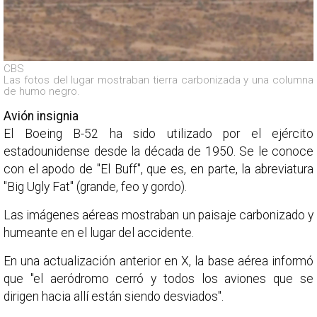
CBS
Las fotos del lugar mostraban tierra carbonizada y una columna
de humo negro.
Avión insignia
El Boeing B-52 ha sido utilizado por el ejército
estadounidense desde la década de 1950. Se le conoce
con el apodo de "El Buff", que es, en parte, la abreviatura
"Big Ugly Fat" (grande, feo y gordo).
Las imágenes aéreas mostraban un paisaje carbonizado y
humeante en el lugar del accidente.
En una actualización anterior en X, la base aérea informó
que "el aeródromo cerró y todos los aviones que se
dirigen hacia allí están siendo desviados".