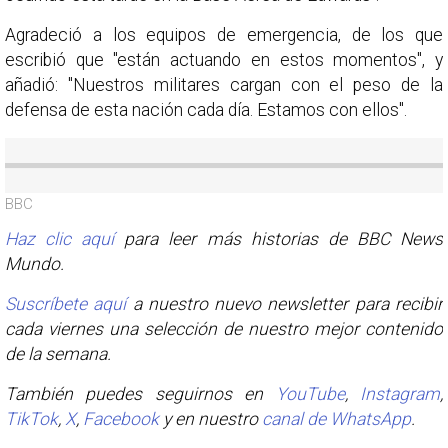
Agradeció a los equipos de emergencia, de los que
escribió que "están actuando en estos momentos", y
añadió: "Nuestros militares cargan con el peso de la
defensa de esta nación cada día. Estamos con ellos".
BBC
Haz clic aquí
para leer más historias de BBC News
Mundo.
Suscríbete aquí
a nuestro nuevo newsletter para recibir
cada viernes una selección de nuestro mejor contenido
de la semana.
También puedes seguirnos en
YouTube
,
Instagram
,
TikTok
,
X
,
Facebook
y en nuestro
canal de WhatsApp
.