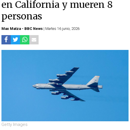
en California y mueren 8
personas
Max Matza - BBC News
| Martes 16 junio, 2026
Getty Images