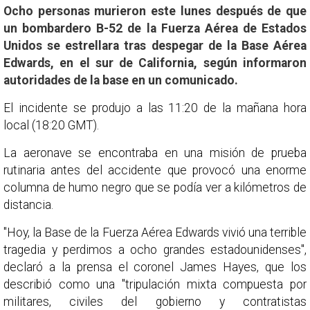
Ocho personas murieron este lunes después de que
un bombardero B-52 de la Fuerza Aérea de Estados
Unidos se estrellara tras despegar de la Base Aérea
Edwards, en el sur de California, según informaron
autoridades de la base en un comunicado.
El incidente se produjo a las 11:20 de la mañana hora
local (18:20 GMT).
La aeronave se encontraba en una misión de prueba
rutinaria antes del accidente que provocó una enorme
columna de humo negro que se podía ver a kilómetros de
distancia.
"Hoy, la Base de la Fuerza Aérea Edwards vivió una terrible
tragedia y perdimos a ocho grandes estadounidenses",
declaró a la prensa el coronel James Hayes, que los
describió como una "tripulación mixta compuesta por
militares, civiles del gobierno y contratistas