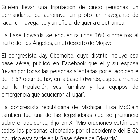
Suelen llevar una tripulación de cinco personas: un
comandante de aeronave, un piloto, un navegante de
radar, un navegante y un oficial de guerra electrónica.
La base Edwards se encuentra unos 160 kilómetros al
norte de Los Ángeles, en el desierto de Mojave.
El congresista Jay Obernolte, cuyo distrito incluye esa
base aérea, publicó en Facebook que él y su esposa
"rezan por todas las personas afectadas por el accidente
del B-52 ocurrido hoy en la base Edwards, especialmente
por la tripulación, sus familias y los equipos de
emergencia que acudieron al lugar".
La congresista republicana de Míchigan Lisa McClain
también fue una de las legisladoras que se pronunció
sobre el accidente, dijo en X: "Mis oraciones están con
todas las personas afectadas por el accidente del B-52
ocurrido esta tarde en la Base Aérea de Edwards".