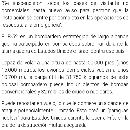
"Se suspendieron todos los pases de visitante no
comerciales hasta nuevo aviso para permitir que la
instalación se centre por completo en las operaciones de
respuesta a la emergencia".
El B-52 es un bombardero estratégico de largo alcance
que ha participado en bombardeos sobre Irán durante la
última guerra de Estados Unidos e Israel contra ese país.
Capaz de volar a una altura de hasta 50.000 pies (unos
15.000 metros, los aviones comerciales vuelan a unos
10.700 m), la carga útil de 31.750 kilogramos de este
colosal bombardero puede incluir cientos de bombas
convencionales y 32 misiles de crucero nucleares.
Puede repostar en vuelo, lo que le confiere un alcance de
ataque potencialmente ilimitado. Esto creó un "paraguas
nuclear" para Estados Unidos durante la Guerra Fría, en la
era de la destrucción mutua asegurada.