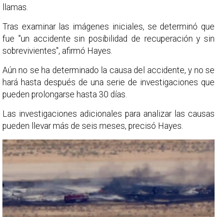
llamas.
Tras examinar las imágenes iniciales, se determinó que
fue "un accidente sin posibilidad de recuperación y sin
sobrevivientes", afirmó Hayes.
Aún no se ha determinado la causa del accidente, y no se
hará hasta después de una serie de investigaciones que
pueden prolongarse hasta 30 días.
Las investigaciones adicionales para analizar las causas
pueden llevar más de seis meses, precisó Hayes.