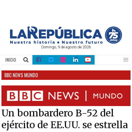
Domingo, 9 de agosto de 2026
INICIO
BBC NEWS MUNDO
Un bombardero B-52 del
ejército de EE.UU. se estrella