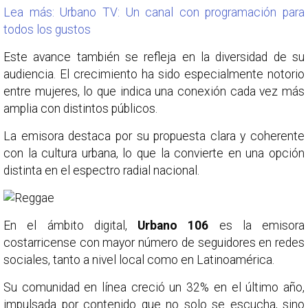
Lea más: Urbano TV: Un canal con programación para
todos los gustos
Este avance también se refleja en la diversidad de su
audiencia. El crecimiento ha sido especialmente notorio
entre mujeres, lo que indica una conexión cada vez más
amplia con distintos públicos.
La emisora destaca por su propuesta clara y coherente
con la cultura urbana, lo que la convierte en una opción
distinta en el espectro radial nacional.
En el ámbito digital,
Urbano 106
es la emisora
costarricense con mayor número de seguidores en redes
sociales, tanto a nivel local como en Latinoamérica.
Su comunidad en línea creció un 32% en el último año,
impulsada por contenido que no solo se escucha, sino