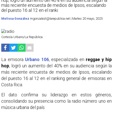
hop, logró un aumento del 40% en su audiencia según la
más reciente encuesta de medios de Ipsos, escalando
del puesto 16 al 12 en el ranki
Melissa González
mgonzalezt@larepublica.net | Martes 20 mayo, 2025
Cortesía Urbano/La República
La emisora
Urbano 106
, especializada en
reggae y hip
hop
, logró un aumento del 40% en su audiencia según la
más reciente encuesta de medios de Ipsos, escalando
del puesto 16 al 12 en el ranking general de emisoras en
Costa Rica.
El dato confirma su liderazgo en estos géneros,
consolidando su presencia como la radio número uno en
música urbana del país.