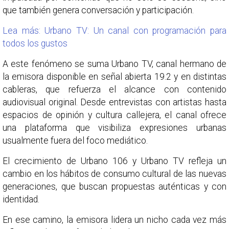
que también genera conversación y participación.
Lea más: Urbano TV: Un canal con programación para
todos los gustos
A este fenómeno se suma Urbano TV, canal hermano de
la emisora disponible en señal abierta 19.2 y en distintas
cableras, que refuerza el alcance con contenido
audiovisual original. Desde entrevistas con artistas hasta
espacios de opinión y cultura callejera, el canal ofrece
una plataforma que visibiliza expresiones urbanas
usualmente fuera del foco mediático.
El crecimiento de Urbano 106 y Urbano TV refleja un
cambio en los hábitos de consumo cultural de las nuevas
generaciones, que buscan propuestas auténticas y con
identidad.
En ese camino, la emisora lidera un nicho cada vez más