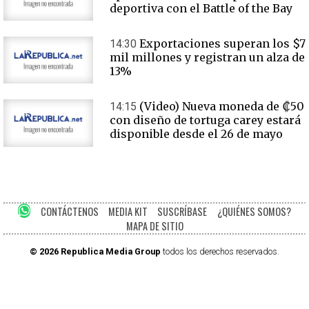
deportiva con el Battle of the Bay
Exportaciones superan los $7
14:30
mil millones y registran un alza de
13%
(Video) Nueva moneda de ₡50
14:15
con diseño de tortuga carey estará
disponible desde el 26 de mayo
CONTÁCTENOS
MEDIA KIT
SUSCRÍBASE
¿QUIÉNES SOMOS?
MAPA DE SITIO
© 2026 Republica Media Group
todos los derechos reservados.