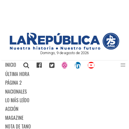
Domingo, 9 de agosto de 2026
INICIO
ÚLTIMA HORA
PÁGINA 2
NACIONALES
LO MÁS LEÍDO
ACCIÓN
MAGAZINE
NOTA DE TANO