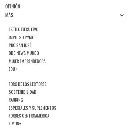
OPINIÓN
MÁS
ESTILO EJECUTIVO
IMPULSO PYME
PRO SAN JOSÉ
BBC NEWS MUNDO
MUJER EMPRENDEDORA
EDU+
FORO DE LOS LECTORES
SOSTENIBILIDAD
RANKING
ESPECIALES Y SUPLEMENTOS
FORBES CENTROAMÉRICA
LIMÓN+