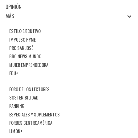
OPINIÓN
MÁS
ESTILO EJECUTIVO
IMPULSO PYME
PRO SAN JOSÉ
BBC NEWS MUNDO
MUJER EMPRENDEDORA
EDU+
FORO DE LOS LECTORES
SOSTENIBILIDAD
RANKING
ESPECIALES Y SUPLEMENTOS
FORBES CENTROAMÉRICA
LIMÓN+