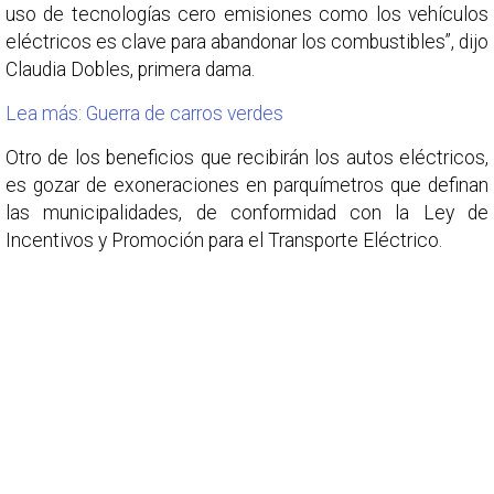
uso de tecnologías cero emisiones como los vehículos
eléctricos es clave para abandonar los combustibles”, dijo
Claudia Dobles, primera dama.
Lea más: Guerra de carros verdes
Otro de los beneficios que recibirán los autos eléctricos,
es gozar de exoneraciones en parquímetros que definan
las municipalidades, de conformidad con la Ley de
Incentivos y Promoción para el Transporte Eléctrico.