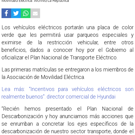
Movilidad Eléctrica. Archivo/La República
Los vehículos eléctricos portarán una placa de color
verde que les permitirá usar parqueos especiales y
eximirse de la restricción vehicular, entre otros
beneficios, dados a conocer hoy por el Gobierno al
oficializar el Plan Nacional de Transporte Eléctrico.
Las primeras matrículas se entregaron a los miembros de
la Asociación de Movilidad Eléctrica.
Lea más: “Incentivos para vehículos eléctricos son
realmente buenos”: director comercial de Hyundai
“Recién hemos presentado el Plan Nacional de
Descarbonización y hoy anunciamos más acciones que
se enrumban a concretar los ejes específicos de la
descarbonización de nuestro sector transporte, donde el