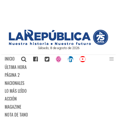
Sábado, 8 de agosto de 2026
INICIO
ÚLTIMA HORA
PÁGINA 2
NACIONALES
LO MÁS LEÍDO
ACCIÓN
MAGAZINE
NOTA DE TANO