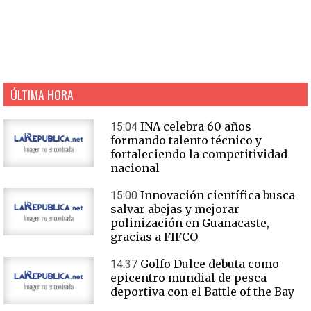
ÚLTIMA HORA
INA celebra 60 años
15:04
formando talento técnico y
fortaleciendo la competitividad
nacional
Innovación científica busca
15:00
salvar abejas y mejorar
polinización en Guanacaste,
gracias a FIFCO
Golfo Dulce debuta como
14:37
epicentro mundial de pesca
deportiva con el Battle of the Bay