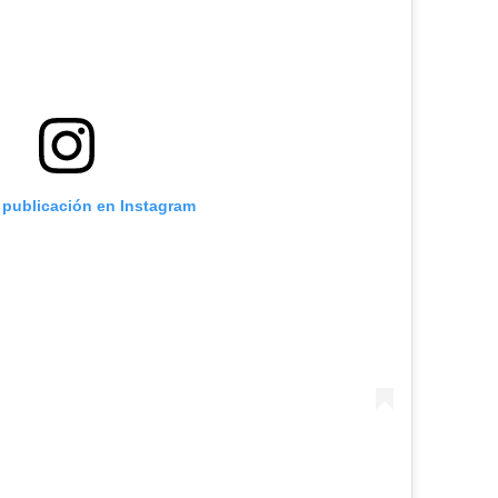
a publicación en Instagram