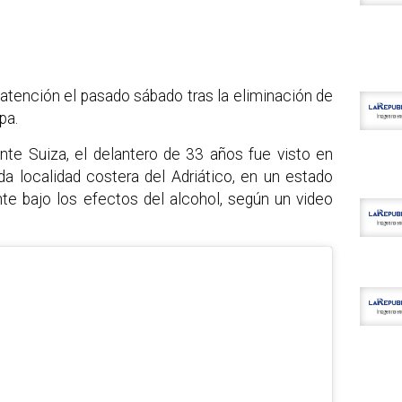
 atención el pasado sábado tras la eliminación de
pa.
nte Suiza, el delantero de 33 años fue visto en
a localidad costera del Adriático, en un estado
nte bajo los efectos del alcohol, según un video