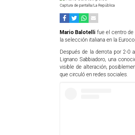
Captura de pantalla/La República
Mario Balotelli
fue el centro de
la selección italiana en la Euroco
Después de la derrota por 2-0 a
Lignano Sabbiadoro, una conocid
visible de alteración, posibleme
que circuló en redes sociales.