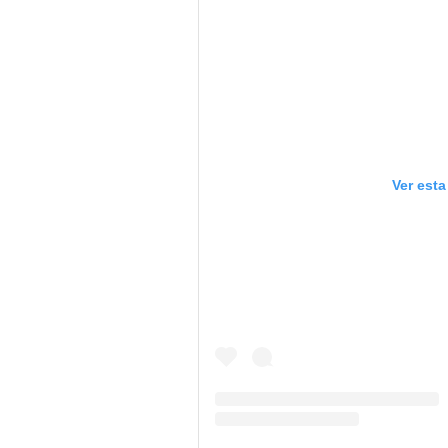
Ver est