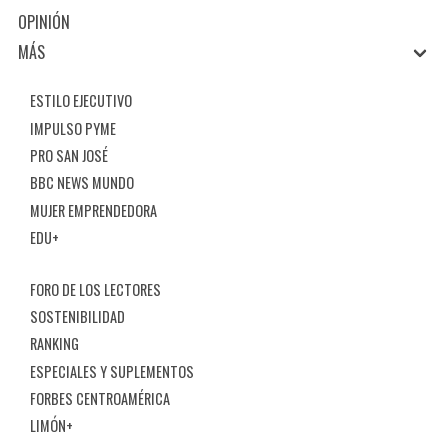
OPINIÓN
MÁS
ESTILO EJECUTIVO
IMPULSO PYME
PRO SAN JOSÉ
BBC NEWS MUNDO
MUJER EMPRENDEDORA
EDU+
FORO DE LOS LECTORES
SOSTENIBILIDAD
RANKING
ESPECIALES Y SUPLEMENTOS
FORBES CENTROAMÉRICA
LIMÓN+