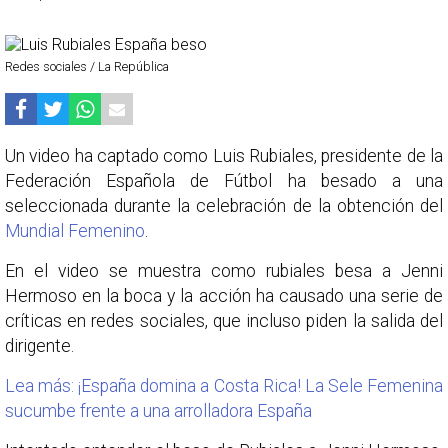
Redes sociales / La República
Un video ha captado como Luis Rubiales, presidente de la
Federación Española de Fútbol ha besado a una
seleccionada durante la celebración de la obtención del
Mundial Femenino
.
En el video se muestra como rubiales besa a Jenni
Hermoso en la boca y la acción ha causado una serie de
críticas en redes sociales, que incluso piden la salida del
dirigente.
Lea más: ¡España domina a Costa Rica! La Sele Femenina
sucumbe frente a una arrolladora España