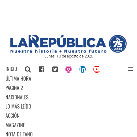
Lunes, 10 de agosto de 2026
INICIO
ÚLTIMA HORA
PÁGINA 2
NACIONALES
LO MÁS LEÍDO
ACCIÓN
MAGAZINE
NOTA DE TANO