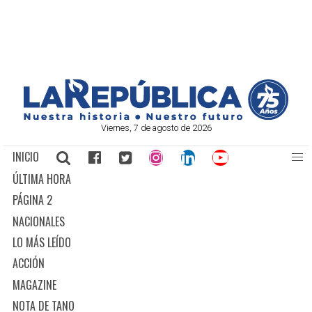
Viernes, 7 de agosto de 2026
INICIO
ÚLTIMA HORA
PÁGINA 2
NACIONALES
LO MÁS LEÍDO
ACCIÓN
MAGAZINE
NOTA DE TANO