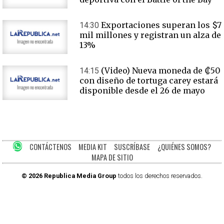
Exportaciones superan los $7
14:30
mil millones y registran un alza de
13%
(Video) Nueva moneda de ₡50
14:15
con diseño de tortuga carey estará
disponible desde el 26 de mayo
CONTÁCTENOS
MEDIA KIT
SUSCRÍBASE
¿QUIÉNES SOMOS?
MAPA DE SITIO
© 2026 Republica Media Group
todos los derechos reservados.