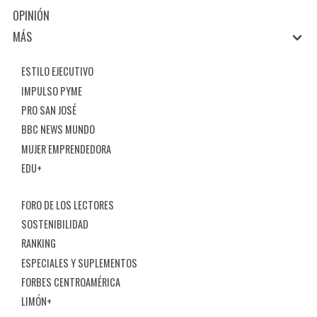
OPINIÓN
MÁS
ESTILO EJECUTIVO
IMPULSO PYME
PRO SAN JOSÉ
BBC NEWS MUNDO
MUJER EMPRENDEDORA
EDU+
FORO DE LOS LECTORES
SOSTENIBILIDAD
RANKING
ESPECIALES Y SUPLEMENTOS
FORBES CENTROAMÉRICA
LIMÓN+