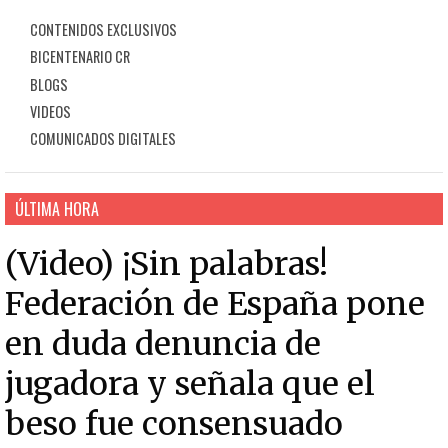
CONTENIDOS EXCLUSIVOS
BICENTENARIO CR
BLOGS
VIDEOS
COMUNICADOS DIGITALES
ÚLTIMA HORA
(Video) ¡Sin palabras!
Federación de España pone
en duda denuncia de
jugadora y señala que el
beso fue consensuado