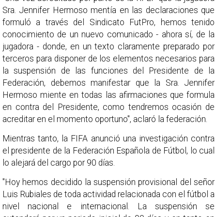
Sra. Jennifer Hermoso mentía en las declaraciones que
formuló a través del Sindicato FutPro, hemos tenido
conocimiento de un nuevo comunicado - ahora sí, de la
jugadora - donde, en un texto claramente preparado por
terceros para disponer de los elementos necesarios para
la suspensión de las funciones del Presidente de la
Federación, debemos manifestar que la Sra. Jennifer
Hermoso miente en todas las afirmaciones que formula
en contra del Presidente, como tendremos ocasión de
acreditar en el momento oportuno", aclaró la federación.
Mientras tanto, la FIFA anunció una investigación contra
el presidente de la Federación Española de Fútbol, lo cual
lo alejará del cargo por 90 días.
"Hoy hemos decidido la suspensión provisional del señor
Luis Rubiales de toda actividad relacionada con el fútbol a
nivel nacional e internacional. La suspensión se