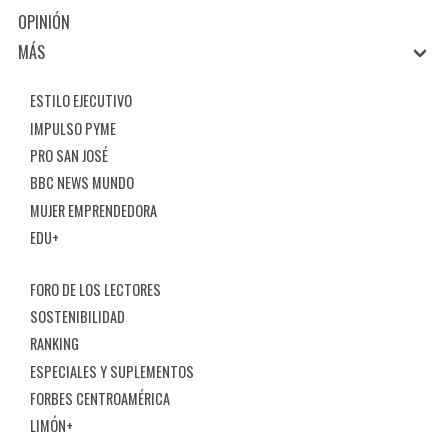
OPINIÓN
MÁS
ESTILO EJECUTIVO
IMPULSO PYME
PRO SAN JOSÉ
BBC NEWS MUNDO
MUJER EMPRENDEDORA
EDU+
FORO DE LOS LECTORES
SOSTENIBILIDAD
RANKING
ESPECIALES Y SUPLEMENTOS
FORBES CENTROAMÉRICA
LIMÓN+