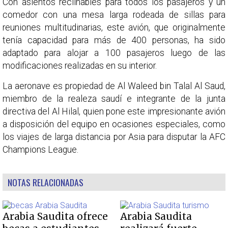
Con asientos reclinables para todos los pasajeros y un
comedor con una mesa larga rodeada de sillas para
reuniones multitudinarias, este avión, que originalmente
tenía capacidad para más de 400 personas, ha sido
adaptado para alojar a 100 pasajeros luego de las
modificaciones realizadas en su interior.
La aeronave es propiedad de Al Waleed bin Talal Al Saud,
miembro de la realeza saudí e integrante de la junta
directiva del Al Hilal, quien pone este impresionante avión
a disposición del equipo en ocasiones especiales, como
los viajes de larga distancia por Asia para disputar la AFC
Champions League.
NOTAS RELACIONADAS
Arabia Saudita ofrece
Arabia Saudita