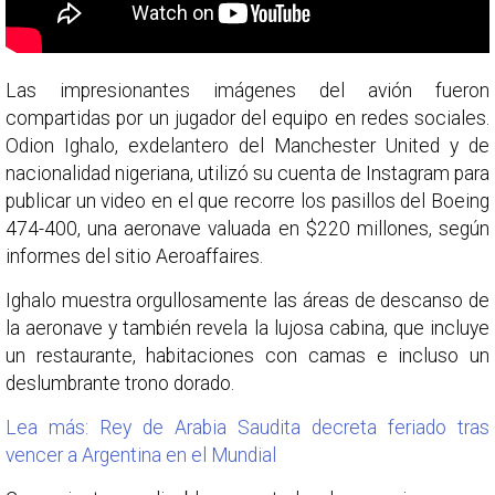
Las impresionantes imágenes del avión fueron
compartidas por un jugador del equipo en redes sociales.
Odion Ighalo, exdelantero del Manchester United y de
nacionalidad nigeriana, utilizó su cuenta de Instagram para
publicar un video en el que recorre los pasillos del Boeing
474-400, una aeronave valuada en $220 millones, según
informes del sitio Aeroaffaires.
Ighalo muestra orgullosamente las áreas de descanso de
la aeronave y también revela la lujosa cabina, que incluye
un restaurante, habitaciones con camas e incluso un
deslumbrante trono dorado.
Lea más: Rey de Arabia Saudita decreta feriado tras
vencer a Argentina en el Mundial