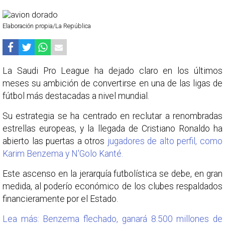
Elaboración propia/La República
La Saudi Pro League ha dejado claro en los últimos
meses su ambición de convertirse en una de las ligas de
fútbol más destacadas a nivel mundial.
Su estrategia se ha centrado en reclutar a renombradas
estrellas europeas, y la llegada de Cristiano Ronaldo ha
abierto las puertas a otros
jugadores de alto perfil, como
Karim Benzema y N'Golo Kanté.
Este ascenso en la jerarquía futbolística se debe, en gran
medida, al poderío económico de los clubes respaldados
financieramente por el Estado.
Lea más: Benzema flechado, ganará 8.500 millones de