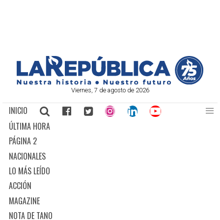
Viernes, 7 de agosto de 2026
INICIO
ÚLTIMA HORA
PÁGINA 2
NACIONALES
LO MÁS LEÍDO
ACCIÓN
MAGAZINE
NOTA DE TANO