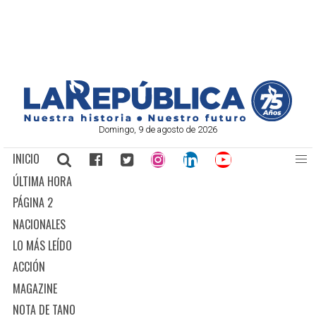
Domingo, 9 de agosto de 2026
INICIO
ÚLTIMA HORA
PÁGINA 2
NACIONALES
LO MÁS LEÍDO
ACCIÓN
MAGAZINE
NOTA DE TANO