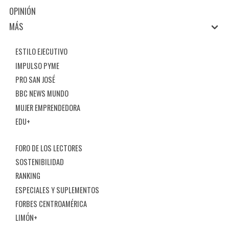
OPINIÓN
MÁS
ESTILO EJECUTIVO
IMPULSO PYME
PRO SAN JOSÉ
BBC NEWS MUNDO
MUJER EMPRENDEDORA
EDU+
FORO DE LOS LECTORES
SOSTENIBILIDAD
RANKING
ESPECIALES Y SUPLEMENTOS
FORBES CENTROAMÉRICA
LIMÓN+