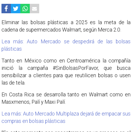
Eliminar las bolsas plásticas a 2025 es la meta de la
cadena de supermercados Walmart, según Merca 2.0.
Lea más: Auto Mercado se despedirá de las bolsas
plásticas
Tanto en México como en Centroamérica la compañía
inició la campaña #SinBolsasPorFavor, que busca
sensibilizar a clientes para que reutilicen bolsas o usen
las de tela.
En Costa Rica se desarrolla tanto en Walmart como en
Masxmenos, Palí y Maxi Palí.
Lea más: Auto Mercado Multiplaza dejará de empacar sus
compras en bolsas plásticas