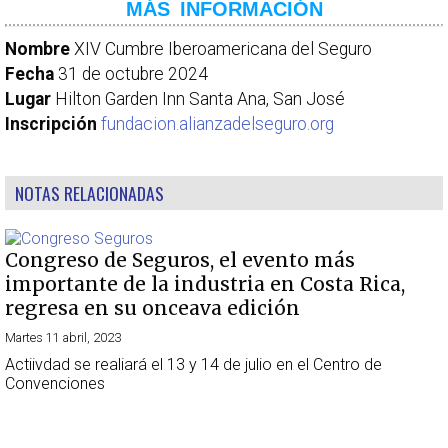
MÁS INFORMACIÓN
Nombre
XIV Cumbre Iberoamericana del Seguro
Fecha
31 de octubre 2024
Lugar
Hilton Garden Inn Santa Ana, San José
Inscripción
fundacion.alianzadelseguro.org
NOTAS RELACIONADAS
Congreso de Seguros, el evento más
importante de la industria en Costa Rica,
regresa en su onceava edición
Martes 11 abril, 2023
Actiivdad se realiará el 13 y 14 de julio en el Centro de
Convenciones