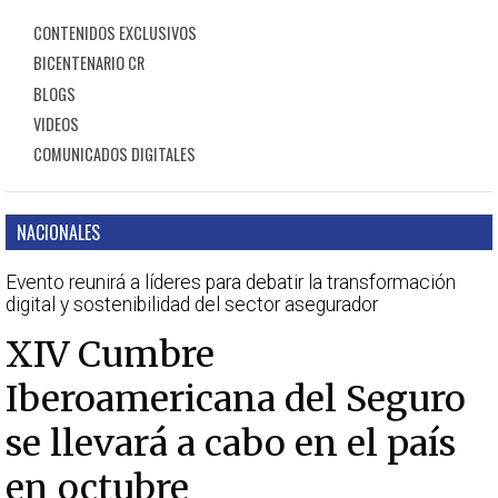
CONTENIDOS EXCLUSIVOS
BICENTENARIO CR
BLOGS
VIDEOS
COMUNICADOS DIGITALES
NACIONALES
Evento reunirá a líderes para debatir la transformación
digital y sostenibilidad del sector asegurador
XIV Cumbre
Iberoamericana del Seguro
se llevará a cabo en el país
en octubre