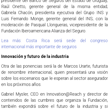
presidente del Banco de Seguros del Estado de Uruguay;
Raúl Onetto, gerente general de la misma entidad;
Gabriela Chacón, presidenta ejecutiva del Grupo INS y
Luis Fernando Monge, gerente general del INS; con la
moderación de Pasqual Llongueras, vicepresidente de la
Fundación Iberoamericana Alianza del Seguro.
Lea más: Costa Rica será sede del congreso
internacional más importante de seguros
Innovación y futuro de la industria
Otra de las ponencias será la de Marcos Urarte, futurista
de renombre internacional, quien presentará una visión
sobre los escenarios que le esperan al sector asegurador
en los próximos años.
Gabriel Mysler, CEO en Innovation@Reach y director de
contenidos de las cumbres que organiza la Fundación,
también expondrá sobre el futuro de la industria y si