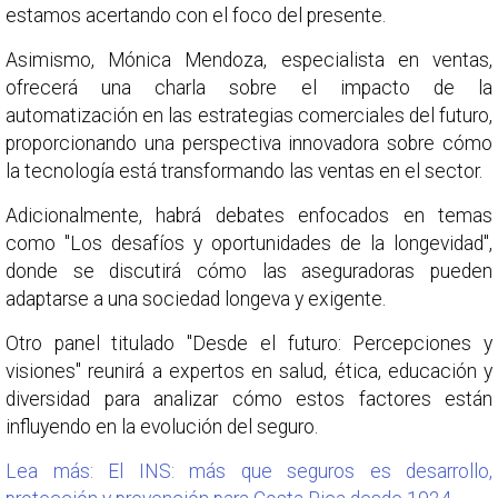
estamos acertando con el foco del presente.
Asimismo, Mónica Mendoza, especialista en ventas,
ofrecerá una charla sobre el impacto de la
automatización en las estrategias comerciales del futuro,
proporcionando una perspectiva innovadora sobre cómo
la tecnología está transformando las ventas en el sector.
Adicionalmente, habrá debates enfocados en temas
como "Los desafíos y oportunidades de la longevidad",
donde se discutirá cómo las aseguradoras pueden
adaptarse a una sociedad longeva y exigente.
Otro panel titulado "Desde el futuro: Percepciones y
visiones" reunirá a expertos en salud, ética, educación y
diversidad para analizar cómo estos factores están
influyendo en la evolución del seguro.
Lea más: El INS: más que seguros es desarrollo,