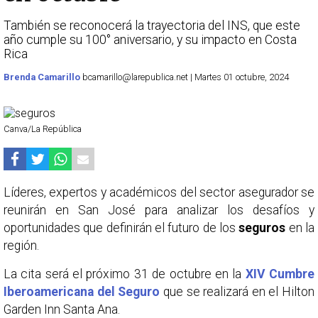
También se reconocerá la trayectoria del INS, que este
año cumple su 100° aniversario, y su impacto en Costa
Rica
Brenda Camarillo
bcamarillo@larepublica.net | Martes 01 octubre, 2024
Canva/La República
Líderes, expertos y académicos del sector asegurador se
reunirán en San José para analizar los desafíos y
oportunidades que definirán el futuro de los
seguros
en la
región.
La cita será el próximo 31 de octubre en la
XIV Cumbre
Iberoamericana del Seguro
que se realizará en el Hilton
Garden Inn Santa Ana.