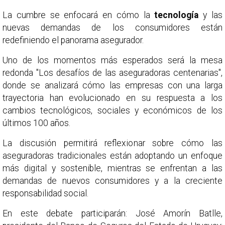
La cumbre se enfocará en cómo la
tecnología
y las
nuevas demandas de los consumidores están
redefiniendo el panorama asegurador.
Uno de los momentos más esperados será la mesa
redonda "Los desafíos de las aseguradoras centenarias",
donde se analizará cómo las empresas con una larga
trayectoria han evolucionado en su respuesta a los
cambios tecnológicos, sociales y económicos de los
últimos 100 años.
La discusión permitirá reflexionar sobre cómo las
aseguradoras tradicionales están adoptando un enfoque
más digital y sostenible, mientras se enfrentan a las
demandas de nuevos consumidores y a la creciente
responsabilidad social.
En este debate participarán: José Amorín Batlle,