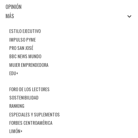
OPINIÓN
MÁS
ESTILO EJECUTIVO
IMPULSO PYME
PRO SAN JOSÉ
BBC NEWS MUNDO
MUJER EMPRENDEDORA
EDU+
FORO DE LOS LECTORES
SOSTENIBILIDAD
RANKING
ESPECIALES Y SUPLEMENTOS
FORBES CENTROAMÉRICA
LIMÓN+