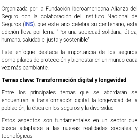
Organizada por la Fundación Iberoamericana Alianza del
Seguro con la colaboración del Instituto Nacional de
Seguros (
INS
), que este año celebra su centenario, esta
edición lleva por lema "Por una sociedad solidaria, ética,
humana, saludable, justa y sostenible".
Este enfoque destaca la importancia de los seguros
como pilares de protección y bienestar en un mundo cada
vez más cambiante.
Temas clave: Transformación digital y longevidad
Entre los principales temas que se abordarán se
encuentran la transformación digital, la longevidad de la
población, la ética en los seguros y la diversidad.
Estos aspectos son fundamentales en un sector que
busca adaptarse a las nuevas realidades sociales y
tecnológicas.