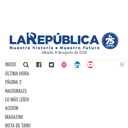
Sábado, 8 de agosto de 2026
INICIO
ÚLTIMA HORA
PÁGINA 2
NACIONALES
LO MÁS LEÍDO
ACCIÓN
MAGAZINE
NOTA DE TANO