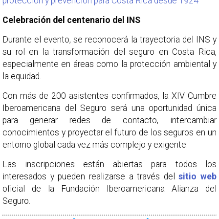
protección y prevención para Costa Rica desde 1924
Celebración del centenario del INS
Durante el evento, se reconocerá la trayectoria del INS y
su rol en la transformación del seguro en Costa Rica,
especialmente en áreas como la protección ambiental y
la equidad.
Con más de 200 asistentes confirmados, la XIV Cumbre
Iberoamericana del Seguro será una oportunidad única
para generar redes de contacto, intercambiar
conocimientos y proyectar el futuro de los seguros en un
entorno global cada vez más complejo y exigente.
Las inscripciones están abiertas para todos los
interesados y pueden realizarse a través del
sitio web
oficial de la Fundación Iberoamericana Alianza del
Seguro.