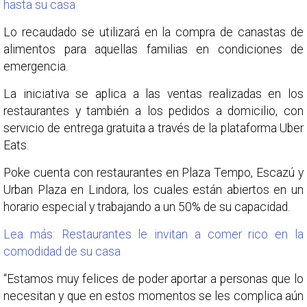
hasta su casa
Lo recaudado se utilizará en la compra de canastas de
alimentos para aquellas familias en condiciones de
emergencia.
La iniciativa se aplica a las ventas realizadas en los
restaurantes y también a los pedidos a domicilio, con
servicio de entrega gratuita a través de la plataforma Uber
Eats.
Poke cuenta con restaurantes en Plaza Tempo, Escazú y
Urban Plaza en Lindora, los cuales están abiertos en un
horario especial y trabajando a un 50% de su capacidad.
Lea más: Restaurantes le invitan a comer rico en la
comodidad de su casa
“Estamos muy felices de poder aportar a personas que lo
necesitan y que en estos momentos se les complica aún