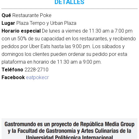
DETALLES
Qué
Restaurante Poke
Lugar
Plaza Tempo y Urban Plaza
Horario especial
De lunes a viernes de 11:30 am a 7:00 pm
con un 50% de su capacidad en los restaurantes, y recibiendo
pedidos por Uber Eats hasta las 9:00 pm. Los sábados y
domingos los clientes pueden ordenar su pedido por esta
plataforma en horario de 11:30 am a 9:00 pm.
Teléfono
2228-2710
Facebook
eatpokecr