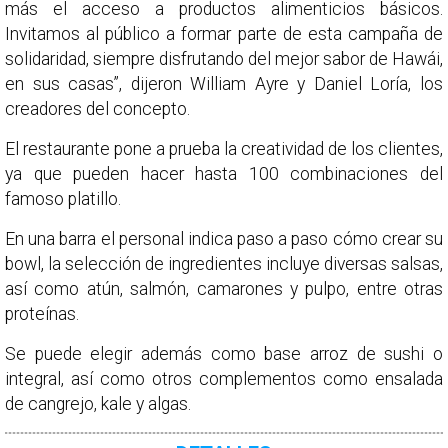
más el acceso a productos alimenticios básicos.
Invitamos al público a formar parte de esta campaña de
solidaridad, siempre disfrutando del mejor sabor de Hawái,
en sus casas”, dijeron William Ayre y Daniel Loría, los
creadores del concepto.
El restaurante pone a prueba la creatividad de los clientes,
ya que pueden hacer hasta 100 combinaciones del
famoso platillo.
En una barra el personal indica paso a paso cómo crear su
bowl, la selección de ingredientes incluye diversas salsas,
así como atún, salmón, camarones y pulpo, entre otras
proteínas.
Se puede elegir además como base arroz de sushi o
integral, así como otros complementos como ensalada
de cangrejo, kale y algas.