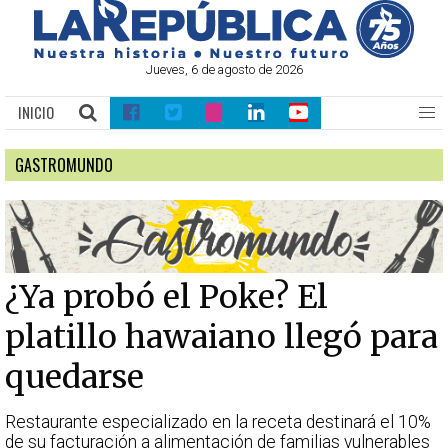
Jueves, 6 de agosto de 2026
INICIO
GASTROMUNDO
¿Ya probó el Poke? El
platillo hawaiano llegó para
quedarse
Restaurante especializado en la receta destinará el 10%
de su facturación a alimentación de familias vulnerables