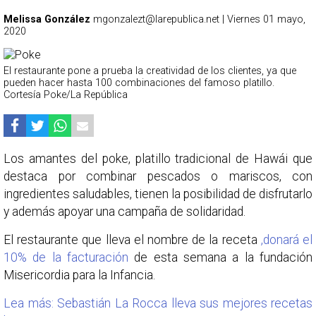
Melissa González
mgonzalezt@larepublica.net | Viernes 01 mayo,
2020
El restaurante pone a prueba la creatividad de los clientes, ya que
pueden hacer hasta 100 combinaciones del famoso platillo.
Cortesía Poke/La República
Los amantes del poke, platillo tradicional de Hawái que
destaca por combinar pescados o mariscos, con
ingredientes saludables, tienen la posibilidad de disfrutarlo
y además apoyar una campaña de solidaridad.
El restaurante que lleva el nombre de la receta
,donará el
10% de la facturación
de esta semana a la fundación
Misericordia para la Infancia.
Lea más: Sebastián La Rocca lleva sus mejores recetas