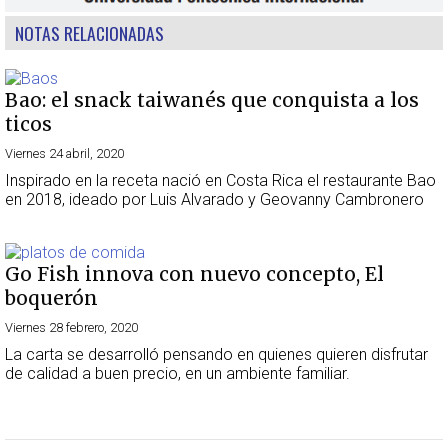
NOTAS RELACIONADAS
Bao: el snack taiwanés que conquista a los
ticos
Viernes 24 abril, 2020
Inspirado en la receta nació en Costa Rica el restaurante Bao
en 2018, ideado por Luis Alvarado y Geovanny Cambronero
Go Fish innova con nuevo concepto, El
boquerón
Viernes 28 febrero, 2020
La carta se desarrolló pensando en quienes quieren disfrutar
de calidad a buen precio, en un ambiente familiar.