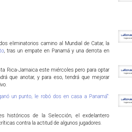
dos eliminatorios camino al Mundial de Catar, la
to
, tras un empate en Panamá y una derrota en
osta Rica-Jamaica este miércoles pero para optar
ndrá que anotar, y para eso, tendrá que mejorar
vo.
ganó un punto, le robó dos en casa a Panamá":
s históricos de la Selección, el exdelantero
íticas contra la actitud de algunos jugadores.