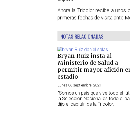
Ahora la Tricolor recibe a unos 
primeras fechas de visita ante 
NOTAS RELACIONADAS
Bryan Ruiz insta al
Ministerio de Salud a
permitir mayor afición e
estadio
Lunes 06 septiembre, 2021
"Somos un país que vive todo el fút
la Selección Nacional es todo el paí
dijo el capitán de la Tricolor.