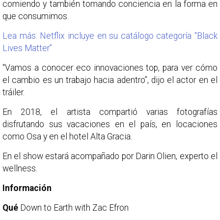
comiendo y también tomando conciencia en la forma en
que consumimos.
Lea más: Netflix incluye en su catálogo categoría “Black
Lives Matter”
“Vamos a conocer eco innovaciones top, para ver cómo
el cambio es un trabajo hacia adentro”, dijo el actor en el
tráiler.
En 2018, el artista compartió varias fotografías
disfrutando sus vacaciones en el país, en locaciones
como Osa y en el hotel Alta Gracia.
En el show estará acompañado por Darin Olien, experto el
wellness.
Información
Qué
Down to Earth with Zac Efron