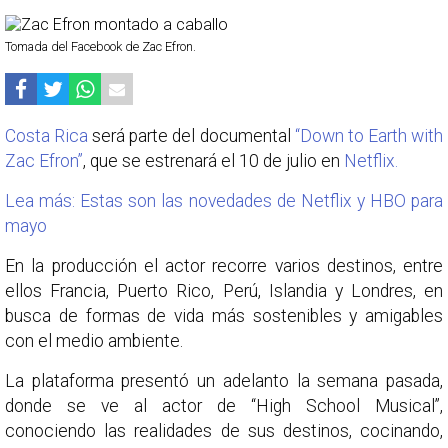
Tomada del Facebook de Zac Efron.
Costa Rica
será parte del documental
“Down to Earth with
Zac Efron”
, que se estrenará el 10 de julio en
Netflix.
Lea más: Estas son las novedades de Netflix y HBO para
mayo
En la producción el actor recorre varios destinos, entre
ellos Francia, Puerto Rico, Perú, Islandia y Londres, en
busca de formas de vida más sostenibles y amigables
con el medio ambiente.
La plataforma presentó un adelanto la semana pasada,
donde se ve al actor de “High School Musical”,
conociendo las realidades de sus destinos, cocinando,