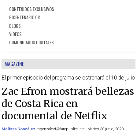
CONTENIDOS EXCLUSIVOS
BICENTENARIO CR
BLOGS
VIDEOS
COMUNICADOS DIGITALES
MAGAZINE
El primer episodio del programa se estrenará el 10 de julio
Zac Efron mostrará bellezas
de Costa Rica en
documental de Netflix
Melissa González
mgonzalezt@larepublica.net | Martes 30 junio, 2020