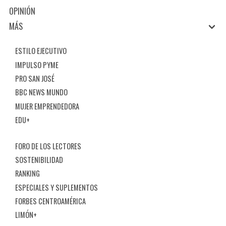
OPINIÓN
MÁS
ESTILO EJECUTIVO
IMPULSO PYME
PRO SAN JOSÉ
BBC NEWS MUNDO
MUJER EMPRENDEDORA
EDU+
FORO DE LOS LECTORES
SOSTENIBILIDAD
RANKING
ESPECIALES Y SUPLEMENTOS
FORBES CENTROAMÉRICA
LIMÓN+