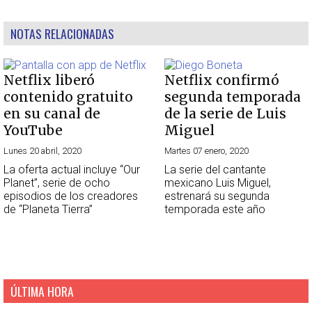
NOTAS RELACIONADAS
Netflix liberó
Netflix confirmó
contenido gratuito
segunda temporada
en su canal de
de la serie de Luis
YouTube
Miguel
Lunes 20 abril, 2020
Martes 07 enero, 2020
La oferta actual incluye “Our
La serie del cantante
Planet”, serie de ocho
mexicano Luis Miguel,
episodios de los creadores
estrenará su segunda
de “Planeta Tierra”
temporada este año
ÚLTIMA HORA