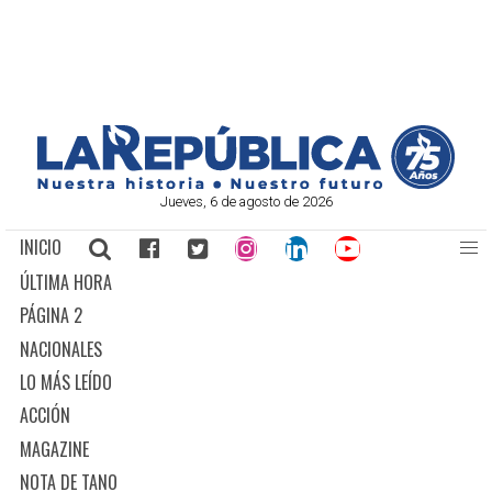
Jueves, 6 de agosto de 2026
INICIO
ÚLTIMA HORA
PÁGINA 2
NACIONALES
LO MÁS LEÍDO
ACCIÓN
MAGAZINE
NOTA DE TANO