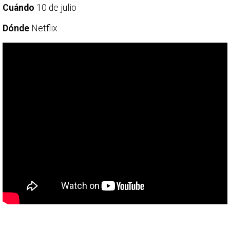
Cuándo
10 de julio
Dónde
Netflix